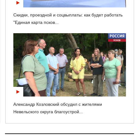
Скидки, проездной и соцвыплаты: как будет работать
"Единая карта псков...
Александр Козловский обсудил с жителями
Невельского округа благоустрой...