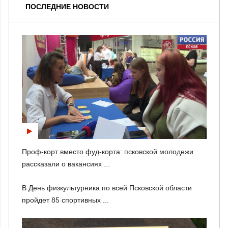
ПОСЛЕДНИЕ НОВОСТИ
Проф-корт вместо фуд-корта: псковской молодежи
рассказали о вакансиях ...
В День физкультурника по всей Псковской области
пройдет 85 спортивных ...