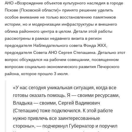
АНО «Возрождение объектов культурного наследия в городе
Пскове (Псковской области)» принято решение уделить
особое внимание не только восстановлению памятников
истории, но и модернизации инфраструктуры и внешнего
облика районного центра в целом. Детали этой работы
рассмотрены в рамках недавнего визита в регион
председателя Наблюдательного совета Фонда ЖКХ,
председателя Совета АНО Сергея Степашина. Детально этот
вопрос обсуждался на рабочем совещании, посвященном
вопросам социально-экономического развития Печорского
района, которое прошло 3 июля.
«У нас сегодня уникальная ситуация, когда все
готовы оказать помощь. Я — своими ресурсами,
Владыка — своими, Сергей Вадимович
(Степашин) тоже подключился. К этой работе
нужно привлечь все заинтересованные
стороны», — подчеркнул Губернатор и поручил