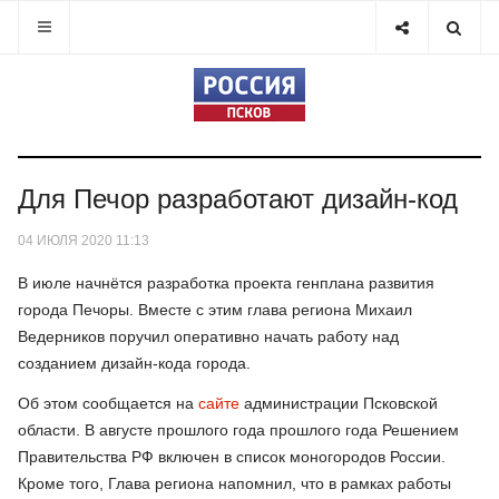
Для Печор разработают дизайн-код
04 ИЮЛЯ 2020 11:13
В июле начнётся разработка проекта генплана развития
города Печоры. Вместе с этим глава региона Михаил
Ведерников поручил оперативно начать работу над
созданием дизайн-кода города.
Об этом сообщается на
сайте
администрации Псковской
области. В августе прошлого года прошлого года Решением
Правительства РФ включен в список моногородов России.
Кроме того, Глава региона напомнил, что в рамках работы