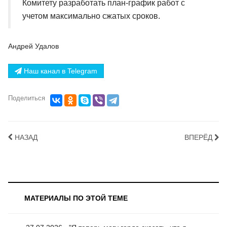
Комитету разработать план-график работ с
учетом максимально сжатых сроков.
Андрей Удалов
Наш канал в Telegram
Поделиться
НАЗАД
ВПЕРЁД
МАТЕРИАЛЫ ПО ЭТОЙ ТЕМЕ