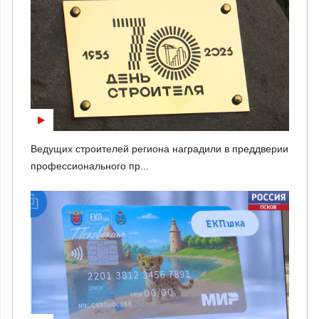
Ведущих строителей региона наградили в преддверии
профессионального пр...