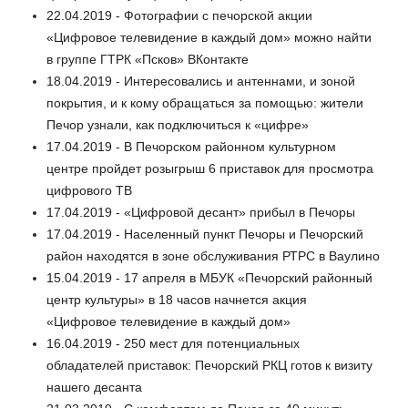
22.04.2019 - Фотографии с печорской акции
«Цифровое телевидение в каждый дом» можно найти
в группе ГТРК «Псков» ВКонтакте
18.04.2019 - Интересовались и антеннами, и зоной
покрытия, и к кому обращаться за помощью: жители
Печор узнали, как подключиться к «цифре»
17.04.2019 - В Печорском районном культурном
центре пройдет розыгрыш 6 приставок для просмотра
цифрового ТВ
17.04.2019 - «Цифровой десант» прибыл в Печоры
17.04.2019 - Населенный пункт Печоры и Печорский
район находятся в зоне обслуживания РТРС в Ваулино
15.04.2019 - 17 апреля в МБУК «Печорский районный
центр культуры» в 18 часов начнется акция
«Цифровое телевидение в каждый дом»
16.04.2019 - 250 мест для потенциальных
обладателей приставок: Печорский РКЦ готов к визиту
нашего десанта