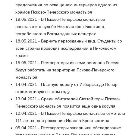
предложения по освещению интерьеров одного из
храмов Псково-Печерского монастыря
19.05.2021 - В Псково-Печерском монастыре
рассказали о судьбе Николая фон-Бюнтинга,
погребенного в Богом зданных пещерах
18.05.2021 - Вернуть первозданный вид. Студенты со
всей страны проводят исследования в Никольском
храме
15.05.2021 - Реставраторы из семи регионов России
будут работать на территории Псково-Печерского
монастыря
14.04.2021 - Платную дорогу от Изборска до Печор
отремонтируют в этом году
13.04.2021 - Среди обитателей Святой горы Псково-
Печерского монастыря появится еще одна косуля
12.04.2021 - В Псково-Печерском монастыре отметили
111 лет со дня рождения Иоанна Крестьянкина
05.04.2021 - Реставраторы завершили обследование