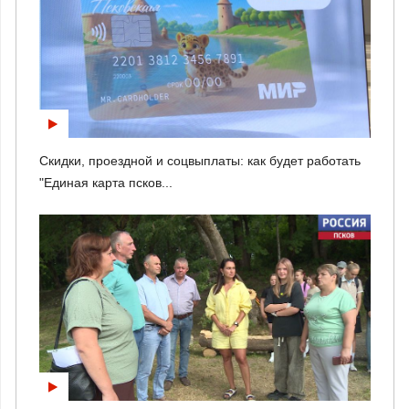
Скидки, проездной и соцвыплаты: как будет работать
"Единая карта псков...