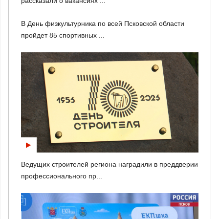
рассказали о вакансиях ...
В День физкультурника по всей Псковской области
пройдет 85 спортивных ...
Ведущих строителей региона наградили в преддверии
профессионального пр...