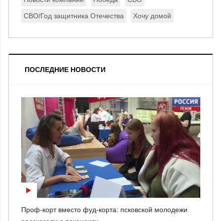
СВО/Год защитника Отечества
Хочу домой
ПОСЛЕДНИЕ НОВОСТИ
Проф-корт вместо фуд-корта: псковской молодежи