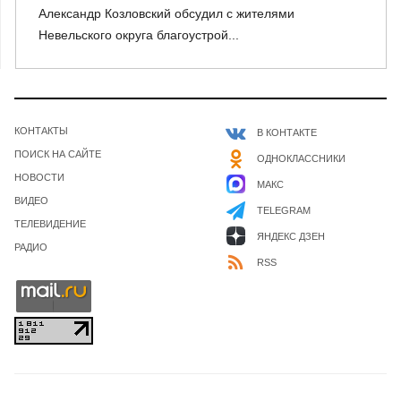
Александр Козловский обсудил с жителями
Невельского округа благоустрой...
КОНТАКТЫ
В КОНТАКТЕ
ПОИСК НА САЙТЕ
ОДНОКЛАССНИКИ
НОВОСТИ
МАКС
ВИДЕО
TELEGRAM
ТЕЛЕВИДЕНИЕ
ЯНДЕКС ДЗЕН
РАДИО
RSS