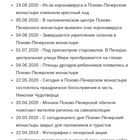
19.08.2020 - Из-за коронавируса в Псково-Печерском
монастыре отменили крестный ход
05.08.2020 - В паломническом центре Псково-
Печерского монастыря выявлен очаг коронавируса
04.08.2020 - Завершается укрепление склонов в
Псково-Печерском монастыре
01.07.2020 - Под присмотром старожилов. В Печорах
центральная улица Мира преображается на глазах
04.06.2020 - Птенцы дроздов-рябинников появились в
Псково-Печерском монастыре
22.05.2020 - Сегодня в Псково-Печерском монастыре
состоялось праздничное богослужение в честь
Николая Чудотворца
20.04.2020 - Монахи Псково-Печерской обители
помогают жителям региона на самоизоляции
20.03.2020 - С сегодняшнего дня Псково-Печерский
монастырь закрыт для паломников и туристов
22.04.2019 - Фотографии с печорской акции