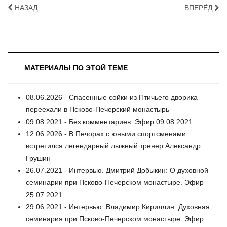
НАЗАД
ВПЕРЁД
МАТЕРИАЛЫ ПО ЭТОЙ ТЕМЕ
08.06.2026 - Спасенные сойки из Птичьего дворика
переехали в Псково-Печерский монастырь
09.08.2021 - Без комментариев. Эфир 09.08.2021
12.06.2026 - В Печорах с юными спортсменами
встретился легендарный лыжный тренер Александр
Грушин
26.07.2021 - Интервью. Дмитрий Добыкин: О духовной
семинарии при Псково-Печерском монастыре. Эфир
25.07.2021
29.06.2021 - Интервью. Владимир Кириллин: Духовная
семинария при Псково-Печерском монастыре. Эфир