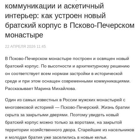
коммуникации и аскетичный
интерьер: как устроен новый
братский корпус в Псково-Печерском
монастыре
22 АПРЕЛЯ 2026 11:45
В Псково-Печерском монастыре построен и освящен новый
братский корпус. По высотности и архитектурному решению
он соответствует всем нормам застройки в исторической
среде и при этом оснащен современными коммуникациями.
Рассказывает Марина Михайлова.
Один из самых известных в России мужских монастырей с
многовековой историей — Псково-Печерский. Жизнь братии
скрыта за закрытыми дверями. Поэтому увидеть новый
братский корпус можно только за воротами, на закрытой
территории хозяйственного двора. Старейшие из насельников
и молодая братия уже заселились в новые кельи.