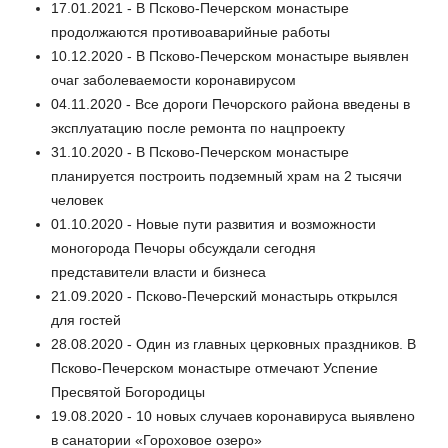
17.01.2021 - В Псково-Печерском монастыре
продолжаются противоаварийные работы
10.12.2020 - В Псково-Печерском монастыре выявлен
очаг заболеваемости коронавирусом
04.11.2020 - Все дороги Печорского района введены в
эксплуатацию после ремонта по нацпроекту
31.10.2020 - В Псково-Печерском монастыре
планируется построить подземный храм на 2 тысячи
человек
01.10.2020 - Новые пути развития и возможности
моногорода Печоры обсуждали сегодня
представители власти и бизнеса
21.09.2020 - Псково-Печерский монастырь открылся
для гостей
28.08.2020 - Один из главных церковных праздников. В
Псково-Печерском монастыре отмечают Успение
Пресвятой Богородицы
19.08.2020 - 10 новых случаев коронавируса выявлено
в санатории «Гороховое озеро»