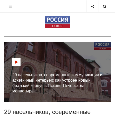
29 насельников, современные коммуникации и
аскетичный интерьер: как устроен новый
братский корпус в Псково-Печерском
монастыре
29 насельников, современные