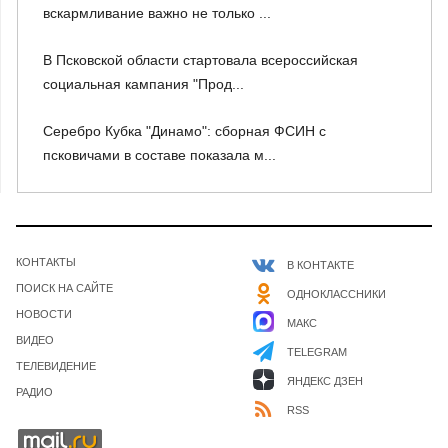
вскармливание важно не только ...
В Псковской области стартовала всероссийская
социальная кампания "Прод...
Серебро Кубка "Динамо": сборная ФСИН с
псковичами в составе показала м...
КОНТАКТЫ
В КОНТАКТЕ
ПОИСК НА САЙТЕ
ОДНОКЛАССНИКИ
НОВОСТИ
МАКС
ВИДЕО
TELEGRAM
ТЕЛЕВИДЕНИЕ
ЯНДЕКС ДЗЕН
РАДИО
RSS