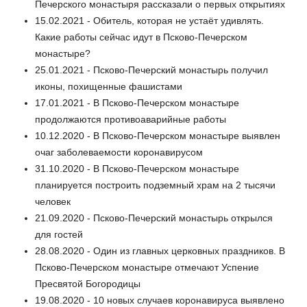
Печерского монастыря рассказали о первых открытиях
15.02.2021 - Обитель, которая не устаёт удивлять.
Какие работы сейчас идут в Псково-Печерском
монастыре?
25.01.2021 - Псково-Печерский монастырь получил
иконы, похищенные фашистами
17.01.2021 - В Псково-Печерском монастыре
продолжаются противоаварийные работы
10.12.2020 - В Псково-Печерском монастыре выявлен
очаг заболеваемости коронавирусом
31.10.2020 - В Псково-Печерском монастыре
планируется построить подземный храм на 2 тысячи
человек
21.09.2020 - Псково-Печерский монастырь открылся
для гостей
28.08.2020 - Один из главных церковных праздников. В
Псково-Печерском монастыре отмечают Успение
Пресвятой Богородицы
19.08.2020 - 10 новых случаев коронавируса выявлено