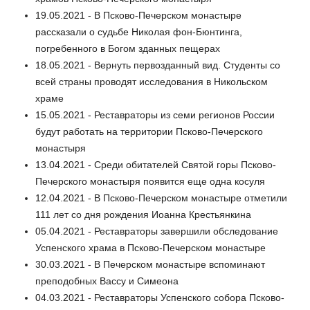
19.05.2021 - В Псково-Печерском монастыре
рассказали о судьбе Николая фон-Бюнтинга,
погребенного в Богом зданных пещерах
18.05.2021 - Вернуть первозданный вид. Студенты со
всей страны проводят исследования в Никольском
храме
15.05.2021 - Реставраторы из семи регионов России
будут работать на территории Псково-Печерского
монастыря
13.04.2021 - Среди обитателей Святой горы Псково-
Печерского монастыря появится еще одна косуля
12.04.2021 - В Псково-Печерском монастыре отметили
111 лет со дня рождения Иоанна Крестьянкина
05.04.2021 - Реставраторы завершили обследование
Успенского храма в Псково-Печерском монастыре
30.03.2021 - В Печерском монастыре вспоминают
преподобных Вассу и Симеона
04.03.2021 - Реставраторы Успенского собора Псково-