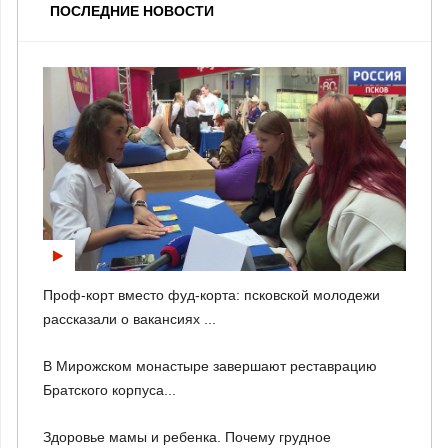
ПОСЛЕДНИЕ НОВОСТИ
Проф-корт вместо фуд-корта: псковской молодежи
рассказали о вакансиях ...
В Мирожском монастыре завершают реставрацию
Братского корпуса...
Здоровье мамы и ребенка. Почему грудное