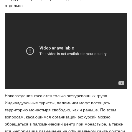
отдельно.
Нововведения касаются только экскурсионных групп.
Индивидуальные туристы, паломники могут посещать
территорию монастыря свободно, как и раньше. По всем
вопросам, касающимся организации экскурсий можно
обращаться в паломнический центр при монастыре, а также
вся информация размещена на официальном сайте обители.