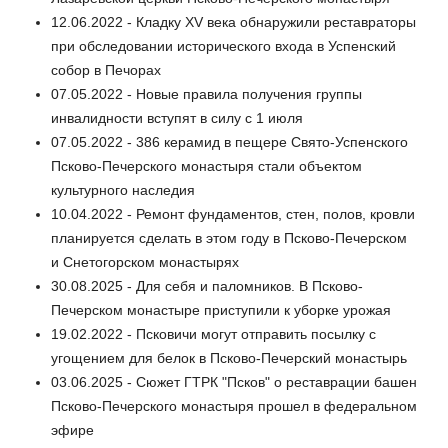
12.06.2022 - Кладку XV века обнаружили реставраторы
при обследовании исторического входа в Успенский
собор в Печорах
07.05.2022 - Новые правила получения группы
инвалидности вступят в силу с 1 июля
07.05.2022 - 386 керамид в пещере Свято-Успенского
Псково-Печерского монастыря стали объектом
культурного наследия
10.04.2022 - Ремонт фундаментов, стен, полов, кровли
планируется сделать в этом году в Псково-Печерском
и Снетогорском монастырях
30.08.2025 - Для себя и паломников. В Псково-
Печерском монастыре приступили к уборке урожая
19.02.2022 - Псковичи могут отправить посылку с
угощением для белок в Псково-Печерский монастырь
03.06.2025 - Сюжет ГТРК "Псков" о реставрации башен
Псково-Печерского монастыря прошел в федеральном
эфире