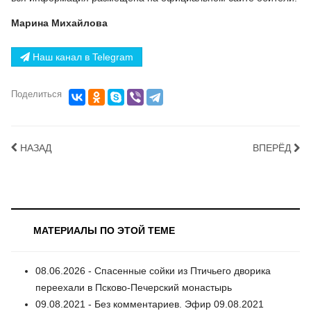
Марина Михайлова
Наш канал в Telegram
Поделиться
НАЗАД
ВПЕРЁД
МАТЕРИАЛЫ ПО ЭТОЙ ТЕМЕ
08.06.2026 - Спасенные сойки из Птичьего дворика
переехали в Псково-Печерский монастырь
09.08.2021 - Без комментариев. Эфир 09.08.2021