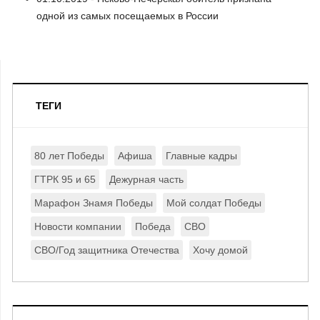
одной из самых посещаемых в России
ТЕГИ
80 лет Победы
Афиша
Главные кадры
ГТРК 95 и 65
Дежурная часть
Марафон Знамя Победы
Мой солдат Победы
Новости компании
Победа
СВО
СВО/Год защитника Отечества
Хочу домой