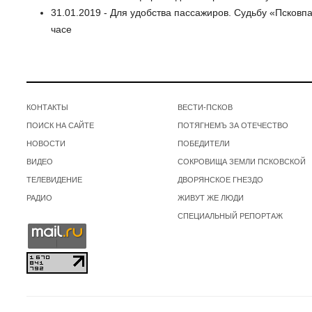
31.01.2019 - Для удобства пассажиров. Судьбу «Псков
часе
КОНТАКТЫ
ВЕСТИ-ПСКОВ
ПОИСК НА САЙТЕ
ПОТЯГНЕМЪ ЗА ОТЕЧЕСТВО
НОВОСТИ
ПОБЕДИТЕЛИ
ВИДЕО
СОКРОВИЩА ЗЕМЛИ ПСКОВСКОЙ
ТЕЛЕВИДЕНИЕ
ДВОРЯНСКОЕ ГНЕЗДО
РАДИО
ЖИВУТ ЖЕ ЛЮДИ
СПЕЦИАЛЬНЫЙ РЕПОРТАЖ