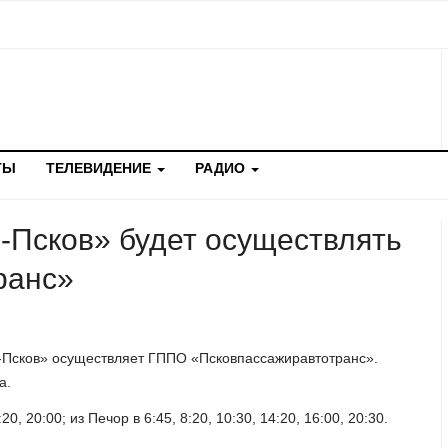
ТЫ
ТЕЛЕВИДЕНИЕ
РАДИО
Псков» будет осуществлять
ранс»
-Псков» осуществляет ГППО «Псковпассажиравтотранс».
а.
, 20:00; из Печор в 6:45, 8:20, 10:30, 14:20, 16:00, 20:30.