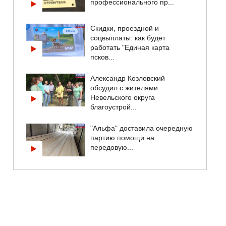
профессионального пр...
Скидки, проездной и
соцвыплаты: как будет
работать "Единая карта
псков...
Александр Козловский
обсудил с жителями
Невельского округа
благоустрой...
"Альфа" доставила очередную
партию помощи на
передовую...