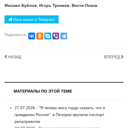
Михаил Буйлов, Игорь Тринеев. Вести-Псков
Наш канал в Telegram
Поделиться
НАЗАД
ВПЕРЁД
МАТЕРИАЛЫ ПО ЭТОЙ ТЕМЕ
27.07.2026 - "Я теперь могу гордо сказать, что я
гражданин России": в Печорах вручили паспорт
репатриантке