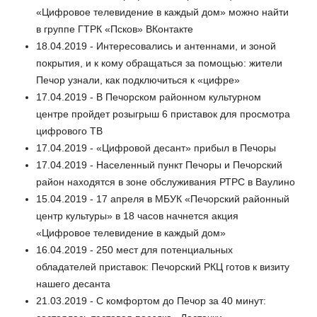
«Цифровое телевидение в каждый дом» можно найти
в группе ГТРК «Псков» ВКонтакте
18.04.2019 - Интересовались и антеннами, и зоной
покрытия, и к кому обращаться за помощью: жители
Печор узнали, как подключиться к «цифре»
17.04.2019 - В Печорском районном культурном
центре пройдет розыгрыш 6 приставок для просмотра
цифрового ТВ
17.04.2019 - «Цифровой десант» прибыл в Печоры
17.04.2019 - Населенный пункт Печоры и Печорский
район находятся в зоне обслуживания РТРС в Ваулино
15.04.2019 - 17 апреля в МБУК «Печорский районный
центр культуры» в 18 часов начнется акция
«Цифровое телевидение в каждый дом»
16.04.2019 - 250 мест для потенциальных
обладателей приставок: Печорский РКЦ готов к визиту
нашего десанта
21.03.2019 - С комфортом до Печор за 40 минут: