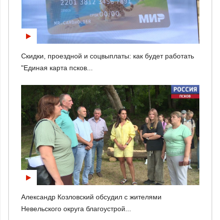
Скидки, проездной и соцвыплаты: как будет работать
"Единая карта псков...
Александр Козловский обсудил с жителями
Невельского округа благоустрой...