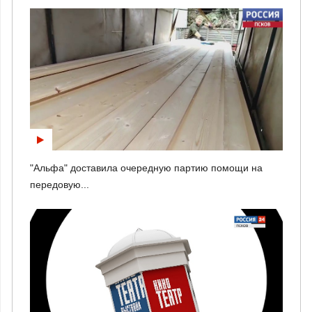
"Альфа" доставила очередную партию помощи на
передовую...