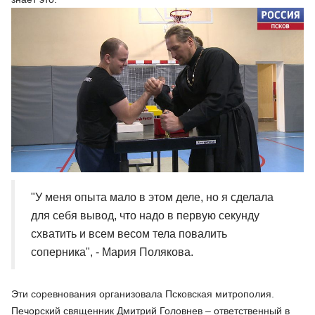
"У меня опыта мало в этом деле, но я сделала
для себя вывод, что надо в первую секунду
схватить и всем весом тела повалить
соперника", - Мария Полякова.
Эти соревнования организовала Псковская митрополия.
Печорский священник Дмитрий Головнев – ответственный в