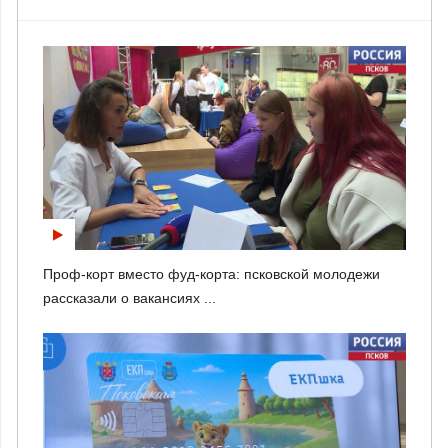
Проф-корт вместо фуд-корта: псковской молодежи
рассказали о вакансиях ...