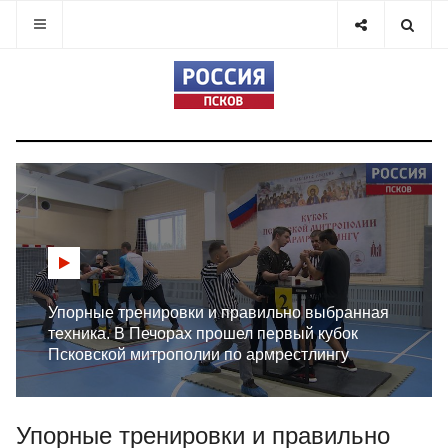
Упорные тренировки и правильно выбранная
техника. В Печорах прошел первый кубок
Псковской митрополии по армрестлингу
Упорные тренировки и правильно