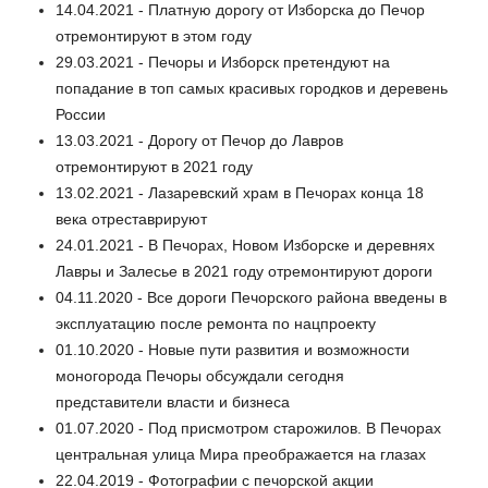
14.04.2021 - Платную дорогу от Изборска до Печор
отремонтируют в этом году
29.03.2021 - Печоры и Изборск претендуют на
попадание в топ самых красивых городков и деревень
России
13.03.2021 - Дорогу от Печор до Лавров
отремонтируют в 2021 году
13.02.2021 - Лазаревский храм в Печорах конца 18
века отреставрируют
24.01.2021 - В Печорах, Новом Изборске и деревнях
Лавры и Залесье в 2021 году отремонтируют дороги
04.11.2020 - Все дороги Печорского района введены в
эксплуатацию после ремонта по нацпроекту
01.10.2020 - Новые пути развития и возможности
моногорода Печоры обсуждали сегодня
представители власти и бизнеса
01.07.2020 - Под присмотром старожилов. В Печорах
центральная улица Мира преображается на глазах
22.04.2019 - Фотографии с печорской акции