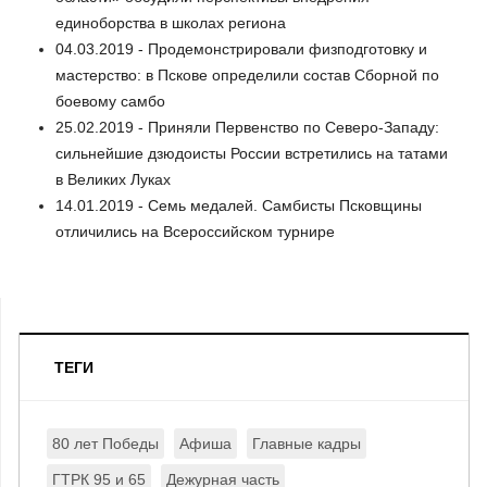
единоборства в школах региона
04.03.2019 - Продемонстрировали физподготовку и
мастерство: в Пскове определили состав Сборной по
боевому самбо
25.02.2019 - Приняли Первенство по Северо-Западу:
сильнейшие дзюдоисты России встретились на татами
в Великих Луках
14.01.2019 - Семь медалей. Самбисты Псковщины
отличились на Всероссийском турнире
ТЕГИ
80 лет Победы
Афиша
Главные кадры
ГТРК 95 и 65
Дежурная часть