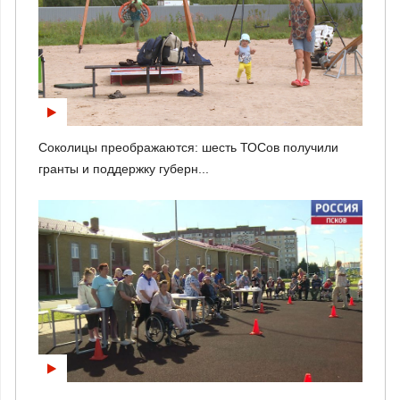
Соколицы преображаются: шесть ТОСов получили
гранты и поддержку губерн...