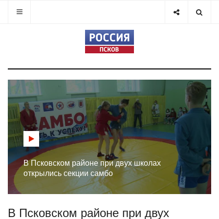
В Псковском районе при двух школах
открылись секции самбо
В Псковском районе при двух