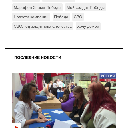
Марафон Знамя Победы
Мой солдат Победы
Новости компании
Победа
СВО
СВО/Год защитника Отечества
Хочу домой
ПОСЛЕДНИЕ НОВОСТИ