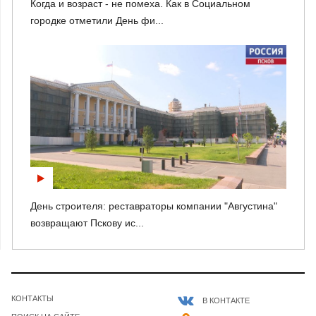
Когда и возраст - не помеха. Как в Социальном
городке отметили День фи...
День строителя: реставраторы компании "Августина"
возвращают Пскову ис...
КОНТАКТЫ
В КОНТАКТЕ