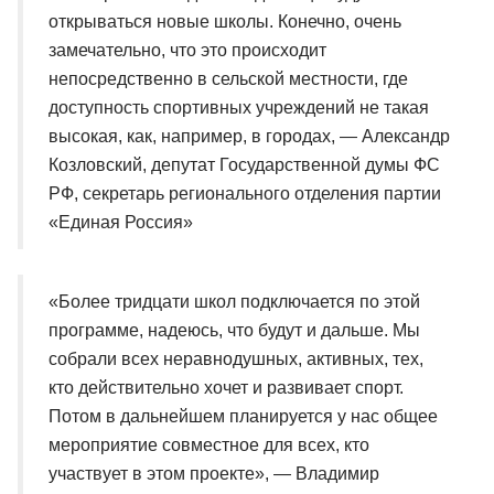
открываться новые школы. Конечно, очень
замечательно, что это происходит
непосредственно в сельской местности, где
доступность спортивных учреждений не такая
высокая, как, например, в городах, — Александр
Козловский, депутат Государственной думы ФС
РФ, секретарь регионального отделения партии
«Единая Россия»
«Более тридцати школ подключается по этой
программе, надеюсь, что будут и дальше. Мы
собрали всех неравнодушных, активных, тех,
кто действительно хочет и развивает спорт.
Потом в дальнейшем планируется у нас общее
мероприятие совместное для всех, кто
участвует в этом проекте», — Владимир