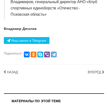
Владимиров, генеральный директор АНО «Клуб
спортивных единоборств «Отечество -
Псковская область»
Владимир Дягилев
Наш канал в Telegram
Поделиться
НАЗАД
ВПЕРЁД
МАТЕРИАЛЫ ПО ЭТОЙ ТЕМЕ