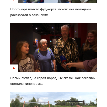
Проф-корт вместо фуд-корта: псковской молодежи
рассказали о вакансиях ...
Новый взгляд на героя народных сказок. Как псковичи
оценили кинопремье...