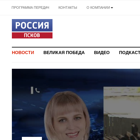
ПРОГРАММА ПЕРЕДАЧ
КОНТАКТЫ
О КОМПАНИИ
НОВОСТИ
ВЕЛИКАЯ ПОБЕДА
ВИДЕО
ПОДКАС