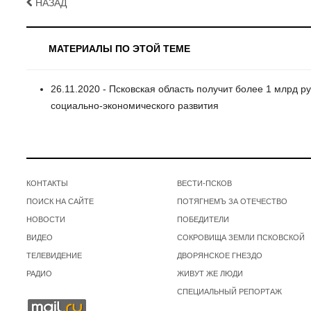
НАЗАД
МАТЕРИАЛЫ ПО ЭТОЙ ТЕМЕ
26.11.2020 - Псковская область получит более 1 млрд
социально-экономического развития
КОНТАКТЫ
ВЕСТИ-ПСКОВ
ПОИСК НА САЙТЕ
ПОТЯГНЕМЪ ЗА ОТЕЧЕСТВО
НОВОСТИ
ПОБЕДИТЕЛИ
ВИДЕО
СОКРОВИЩА ЗЕМЛИ ПСКОВСКОЙ
ТЕЛЕВИДЕНИЕ
ДВОРЯНСКОЕ ГНЕЗДО
РАДИО
ЖИВУТ ЖЕ ЛЮДИ
СПЕЦИАЛЬНЫЙ РЕПОРТАЖ