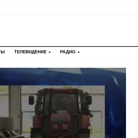
ТЫ
ТЕЛЕВИДЕНИЕ
РАДИО