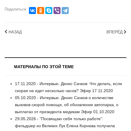
Поделиться
НАЗАД
ВПЕРЁД
МАТЕРИАЛЫ ПО ЭТОЙ ТЕМЕ
17.11.2020 - Интервью. Денис Сачков: Что делать, если
скорая не едет несколько часов? Эфир 17.11.2020
05.10.2020 - Интервью. Денис Сачков о количестве
вызовов скорой помощи, об обновлении автопарка, о
выплатах от президента медикам Эфир 01.10.2020
29.05.2026 - "Посвящаю себя только работе":
фельдшер из Великих Лук Елена Корнева получила