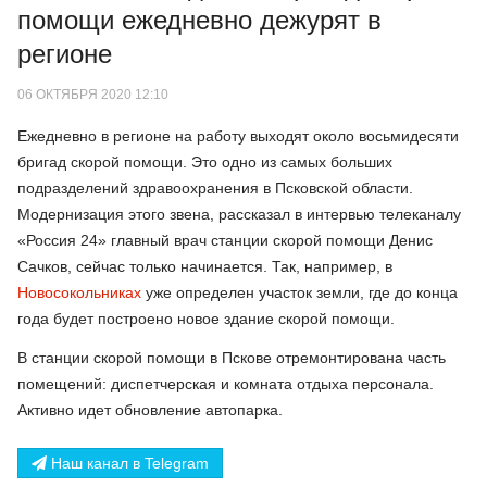
помощи ежедневно дежурят в
регионе
06 ОКТЯБРЯ 2020 12:10
Ежедневно в регионе на работу выходят около восьмидесяти
бригад скорой помощи. Это одно из самых больших
подразделений здравоохранения в Псковской области.
Модернизация этого звена, рассказал в интервью телеканалу
«Россия 24» главный врач станции скорой помощи Денис
Сачков, сейчас только начинается. Так, например, в
Новосокольниках
уже определен участок земли, где до конца
года будет построено новое здание скорой помощи.
В станции скорой помощи в Пскове отремонтирована часть
помещений: диспетчерская и комната отдыха персонала.
Активно идет обновление автопарка.
Наш канал в Telegram