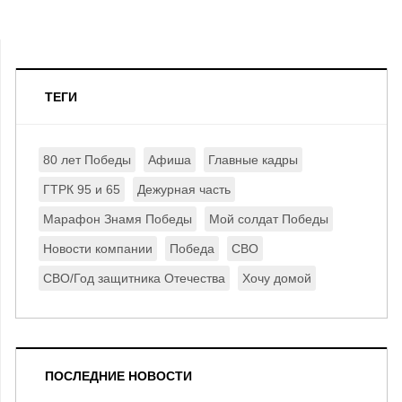
ТЕГИ
80 лет Победы
Афиша
Главные кадры
ГТРК 95 и 65
Дежурная часть
Марафон Знамя Победы
Мой солдат Победы
Новости компании
Победа
СВО
СВО/Год защитника Отечества
Хочу домой
ПОСЛЕДНИЕ НОВОСТИ