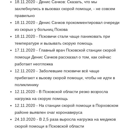
18.11.2020 - Денис Сачков: Сказать, что мы
захлебнулись в вызовах скорой помощи, - не совсем
правильно
18.11.2020 - Денис Сачков прокомментировал очереди
из скорых у больниц Пскова
18.11.2020 - Псковичи стали чаще паниковать при
температуре и вызывать скорую помощь
17.11.2020 - Главный врач Псковской станции скорой
помощи Денис Сачков рассказал о том, как сейчас
работает неотложка
12.11.2020 - Заболевшие псковичи всё чаще
прибегают к вызову скорой помощи, чтобы не идти в
поликлинику
12.11.2020 - В Псковской области резко возросла
нагрузка на скорую помощь
12.11.2020 - На станции скорой помощи в Порховском
районе выявлен очаг коронавируса
24.10.2020 - В 2,5 раза выросла нагрузка на медиков
скорой помощи в Псковской области