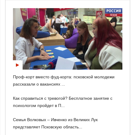
Проф-корт вместо фуд-корта: псковской молодежи
рассказали о вакансиях ...
Как справиться с тревогой? Бесплатное занятие с
психологом пройдет в П...
Семья Волковых – Ивченко из Великих Лук
представляет Псковскую область...