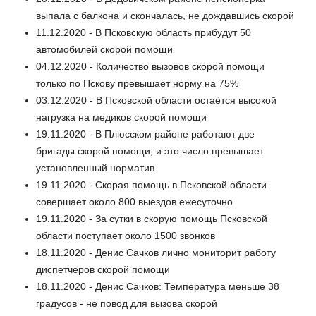
выпала с балкона и скончалась, не дождавшись скорой
11.12.2020 - В Псковскую область прибудут 50
автомобилей скорой помощи
04.12.2020 - Количество вызовов скорой помощи
только по Пскову превышает норму на 75%
03.12.2020 - В Псковской области остаётся высокой
нагрузка на медиков скорой помощи
19.11.2020 - В Плюсском районе работают две
бригады скорой помощи, и это число превышает
установленный норматив
19.11.2020 - Скорая помощь в Псковской области
совершает около 800 выездов ежесуточно
19.11.2020 - За сутки в скорую помощь Псковской
области поступает около 1500 звонков
18.11.2020 - Денис Сачков лично мониторит работу
диспетчеров скорой помощи
18.11.2020 - Денис Сачков: Температура меньше 38
градусов - не повод для вызова скорой