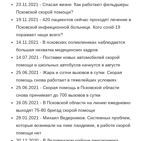
23.11.2021 - Спасая жизни. Как работают фельдшеры
Псковской скорой помощи?
19.11.2021 - 420 пациентов сейчас проходят лечение в
Псковской инфекционной больнице. Кого covid-19
поражает чаще всего?
14.11.2021 - В псковских поликлиниках наблюдается
большая нехватка медицинских кадров
14.07.2021 - Поставки новых автомобилей скорой
помощи и школьных автобусов начнутся в августе
25.06.2021 - Жара и сотни вызовов в сутки. Скорая
помощь снова работает в тяжелейших условиях
25.06.2021 - Скорая помощь в Псковской области
снова принимает до 700 вызовов в сутки
16.05.2021 - В Псковской области на линию ежедневно
выходят 75-80 бригад скорой помощи
28.01.2021 - Михаил Ведерников: Системных проблем,
которые возникали на пике пандемии, в работе скорой
помощи нет
20.12.2020 - В Дедовичском районе пенсионерка