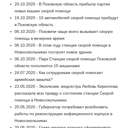
20.10.2020 - В Псковскую область прибыла партия
новых машин скорой помощи
19.10.2020 - 15 автомобилей скорой помощи прибудут
в Псковскую область
06.10.2020 - Псковичи чаще всего вызывают скорую
помощь в вечернее время
06.10.2020 - В этом году станции скорой помощи в
Новосокольниках построят новое здание
06.10.2020 - Парк Станции скорой помощи Псковской
области пополнится 15 машинами
24.07.2020 - Как сотрудникам скорой помогает
армейская закалка?
22.05.2020 - Эксклюзив: медсестра Любовь Кириллова
рассказала всю правду о состоянии станции Скорой
помощи в Новосокольниках
20.05.2020 - Губернатор потребовал возобновить
работы по реконструкции инфекционного корпуса в
Новосокольниках
20.05.2020 - Глава региона поручил сформировать