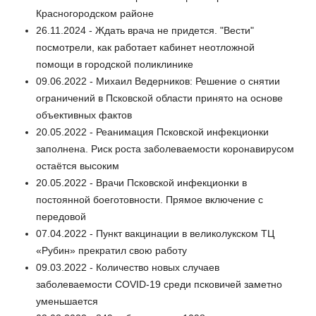
Красногородском районе
26.11.2024 - Ждать врача не придется. "Вести"
посмотрели, как работает кабинет неотложной
помощи в городской поликлинике
09.06.2022 - Михаил Ведерников: Решение о снятии
ограничений в Псковской области принято на основе
объективных фактов
20.05.2022 - Реанимация Псковской инфекционки
заполнена. Риск роста заболеваемости коронавирусом
остаётся высоким
20.05.2022 - Врачи Псковской инфекционки в
постоянной боеготовности. Прямое включение с
передовой
07.04.2022 - Пункт вакцинации в великолукском ТЦ
«Рубин» прекратил свою работу
09.03.2022 - Количество новых случаев
заболеваемости COVID-19 среди псковичей заметно
уменьшается