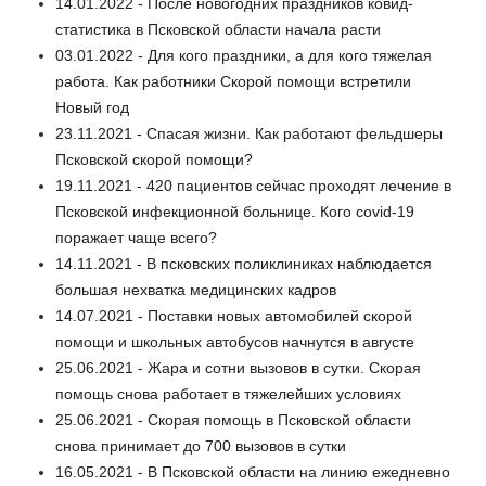
14.01.2022 - После новогодних праздников ковид-
статистика в Псковской области начала расти
03.01.2022 - Для кого праздники, а для кого тяжелая
работа. Как работники Скорой помощи встретили
Новый год
23.11.2021 - Спасая жизни. Как работают фельдшеры
Псковской скорой помощи?
19.11.2021 - 420 пациентов сейчас проходят лечение в
Псковской инфекционной больнице. Кого covid-19
поражает чаще всего?
14.11.2021 - В псковских поликлиниках наблюдается
большая нехватка медицинских кадров
14.07.2021 - Поставки новых автомобилей скорой
помощи и школьных автобусов начнутся в августе
25.06.2021 - Жара и сотни вызовов в сутки. Скорая
помощь снова работает в тяжелейших условиях
25.06.2021 - Скорая помощь в Псковской области
снова принимает до 700 вызовов в сутки
16.05.2021 - В Псковской области на линию ежедневно