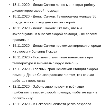
18.11.2020 - Денис Сачков лично мониторит работу
диспетчеров скорой помощи
18.11.2020 - Денис Сачков: Температура меньше 38
градусов - не повод для вызова скорой
18.11.2020 - Денис Сачков: Сказать, что мы
захлебнулись в вызовах скорой помощи, - не совсем
правильно
18.11.2020 - Денис Сачков прокомментировал очереди
из скорых у больниц Пскова
18.11.2020 - Псковичи стали чаще паниковать при
температуре и вызывать скорую помощь
17.11.2020 - Главный врач Псковской станции скорой
помощи Денис Сачков рассказал о том, как сейчас
работает неотложка
12.11.2020 - Заболевшие псковичи всё чаще
прибегают к вызову скорой помощи, чтобы не идти в
поликлинику
12.11.2020 - В Псковской области резко возросла