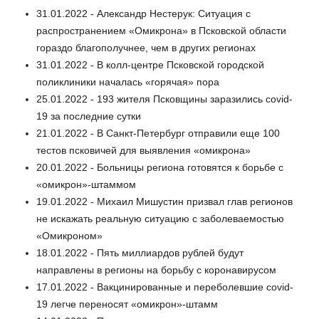
31.01.2022 - Александр Нестерук: Ситуация с
распространением «Омикрона» в Псковской области
гораздо благополучнее, чем в других регионах
31.01.2022 - В колл-центре Псковской городской
поликлиники началась «горячая» пора
25.01.2022 - 193 жителя Псковщины заразились covid-
19 за последние сутки
21.01.2022 - В Санкт-Петербург отправили еще 100
тестов псковичей для выявления «омикрона»
20.01.2022 - Больницы региона готовятся к борьбе с
«омикрон»-штаммом
19.01.2022 - Михаил Мишустин призвал глав регионов
не искажать реальную ситуацию с заболеваемостью
«Омикроном»
18.01.2022 - Пять миллиардов рублей будут
направлены в регионы на борьбу с коронавирусом
17.01.2022 - Вакцинированные и переболевшие covid-
19 легче переносят «омикрон»-штамм