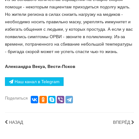
помощи - некоторым пациентам приходиться подолгу ждать.
Но жители региона в силах снизить нагрузку на медиков -
необходимо носить правильно маску, укреплять иммунитет и
избегать общения с людьми, у которых простуда. А если у вас
появились симптомы ОРВИ - звоните в поликлинику. Из-за
времени, потраченного на сбивание небольшой температуры
- бригада скорой может не успеть спасти чью-то жизнь.
Александра Векуа, Вести-Псков
Наш канал в Telegram
Поделиться
НАЗАД
ВПЕРЁД