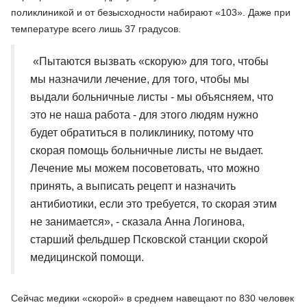
поликлиникой и от безысходности набирают «103». Даже при
температуре всего лишь 37 градусов.
«Пытаются вызвать «скорую» для того, чтобы
мы назначили лечение, для того, чтобы мы
выдали больничные листы - мы объясняем, что
это не наша работа - для этого людям нужно
будет обратиться в поликлинику, потому что
скорая помощь больничные листы не выдает.
Лечение мы можем посоветовать, что можно
принять, а выписать рецепт и назначить
антибиотики, если это требуется, то скорая этим
не занимается», - сказала Анна Логинова,
старший фельдшер Псковской станции скорой
медицинской помощи.
Сейчас медики «скорой» в среднем навещают по 830 человек