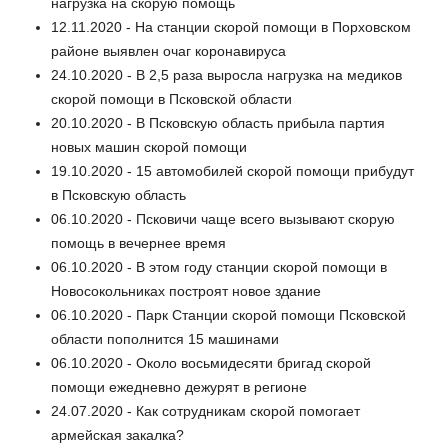
нагрузка на скорую помощь
12.11.2020 - На станции скорой помощи в Порховском
районе выявлен очаг коронавируса
24.10.2020 - В 2,5 раза выросла нагрузка на медиков
скорой помощи в Псковской области
20.10.2020 - В Псковскую область прибыла партия
новых машин скорой помощи
19.10.2020 - 15 автомобилей скорой помощи прибудут
в Псковскую область
06.10.2020 - Псковичи чаще всего вызывают скорую
помощь в вечернее время
06.10.2020 - В этом году станции скорой помощи в
Новосокольниках построят новое здание
06.10.2020 - Парк Станции скорой помощи Псковской
области пополнится 15 машинами
06.10.2020 - Около восьмидесяти бригад скорой
помощи ежедневно дежурят в регионе
24.07.2020 - Как сотрудникам скорой помогает
армейская закалка?