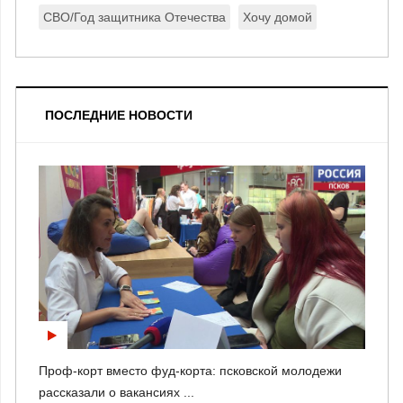
СВО/Год защитника Отечества
Хочу домой
ПОСЛЕДНИЕ НОВОСТИ
Проф-корт вместо фуд-корта: псковской молодежи
рассказали о вакансиях ...