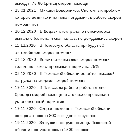
выходят 75-80 бригад скорой помощи
28.01.2021 - Михаил Ведерников: Системных проблем,
которые возникали на пике пандемии, в работе скорой
помощи нет
20.12.2020 - В Дедовичском районе пенсионерка
выпала с балкона и скончалась, не дождавшись скорой
11.12.2020 - В Псковскую область прибудут 50
автомобилей скорой помощи
04.12.2020 - Количество вызовов скорой помощи
только по Пскову превышает норму на 75%
03.12.2020 - В Псковской области остаётся высокой
нагрузка на медиков скорой помощи
19.11.2020 - В Плюсском районе работают две
бригады скорой помощи, и это число превышает
установленный норматив
19.11.2020 - Скорая помощь в Псковской области
совершает около 800 выездов ежесуточно
19.11.2020 - За сутки в скорую помощь Псковской
области поступает около 1500 звонков