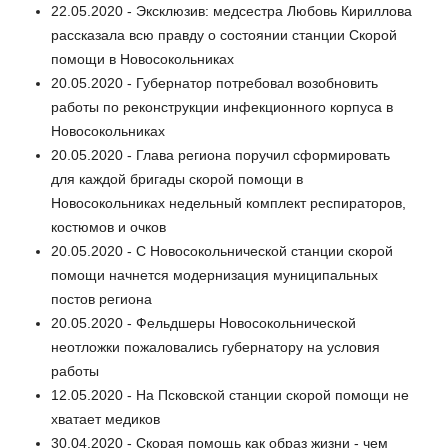
22.05.2020 - Эксклюзив: медсестра Любовь Кириллова
рассказала всю правду о состоянии станции Скорой
помощи в Новосокольниках
20.05.2020 - Губернатор потребовал возобновить
работы по реконструкции инфекционного корпуса в
Новосокольниках
20.05.2020 - Глава региона поручил сформировать
для каждой бригады скорой помощи в
Новосокольниках недельный комплект респираторов,
костюмов и очков
20.05.2020 - С Новосокольнической станции скорой
помощи начнется модернизация муниципальных
постов региона
20.05.2020 - Фельдшеры Новосокольнической
неотложки пожаловались губернатору на условия
работы
12.05.2020 - На Псковской станции скорой помощи не
хватает медиков
30.04.2020 - Скорая помощь как образ жизни - чем