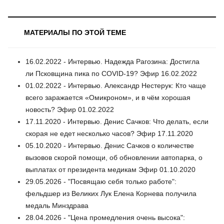
МАТЕРИАЛЫ ПО ЭТОЙ ТЕМЕ
16.02.2022 - Интервью. Надежда Рагозина: Достигла
ли Псковщина пика по COVID-19? Эфир 16.02.2022
01.02.2022 - Интервью. Александр Нестерук: Кто чаще
всего заражается «Омикроном», и в чём хорошая
новость? Эфир 01.02.2022
17.11.2020 - Интервью. Денис Сачков: Что делать, если
скорая не едет несколько часов? Эфир 17.11.2020
05.10.2020 - Интервью. Денис Сачков о количестве
вызовов скорой помощи, об обновлении автопарка, о
выплатах от президента медикам Эфир 01.10.2020
29.05.2026 - "Посвящаю себя только работе":
фельдшер из Великих Лук Елена Корнева получила
медаль Минздрава
28.04.2026 - "Цена промедления очень высока":