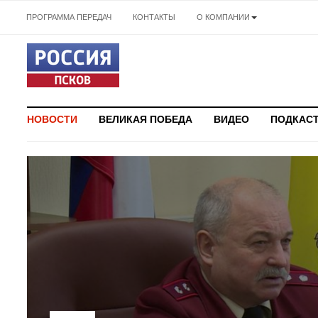
ПРОГРАММА ПЕРЕДАЧ
КОНТАКТЫ
О КОМПАНИИ
НОВОСТИ
ВЕЛИКАЯ ПОБЕДА
ВИДЕО
ПОДКАС