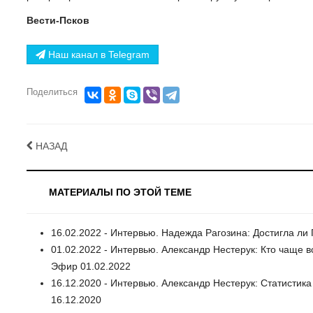
Вести-Псков
Наш канал в Telegram
Поделиться
НАЗАД
МАТЕРИАЛЫ ПО ЭТОЙ ТЕМЕ
16.02.2022 - Интервью. Надежда Рагозина: Достигла л
01.02.2022 - Интервью. Александр Нестерук: Кто чаще 
Эфир 01.02.2022
16.12.2020 - Интервью. Александр Нестерук: Статистик
16.12.2020