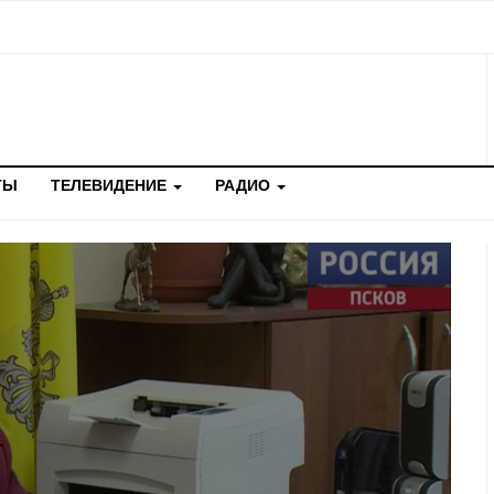
ТЫ
ТЕЛЕВИДЕНИЕ
РАДИО