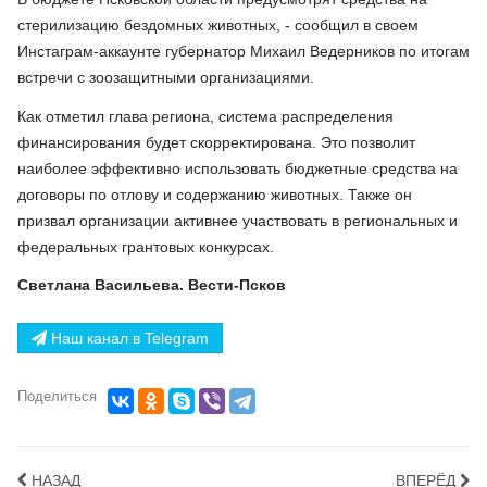
стерилизацию бездомных животных, - сообщил в своем
Инстаграм-аккаунте губернатор Михаил Ведерников по итогам
встречи с зоозащитными организациями.
Как отметил глава региона, система распределения
финансирования будет скорректирована. Это позволит
наиболее эффективно использовать бюджетные средства на
договоры по отлову и содержанию животных. Также он
призвал организации активнее участвовать в региональных и
федеральных грантовых конкурсах.
Светлана Васильева. Вести-Псков
Наш канал в Telegram
Поделиться
НАЗАД
ВПЕРЁД