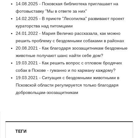
14.08.2025 - Псковская библиотека приглашает на
фотовыставку "Мы в ответе за них"
14.02.2025 - В приюте "Лесопилка" развивают проект
кураторства над питомцами
24.01.2022 - Мария Величко рассказала, как можно
решить проблему с бездомными собаками в районах
20.08.2021 - Как благодаря зоозащитникам бездомные
животные получают шанс найти себе дом?
19.03.2021 - Как решить вопрос с отловом бродячих
собак в Пскове - гуманно и по карману каждому?
19.03.2021 - Ситуация с бездомными животными в
Псковской области регулируется только благодаря
добровольцам-зоозащитникам
ТЕГИ