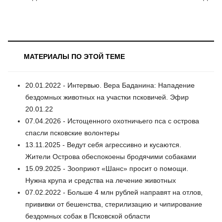
МАТЕРИАЛЫ ПО ЭТОЙ ТЕМЕ
20.01.2022 - Интервью. Вера Баданина: Нападение
бездомных животных на участки псковичей. Эфир
20.01.22
07.04.2026 - Истощенного охотничьего пса с острова
спасли псковские волонтеры
13.11.2025 - Ведут себя агрессивно и кусаются.
Жители Острова обеспокоены бродячими собаками
15.09.2025 - Зооприют «Шанс» просит о помощи.
Нужна крупа и средства на лечение животных
07.02.2022 - Больше 4 млн рублей направят на отлов,
прививки от бешенства, стерилизацию и чипирование
бездомных собак в Псковской области