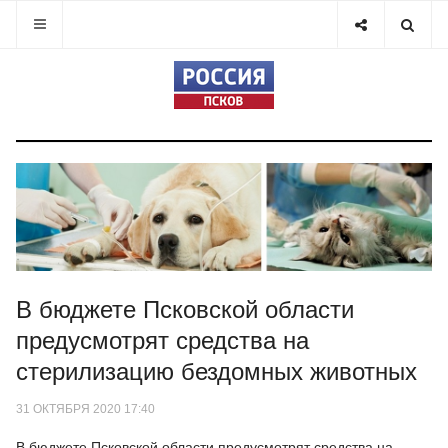
В бюджете Псковской области
предусмотрят средства на
стерилизацию бездомных животных
31 ОКТЯБРЯ 2020 17:40
В бюджете Псковской области предусмотрят средства на