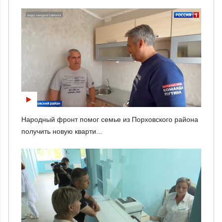
Народный фронт помог семье из Порховского района
получить новую кварти...