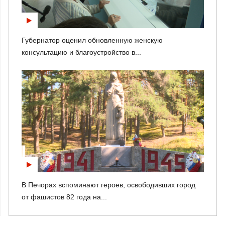
Губернатор оценил обновленную женскую
консультацию и благоустройство в...
В Печорах вспоминают героев, освободивших город
от фашистов 82 года на...