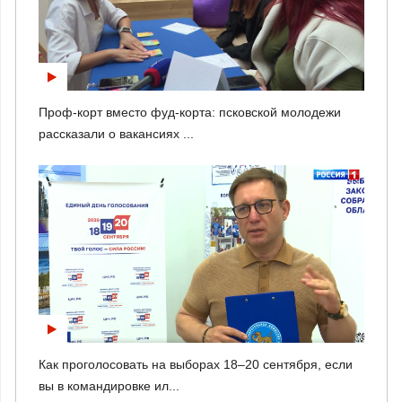
Проф-корт вместо фуд-корта: псковской молодежи
рассказали о вакансиях ...
Как проголосовать на выборах 18–20 сентября, если
вы в командировке ил...