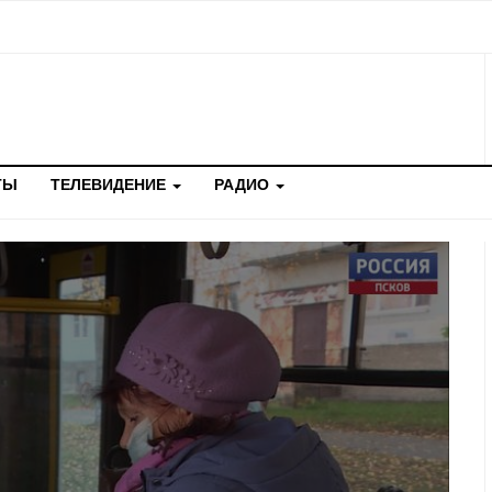
ТЫ
ТЕЛЕВИДЕНИЕ
РАДИО