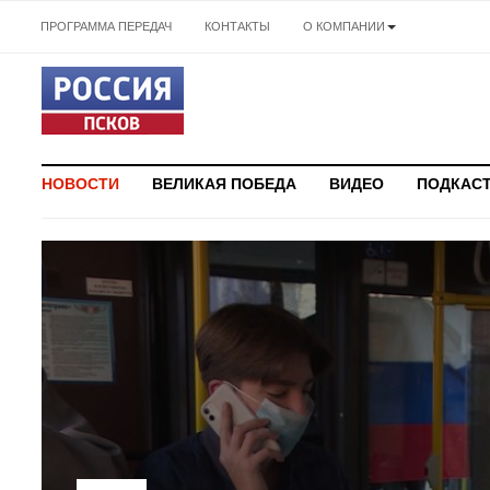
ПРОГРАММА ПЕРЕДАЧ
КОНТАКТЫ
О КОМПАНИИ
НОВОСТИ
ВЕЛИКАЯ ПОБЕДА
ВИДЕО
ПОДКАС