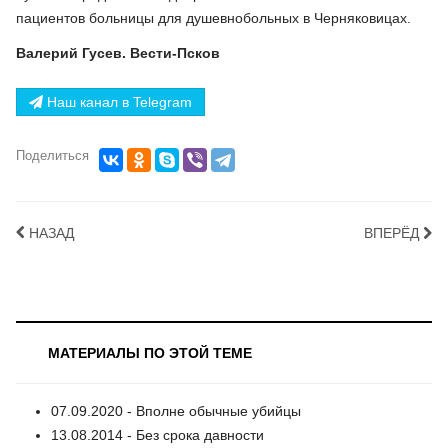
пациентов больницы для душевнобольных в Черняковицах.
Валерий Гусев. Вести-Псков
Наш канал в Telegram
Поделиться
НАЗАД
ВПЕРЁД
МАТЕРИАЛЫ ПО ЭТОЙ ТЕМЕ
07.09.2020 - Вполне обычные убийцы
13.08.2014 - Без срока давности