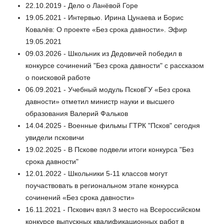
22.10.2019 - Дело о Ланёвой Горе
19.05.2021 - Интервью. Ирина Цунаева и Борис
Ковалёв: О проекте «Без срока давности». Эфир
19.05.2021
09.03.2026 - Школьник из Дедовичей победил в
конкурсе сочинений "Без срока давности" с рассказом
о поисковой работе
06.09.2021 - Учебный модуль ПсковГУ «Без срока
давности» отметил министр науки и высшего
образования Валерий Фальков
14.04.2025 - Военные фильмы ГТРК "Псков" сегодня
увидели псковичи
19.02.2025 - В Пскове подвели итоги конкурса "Без
срока давности"
12.01.2022 - Школьники 5-11 классов могут
поучаствовать в региональном этапе конкурса
сочинений «Без срока давности»
16.11.2021 - Пскович взял 3 место на Всероссийском
конкурсе выпускных квалификационных работ в