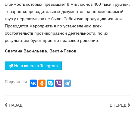
стоимость которых превышает 8 миллионов 400 тысяч рублей.
Товарно-сопроводительных документов на перемещаемый
груз у перевозчиков не было. Табачную продукцию изъяли.
Проводятся мероприятия по установлению всех
обстоятельств противоправной деятельности, по их
результатам будет принято правовое решение.
Светана Васильева. Вести-Псков
Наш канал в Telegram
Поделиться
НАЗАД
ВПЕРЁД