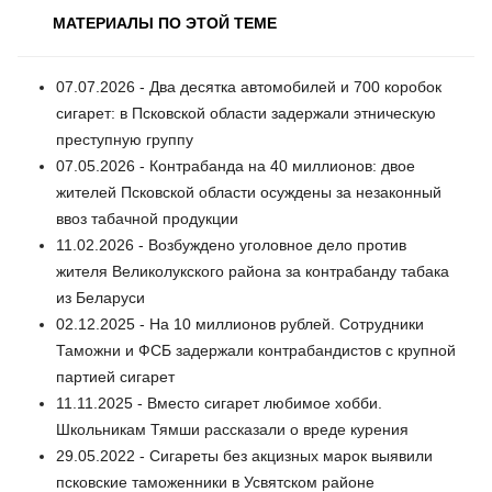
МАТЕРИАЛЫ ПО ЭТОЙ ТЕМЕ
07.07.2026 - Два десятка автомобилей и 700 коробок
сигарет: в Псковской области задержали этническую
преступную группу
07.05.2026 - Контрабанда на 40 миллионов: двое
жителей Псковской области осуждены за незаконный
ввоз табачной продукции
11.02.2026 - Возбуждено уголовное дело против
жителя Великолукского района за контрабанду табака
из Беларуси
02.12.2025 - На 10 миллионов рублей. Сотрудники
Таможни и ФСБ задержали контрабандистов с крупной
партией сигарет
11.11.2025 - Вместо сигарет любимое хобби.
Школьникам Тямши рассказали о вреде курения
29.05.2022 - Сигареты без акцизных марок выявили
псковские таможенники в Усвятском районе