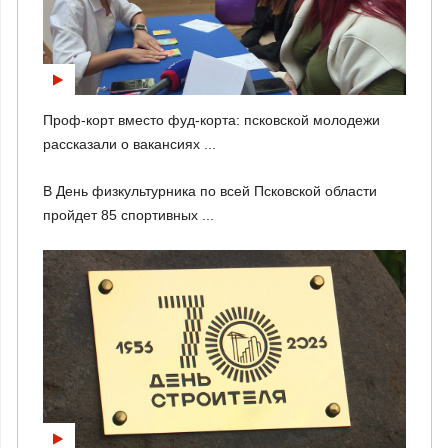
Проф-корт вместо фуд-корта: псковской молодежи
рассказали о вакансиях ...
В День физкультурника по всей Псковской области
пройдет 85 спортивных ...