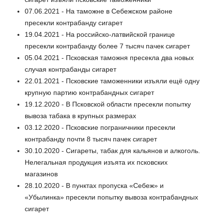
07.06.2021 - На таможне в Себежском районе
пресекли контрабанду сигарет
19.04.2021 - На российско-латвийской границе
пресекли контрабанду более 7 тысяч пачек сигарет
05.04.2021 - Псковская таможня пресекла два новых
случая контрабанды сигарет
22.01.2021 - Псковские таможенники изъяли ещё одну
крупную партию контрабандных сигарет
19.12.2020 - В Псковской области пресекли попытку
вывоза табака в крупных размерах
03.12.2020 - Псковские пограничники пресекли
контрабанду почти 8 тысяч пачек сигарет
30.10.2020 - Сигареты, табак для кальянов и алкоголь.
Нелегальная продукция изъята их псковских
магазинов
28.10.2020 - В пунктах пропуска «Себеж» и
«Убылинка» пресекли попытку вывоза контрабандных
сигарет