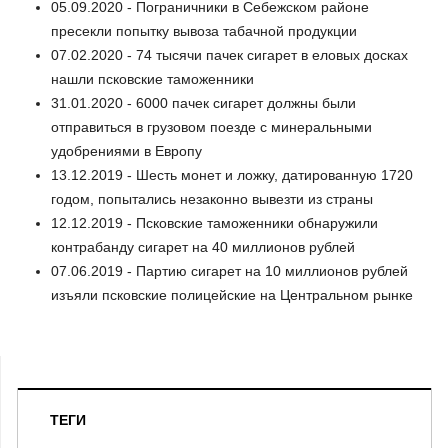
05.09.2020 - Пограничники в Себежском районе
пресекли попытку вывоза табачной продукции
07.02.2020 - 74 тысячи пачек сигарет в еловых досках
нашли псковские таможенники
31.01.2020 - 6000 пачек сигарет должны были
отправиться в грузовом поезде с минеральными
удобрениями в Европу
13.12.2019 - Шесть монет и ложку, датированную 1720
годом, попытались незаконно вывезти из страны
12.12.2019 - Псковские таможенники обнаружили
контрабанду сигарет на 40 миллионов рублей
07.06.2019 - Партию сигарет на 10 миллионов рублей
изъяли псковские полицейские на Центральном рынке
ТЕГИ