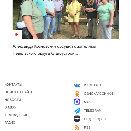
Александр Козловский обсудил с жителями
Невельского округа благоустрой...
КОНТАКТЫ
В КОНТАКТЕ
ПОИСК НА САЙТЕ
ОДНОКЛАССНИКИ
НОВОСТИ
МАКС
ВИДЕО
TELEGRAM
ТЕЛЕВИДЕНИЕ
ЯНДЕКС ДЗЕН
РАДИО
RSS