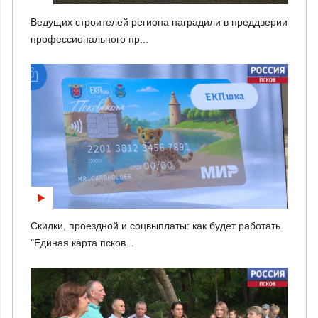
Ведущих строителей региона наградили в преддверии
профессионального пр...
Скидки, проездной и соцвыплаты: как будет работать
"Единая карта псков...