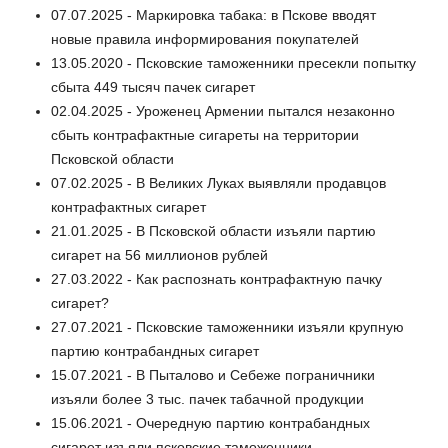
07.07.2025 - Маркировка табака: в Пскове вводят
новые правила информирования покупателей
13.05.2020 - Псковские таможенники пресекли попытку
сбыта 449 тысяч пачек сигарет
02.04.2025 - Уроженец Армении пытался незаконно
сбыть контрафактные сигареты на территории
Псковской области
07.02.2025 - В Великих Луках выявляли продавцов
контрафактных сигарет
21.01.2025 - В Псковской области изъяли партию
сигарет на 56 миллионов рублей
27.03.2022 - Как распознать контрафактную пачку
сигарет?
27.07.2021 - Псковские таможенники изъяли крупную
партию контрабандных сигарет
15.07.2021 - В Пыталово и Себеже пограничники
изъяли более 3 тыс. пачек табачной продукции
15.06.2021 - Очередную партию контрабандных
сигарет изъяли псковские таможенники