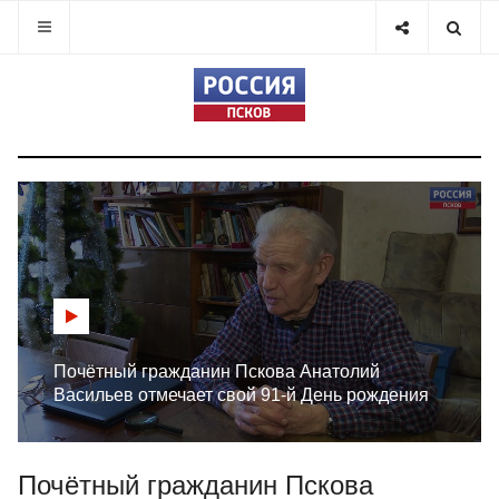
Почётный гражданин Пскова Анатолий
Васильев отмечает свой 91-й День рождения
Почётный гражданин Пскова