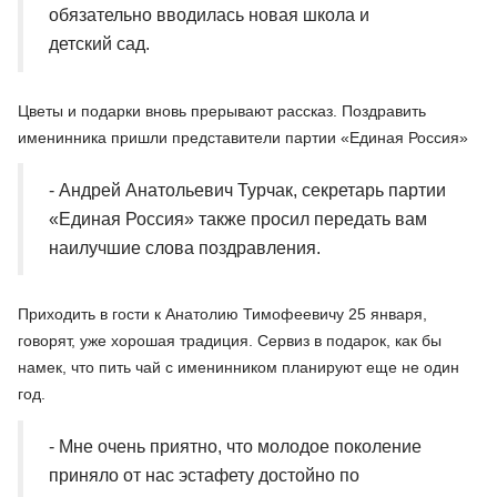
обязательно вводилась новая школа и
детский сад.
Цветы и подарки вновь прерывают рассказ. Поздравить
именинника пришли представители партии «Единая Россия»
- Андрей Анатольевич Турчак, секретарь партии
«Единая Россия» также просил передать вам
наилучшие слова поздравления.
Приходить в гости к Анатолию Тимофеевичу 25 января,
говорят, уже хорошая традиция. Сервиз в подарок, как бы
намек, что пить чай с именинником планируют еще не один
год.
- Мне очень приятно, что молодое поколение
приняло от нас эстафету достойно по