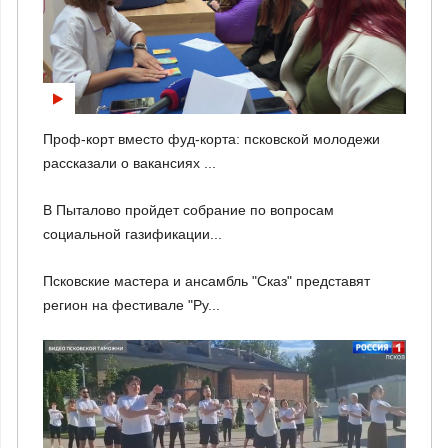
Проф-корт вместо фуд-корта: псковской молодежи
рассказали о вакансиях ...
В Пыталово пройдет собрание по вопросам
социальной газификации...
Псковские мастера и ансамбль "Сказ" представят
регион на фестивале "Ру...