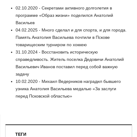
02.10.2020 - Секретами активного долголетия в
программе «Образ жизни» поделился Анатолий
Васильев
04.02.2025 - Много сделал и для спорта, и для города.
Память Анатолия Васильева почтили в Пскове
товарищеским турниром по хоккею
31.10.2024 - Восстановить историческую
справедливость. Житель поселка Дедовичи Анатолий
Васильевич Иванов поставил перед собой важную
задачу
10.02.2020 - Михаил Ведерников наградил бывшего
узника Анатолия Васильева медалью «За заслуги
перед Псковской областью»
ТЕГИ