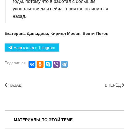
годы, потому что я работал с большим
удовольствием и сейчас приятно оглянуться
назад.
Екатерина Давыдова, Кирилл Мосин. Вести-Псков
Наш канал в Telegram
Поделиться
НАЗАД
ВПЕРЁД
МАТЕРИАЛЫ ПО ЭТОЙ ТЕМЕ