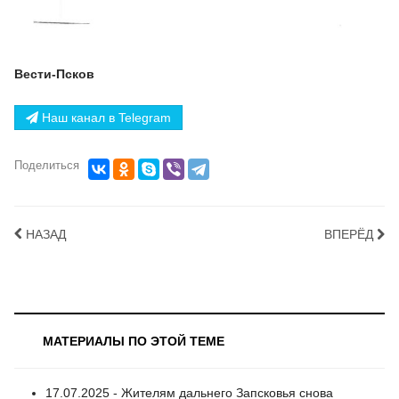
Вести-Псков
Наш канал в Telegram
Поделиться
НАЗАД
ВПЕРЁД
МАТЕРИАЛЫ ПО ЭТОЙ ТЕМЕ
17.07.2025 - Жителям дальнего Запсковья снова