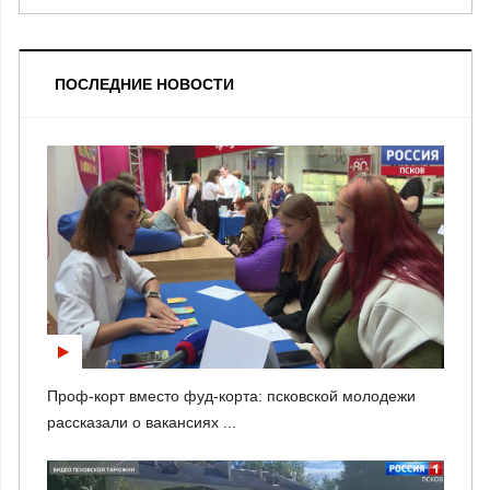
ПОСЛЕДНИЕ НОВОСТИ
Проф-корт вместо фуд-корта: псковской молодежи
рассказали о вакансиях ...