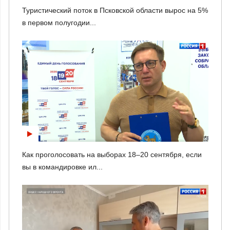
Туристический поток в Псковской области вырос на 5%
в первом полугодии...
Как проголосовать на выборах 18–20 сентября, если
вы в командировке ил...