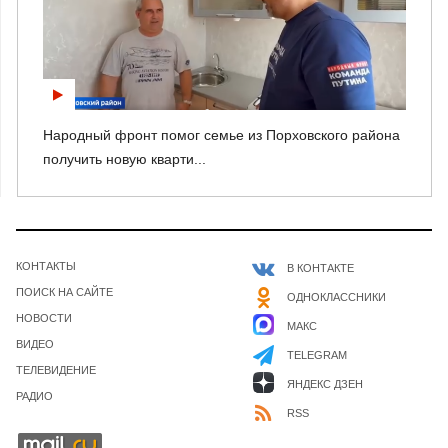
Народный фронт помог семье из Порховского района
получить новую кварти...
КОНТАКТЫ
В КОНТАКТЕ
ПОИСК НА САЙТЕ
ОДНОКЛАССНИКИ
НОВОСТИ
МАКС
ВИДЕО
TELEGRAM
ТЕЛЕВИДЕНИЕ
ЯНДЕКС ДЗЕН
РАДИО
RSS