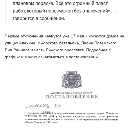
плановом порядке. Всё это огромный пласт
работ, который невозможен без отключений», —
говорится в сообщении.
Первые отключения начнутся уже 17 мая и коснутся домов на
улицах Алёхина, Ижорского батальона, Леона Поземского,
Яна Райниса и части Рижского проспекта. Подробнее с
графиком можно ознакомиться в постановлении.