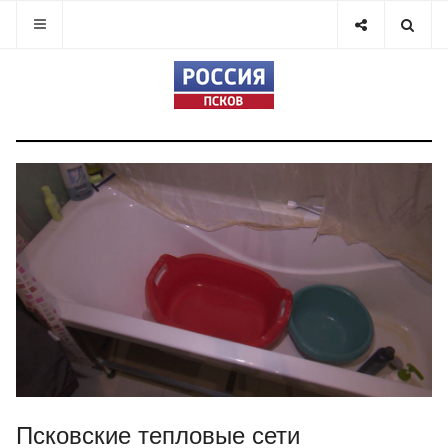
Псковские тепловые сети