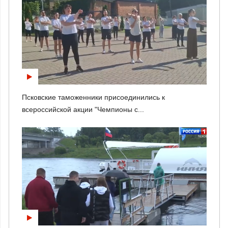
Псковские таможенники присоединились к
всероссийской акции "Чемпионы с...