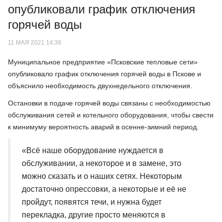
опубликовали график отключения
горячей воды
11 МАЯ 2021 14:36
Муниципальное предприятие «Псковские тепловые сети»
опубликовало график отключения горячей воды в Пскове и
объяснило необходимость двухнедельного отключения.
Остановки в подаче горячей воды связаны с необходимостью
обслуживания сетей и котельного оборудования, чтобы свести
к минимуму вероятность аварий в осенне-зимний период.
«Всё наше оборудование нуждается в
обслуживании, а некоторое и в замене, это
можно сказать и о наших сетях. Некоторым
достаточно опрессовки, а некоторые и её не
пройдут, появятся течи, и нужна будет
перекладка, другие просто меняются в