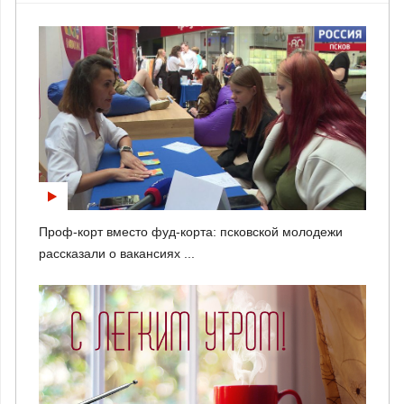
Проф-корт вместо фуд-корта: псковской молодежи
рассказали о вакансиях ...