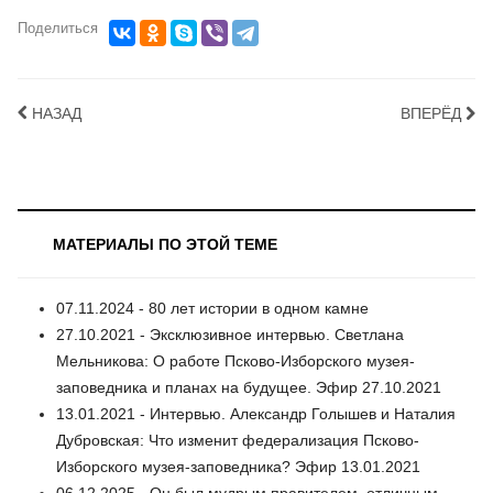
Поделиться
НАЗАД
ВПЕРЁД
МАТЕРИАЛЫ ПО ЭТОЙ ТЕМЕ
07.11.2024 - 80 лет истории в одном камне
27.10.2021 - Эксклюзивное интервью. Светлана
Мельникова: О работе Псково-Изборского музея-
заповедника и планах на будущее. Эфир 27.10.2021
13.01.2021 - Интервью. Александр Голышев и Наталия
Дубровская: Что изменит федерализация Псково-
Изборского музея-заповедника? Эфир 13.01.2021