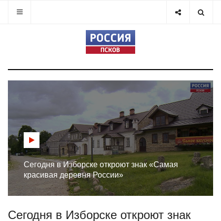
Сегодня в Изборске откроют знак «Самая
красивая деревня России»
Сегодня в Изборске откроют знак