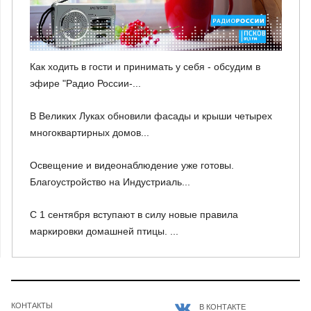
Как ходить в гости и принимать у себя - обсудим в
эфире "Радио России-...
В Великих Луках обновили фасады и крыши четырех
многоквартирных домов...
Освещение и видеонаблюдение уже готовы.
Благоустройство на Индустриаль...
С 1 сентября вступают в силу новые правила
маркировки домашней птицы. ...
КОНТАКТЫ
В КОНТАКТЕ