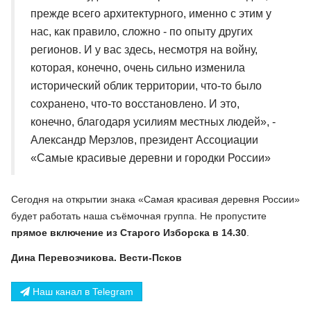
прежде всего архитектурного, именно с этим у
нас, как правило, сложно - по опыту других
регионов. И у вас здесь, несмотря на войну,
которая, конечно, очень сильно изменила
исторический облик территории, что-то было
сохранено, что-то восстановлено. И это,
конечно, благодаря усилиям местных людей», -
Александр Мерзлов, президент Ассоциации
«Самые красивые деревни и городки России»
Сегодня на открытии знака «Самая красивая деревня России»
будет работать наша съёмочная группа. Не пропустите
прямое включение из Старого Изборска в 14.30
.
Дина Перевозчикова. Вести-Псков
Наш канал в Telegram