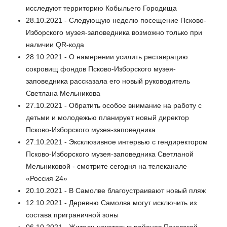
исследуют территорию Кобыльего Городища
28.10.2021 - Следующую неделю посещение Псково-
Изборского музея-заповедника возможно только при
наличии QR-кода
28.10.2021 - О намерении усилить реставрацию
сокровищ фондов Псково-Изборского музея-
заповедника рассказала его новый руководитель
Светлана Мельникова
27.10.2021 - Обратить особое внимание на работу с
детьми и молодежью планирует новый директор
Псково-Изборского музея-заповедника
27.10.2021 - Эксклюзивное интервью с гендиректором
Псково-Изборского музея-заповедника Светланой
Мельниковой - смотрите сегодня на телеканале
«Россия 24»
20.10.2021 - В Самолве благоустраивают новый пляж
12.10.2021 - Деревню Самолва могут исключить из
состава приграничной зоны