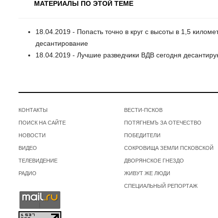
МАТЕРИАЛЫ ПО ЭТОЙ ТЕМЕ
18.04.2019 - Попасть точно в круг с высоты в 1,5 кило
десантирование
18.04.2019 - Лучшие разведчики ВДВ сегодня десантиру
КОНТАКТЫ
ВЕСТИ-ПСКОВ
ПОИСК НА САЙТЕ
ПОТЯГНЕМЪ ЗА ОТЕЧЕСТВО
НОВОСТИ
ПОБЕДИТЕЛИ
ВИДЕО
СОКРОВИЩА ЗЕМЛИ ПСКОВСКОЙ
ТЕЛЕВИДЕНИЕ
ДВОРЯНСКОЕ ГНЕЗДО
РАДИО
ЖИВУТ ЖЕ ЛЮДИ
СПЕЦИАЛЬНЫЙ РЕПОРТАЖ