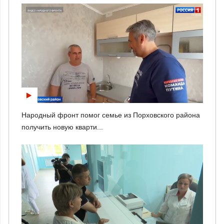
Народный фронт помог семье из Порховского района
получить новую кварти...