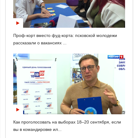
Проф-корт вместо фуд-корта: псковской молодежи
рассказали о вакансиях ...
Как проголосовать на выборах 18–20 сентября, если
вы в командировке ил...