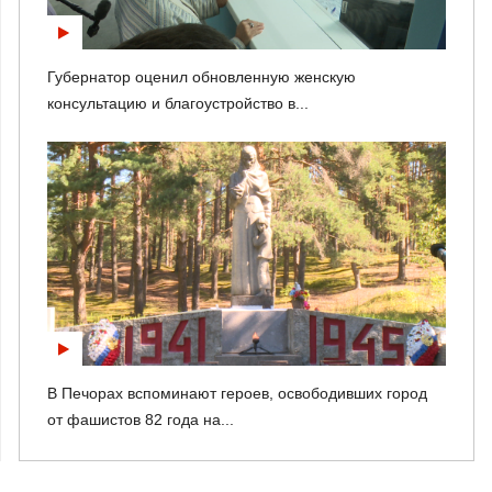
Губернатор оценил обновленную женскую
консультацию и благоустройство в...
В Печорах вспоминают героев, освободивших город
от фашистов 82 года на...