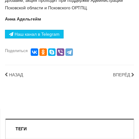
Добавим, акция проходит при поддержке Администрации
Псковской области и Псковского ОРТПЦ.
Анна Адельгейм
Наш канал в Telegram
Поделиться
НАЗАД
ВПЕРЁД
ТЕГИ