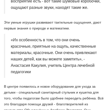
восприятие есть - вот такие шумовые коробочки,
ощущают разные звуки, находят такие же.
Эти умные игрушки развивают тактильные ощущения, дают
первые знания о природе и математике.
«Их особенность в том, что они очень
красочные, приятные на ощупь, качественные
материалы, красочные. Они очень привлекают
наших детей, как вы можете заметить», -
Анастасия Какулия, учитель Центра лечебной
педагогики
В центре появилось и новое оборудование для ухода за
детьми - специальный санитарный стульчик и кушетка для
того, чтобы педагогам было удобнее переодеть ребёнка. Всё
это благодаря помощи друзей - благотворителей из