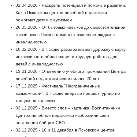
02.04.2026 - Раскрыть потенциал и помочь в развитии.
Как в Псковском центре лечебной педагогики
помогают детям с аутизмом
26.03.2026 - От бытовых навыков до самостоятельной
жизни: как в Пскове помогают взрослым людям с
инвалидностью
10.02.2026 - В Пскове разрабатывают дорожную карту
инклюзивного образования и трудоустройства для
детей с инвалидностью
19.01.2026 - Отделению учебного проживания Центра
лечебной педагогики исполнилось 20 лет
17.12.2025 - Фестиваль "Неограниченные
возможности". В Пскове впервые прошел турнир по
танцам на колясках
03.12.2025 - Вместо слов – картинка. Воспитанники
Центра лечебной педагогики изобразили свои
пожелания бойцам СВО
02.12.2025 - 10 и 11 декабря в Псковском центре