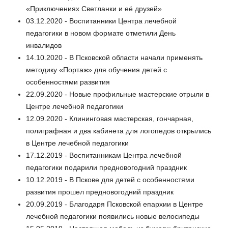
«Приключениях Светланки и её друзей»
03.12.2020 - Воспитанники Центра лечебной
педагогики в новом формате отметили День
инвалидов
14.10.2020 - В Псковской области начали применять
методику «Портаж» для обучения детей с
особенностями развития
22.09.2020 - Новые профильные мастерские отрыли в
Центре лечебной педагогики
12.09.2020 - Клининговая мастерская, гончарная,
полиграфная и два кабинета для логопедов открылись
в Центре лечебной педагогики
17.12.2019 - Воспитанникам Центра лечебной
педагогики подарили предновогодний праздник
10.12.2019 - В Пскове для детей с особенностями
развития прошел предновогодний праздник
20.09.2019 - Благодаря Псковской епархии в Центре
лечебной педагогики появились новые велосипеды