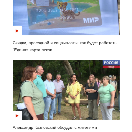
Скидки, проездной и соцвыплаты: как будет работать
"Единая карта псков...
Александр Козловский обсудил с жителями