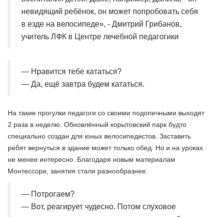
невидящий ребёнок, он может попробовать себя
в езде на велосипеде», - Дмитрий Грибанов,
учитель ЛФК в Центре лечебной педагогики
— Нравится тебе кататься?
— Да, ещё завтра будем кататься.
На такие прогулки педагоги со своими подопечными выходят
2 раза в неделю. Обновлённый корытовский парк будто
специально создан для юных велосипедистов. Заставить
ребят вернуться в здание может только обед. Но и на уроках
не менее интересно. Благодаря новым материалам
Монтессори, занятия стали разнообразнее.
— Потрогаем?
— Вот, реагирует чудесно. Потом слуховое