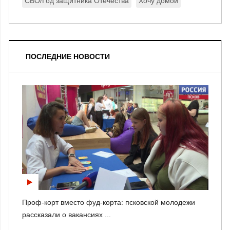
СВО/Год защитника Отечества
Хочу домой
ПОСЛЕДНИЕ НОВОСТИ
Проф-корт вместо фуд-корта: псковской молодежи
рассказали о вакансиях ...