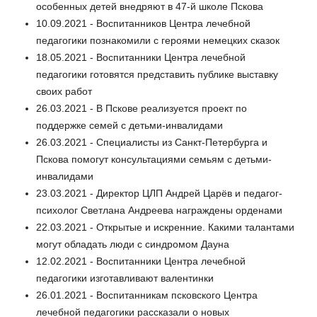
особенных детей внедряют в 47-й школе Пскова
10.09.2021 - Воспитанников Центра лечебной
педагогики познакомили с героями немецких сказок
18.05.2021 - Воспитанники Центра лечебной
педагогики готовятся представить публике выставку
своих работ
26.03.2021 - В Пскове реализуется проект по
поддержке семей с детьми-инвалидами
26.03.2021 - Специалисты из Санкт-Петербурга и
Пскова помогут консультациями семьям с детьми-
инвалидами
23.03.2021 - Директор ЦЛП Андрей Царёв и педагог-
психолог Светлана Андреева награждены орденами
22.03.2021 - Открытые и искренние. Какими талантами
могут обладать люди с синдромом Дауна
12.02.2021 - Воспитанники Центра лечебной
педагогики изготавливают валентинки
26.01.2021 - Воспитанникам псковского Центра
лечебной педагогики рассказали о новых