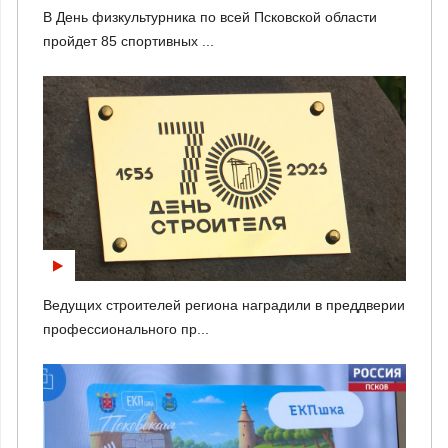
В День физкультурника по всей Псковской области
пройдет 85 спортивных ...
Ведущих строителей региона наградили в преддверии
профессионального пр...