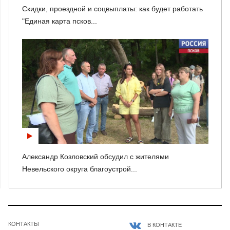
Скидки, проездной и соцвыплаты: как будет работать
"Единая карта псков...
Александр Козловский обсудил с жителями
Невельского округа благоустрой...
КОНТАКТЫ
В КОНТАКТЕ