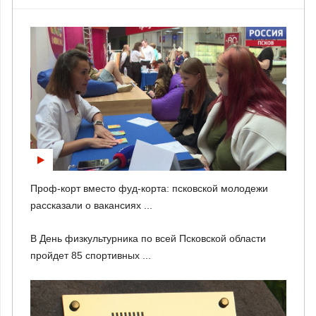
Проф-корт вместо фуд-корта: псковской молодежи
рассказали о вакансиях ...
В День физкультурника по всей Псковской области
пройдет 85 спортивных ...