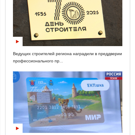
Ведущих строителей региона наградили в преддверии
профессионального пр...