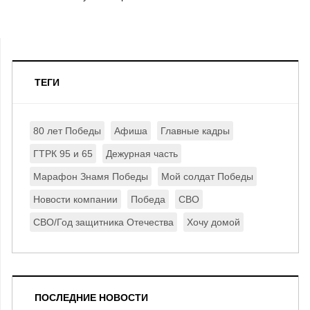
ТЕГИ
80 лет Победы
Афиша
Главные кадры
ГТРК 95 и 65
Дежурная часть
Марафон Знамя Победы
Мой солдат Победы
Новости компании
Победа
СВО
СВО/Год защитника Отечества
Хочу домой
ПОСЛЕДНИЕ НОВОСТИ