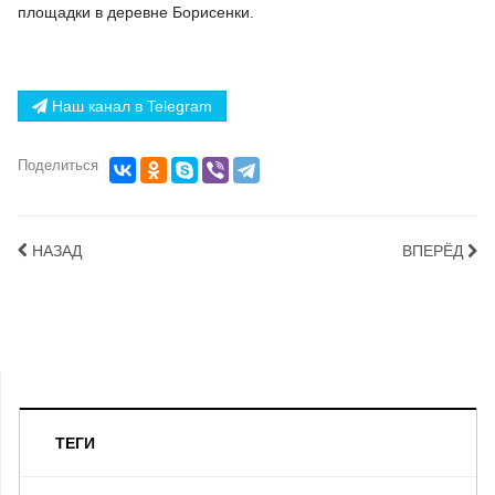
площадки в деревне Борисенки.
Наш канал в Telegram
Поделиться
НАЗАД
ВПЕРЁД
ТЕГИ