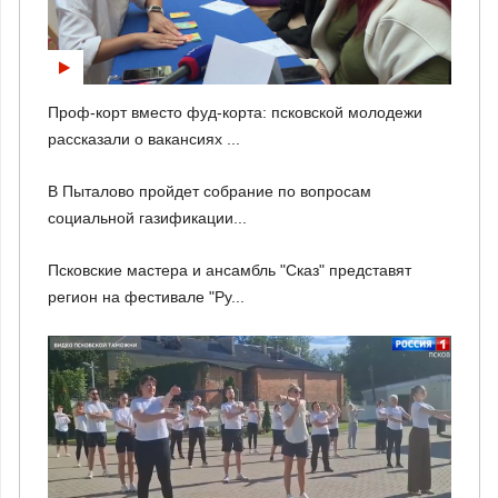
Проф-корт вместо фуд-корта: псковской молодежи
рассказали о вакансиях ...
В Пыталово пройдет собрание по вопросам
социальной газификации...
Псковские мастера и ансамбль "Сказ" представят
регион на фестивале "Ру...