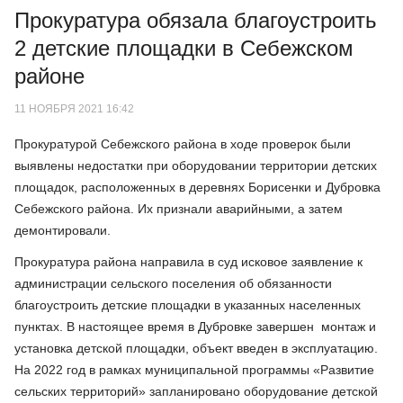
Прокуратура обязала благоустроить
2 детские площадки в Себежском
районе
11 НОЯБРЯ 2021 16:42
Прокуратурой Себежского района в ходе проверок были
выявлены недостатки при оборудовании территории детских
площадок, расположенных в деревнях Борисенки и Дубровка
Себежского района. Их признали аварийными, а затем
демонтировали.
Прокуратура района направила в суд исковое заявление к
администрации сельского поселения об обязанности
благоустроить детские площадки в указанных населенных
пунктах. В настоящее время в Дубровке завершен монтаж и
установка детской площадки, объект введен в эксплуатацию.
На 2022 год в рамках муниципальной программы «Развитие
сельских территорий» запланировано оборудование детской