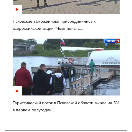
Псковские таможенники присоединились к
всероссийской акции "Чемпионы с...
Туристический поток в Псковской области вырос на 5%
в первом полугодии...