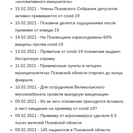
«коллективного иммунитета»
15.02.2021 - Члены Псковского Собрания депутатов
активно прививаются от covid-19
15.02.2021 - Псковичи делятся ощущениями после
прививки от ковида-19
14.02.2021 - На Псковсщине израсходованы 60%
вакцины против covid-19
13.02.2021 - Привитым от covid-19 псковичам выдают
бессрочную справку
11.02.2021 - Прививочные пункты в четырех
муниципалитетах Псковской области откроют до конца
февраля
10.02.2021 - Для сотрудников Великолукского
мясокомбината провели выездную вакцинацию
09.02.2021 - Из-за чего псковичам приходится вставать
в лист ожидания на прививку от covid-19?
09.02.2021 - Прививку от коронавируса сделали 6,5
тысяч жителей Псковской области
09.02.2021 - 145 пациентов в Псковской области