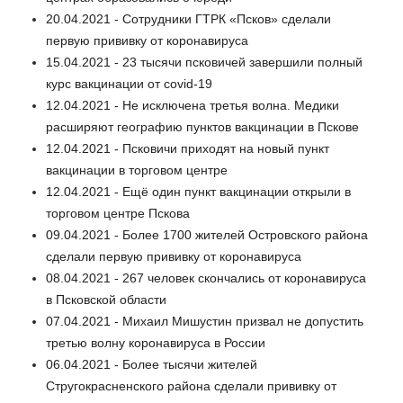
20.04.2021 - Сотрудники ГТРК «Псков» сделали
первую прививку от коронавируса
15.04.2021 - 23 тысячи псковичей завершили полный
курс вакцинации от covid-19
12.04.2021 - Не исключена третья волна. Медики
расширяют географию пунктов вакцинации в Пскове
12.04.2021 - Псковичи приходят на новый пункт
вакцинации в торговом центре
12.04.2021 - Ещё один пункт вакцинации открыли в
торговом центре Пскова
09.04.2021 - Более 1700 жителей Островского района
сделали первую прививку от коронавируса
08.04.2021 - 267 человек скончались от коронавируса
в Псковской области
07.04.2021 - Михаил Мишустин призвал не допустить
третью волну коронавируса в России
06.04.2021 - Более тысячи жителей
Стругокрасненского района сделали прививку от