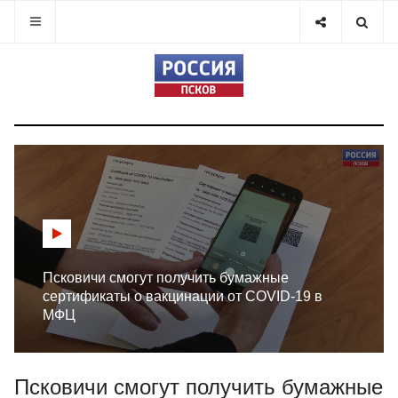
Псковичи смогут получить бумажные
сертификаты о вакцинации от COVID-19 в
МФЦ
Псковичи смогут получить бумажные