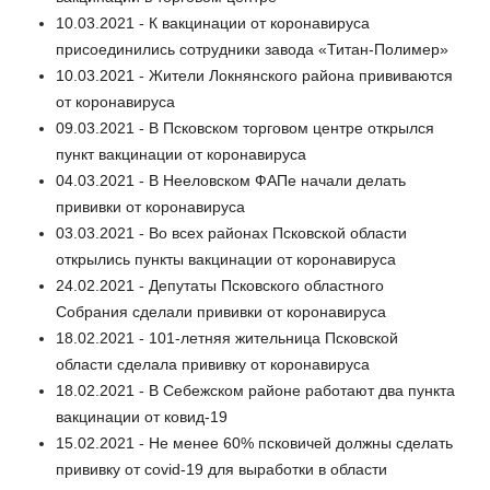
10.03.2021 - К вакцинации от коронавируса
присоединились сотрудники завода «Титан-Полимер»
10.03.2021 - Жители Локнянского района прививаются
от коронавируса
09.03.2021 - В Псковском торговом центре открылся
пункт вакцинации от коронавируса
04.03.2021 - В Нееловском ФАПе начали делать
прививки от коронавируса
03.03.2021 - Во всех районах Псковской области
открылись пункты вакцинации от коронавируса
24.02.2021 - Депутаты Псковского областного
Собрания сделали прививки от коронавируса
18.02.2021 - 101-летняя жительница Псковской
области сделала прививку от коронавируса
18.02.2021 - В Себежском районе работают два пункта
вакцинации от ковид-19
15.02.2021 - Не менее 60% псковичей должны сделать
прививку от covid-19 для выработки в области