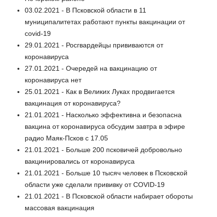
03.02.2021 - В Псковской области в 11
муниципалитетах работают пункты вакцинации от
covid-19
29.01.2021 - Росгвардейцы прививаются от
коронавируса
27.01.2021 - Очередей на вакцинацию от
коронавируса нет
25.01.2021 - Как в Великих Луках продвигается
вакцинация от коронавируса?
21.01.2021 - Насколько эффективна и безопасна
вакцина от коронавируса обсудим завтра в эфире
радио Маяк-Псков с 17.05
21.01.2021 - Больше 200 псковичей добровольно
вакцинировались от коронавируса
21.01.2021 - Больше 10 тысяч человек в Псковской
области уже сделали прививку от COVID-19
21.01.2021 - В Псковской области набирает обороты
массовая вакцинация