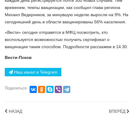
каждый день регистрируется почти 300 новых случаев. Тем
временем, темпы вакцинации, как сообщил глава региона
Михаил Ведерников, за минувшую неделю выросли на 9%. На
сегодняшний день в области вакцинированы 56% населения.
«Вести» сегодня отправятся в МФЦ посмотреть, кто
воспользуется возможностью получить сертификат о
вакцинации таким способом. Подробности расскажем в 14.30.
Вести-Псков
Наш канал в Telegram
Поделиться
НАЗАД
ВПЕРЁД