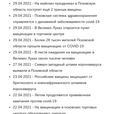
29.04.2021 - На майских праздниках в Псковскую
область поступит ещё 2 транша вакцины
29.04.2021 - Псковская система здравоохранения
справляется с динамикой заболеваемости covid-19
29.04.2021 - В Великих Луках откроется пункт
вакцинации в торговом центре
29.04.2021 - Более 28 тысяч жителей Псковской
области прошли вакцинацию от COVID-19
29.04.2021 - В листе ожидания на вакцинацию в
Великих Луках около тысячи человек
27.04.2021 - Северо-западный штамм коронавируса
выявили в Псковской области
23.04.2021 - Российские вакцины защищают от
британского и южноафриканского штаммов
коронавируса
22.04.2021 - Летом продолжится прививочная
кампания против covid-19
22.04.2021 - На вакцинацию в псковских торговых
центрах образовались очереди