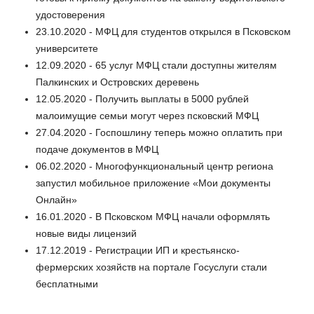
удостоверения
23.10.2020 - МФЦ для студентов открылся в Псковском
университете
12.09.2020 - 65 услуг МФЦ стали доступны жителям
Палкинских и Островских деревень
12.05.2020 - Получить выплаты в 5000 рублей
малоимущие семьи могут через псковский МФЦ
27.04.2020 - Госпошлину теперь можно оплатить при
подаче документов в МФЦ
06.02.2020 - Многофункциональный центр региона
запустил мобильное приложение «Мои документы
Онлайн»
16.01.2020 - В Псковском МФЦ начали оформлять
новые виды лицензий
17.12.2019 - Регистрации ИП и крестьянско-
фермерских хозяйств на портале Госуслуги стали
бесплатными