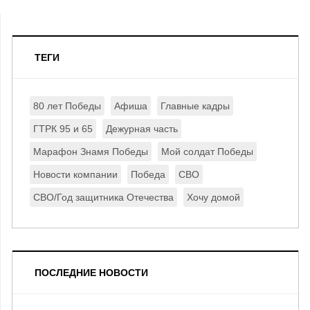
ТЕГИ
80 лет Победы
Афиша
Главные кадры
ГТРК 95 и 65
Дежурная часть
Марафон Знамя Победы
Мой солдат Победы
Новости компании
Победа
СВО
СВО/Год защитника Отечества
Хочу домой
ПОСЛЕДНИЕ НОВОСТИ