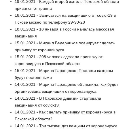
19.01.2021 - Каждый второй житель Псковской области
привился от гриппа
18.01.2021 - Записаться на вакцинацию от covid-19 в
Пскове можно по телефону 29-90-28
18.01.2021 - 18 января в России началась массовая
вакцинация
15.01.2021 - Михаил Ведерников планирует сделать
прививку от коронавируса
15.01.2021 - 208 человек сделали прививку от
коронавируса в Псковской области
15.01.2021 - Марина Гаращенко: Поставки вакцины
будут постоянными
14.01.2021 - Марина Гаращенко объяснила, как будет
организована вакцинация от коронавируса
14.01.2021 - В Псковской дивизии стартовала
вакцинация от covid-19
14.01.2021 - Как сделать прививку от коронавируса в
Псковской области?
14.01.2021 - Три тысячи доз вакцины от коронавируса