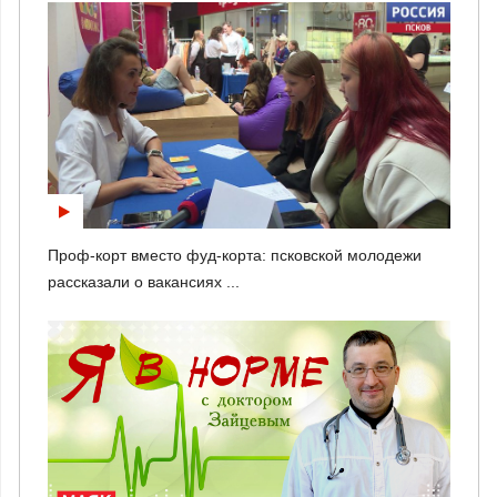
Проф-корт вместо фуд-корта: псковской молодежи
рассказали о вакансиях ...