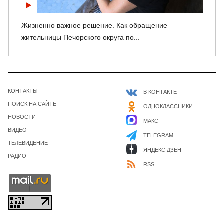
Жизненно важное решение. Как обращение
жительницы Печорского округа по...
КОНТАКТЫ
В КОНТАКТЕ
ПОИСК НА САЙТЕ
ОДНОКЛАССНИКИ
НОВОСТИ
МАКС
ВИДЕО
TELEGRAM
ТЕЛЕВИДЕНИЕ
ЯНДЕКС ДЗЕН
РАДИО
RSS