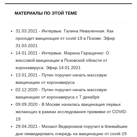
МАТЕРИАЛЫ ПО ЭТОЙ ТЕМЕ
31.03.2021 - Интервью. Галина Неваленная: Как
проходит вакцинация от covid-19 в Пскове. Эфир
31.03.2021
14.01.2021 - Интервью. Марина Гаращенко: О
массовой вакцинации в Псковской области от
коронавируса. Эфир 14.01.2021
13.01.2021 - Путин поручил начать массовую
вакцинацию от коронавируса
02.12.2020 - Путин поручил начать массовую
вакцинацию от коронавируса с 7 декабря
09.09.2020 - В Москве началась вакцинация первых
желающих в рамках исследования прививки от COVID-
19
29.04.2021 - Михаил Ведерников поручил в ближайшие
дни ликвидировать очередь на вакцинацию от covid-19