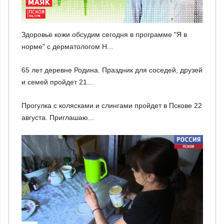
Здоровье кожи обсудим сегодня в программе "Я в
норме" с дерматологом Н...
65 лет деревне Родина. Праздник для соседей, друзей
и семей пройдет 21...
Прогулка с колясками и слингами пройдет в Пскове 22
августа. Приглашаю...