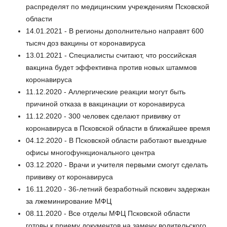
распределят по медицинским учреждениям Псковской
области
14.01.2021 - В регионы дополнительно направят 600
тысяч доз вакцины от коронавируса
13.01.2021 - Специалисты считают, что российская
вакцина будет эффективна против новых штаммов
коронавируса
11.12.2020 - Аллергические реакции могут быть
причиной отказа в вакцинации от коронавируса
11.12.2020 - 300 человек сделают прививку от
коронавируса в Псковской области в ближайшее время
04.12.2020 - В Псковской области работают выездные
офисы многофункционального центра
03.12.2020 - Врачи и учителя первыми смогут сделать
прививку от коронавируса
16.11.2020 - 36-летний безработный пскович задержан
за лжеминирование МФЦ
08.11.2020 - Все отделы МФЦ Псковской области
готовы к приему документов на замену водительского