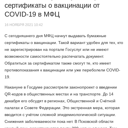
сертификаты о вакцинации от
COVID-19 в МФЦ
16 НОЯБРЯ 2021 10:42
С сегодняшнего дня МФЦ начнут выдавать бумажные
сертификаты о вакцинации. Такой вариант удобен для тех, кто
не зарегистрирован на портале Госуслуг или не имеют
возможности самостоятельно распечатать документ.
Обратиться за сертификатом также смогут те, кто имеет
противопоказания к вакцинации или уже переболели COVID-
19.
Накануне в Госдуме рассмотрели законопроект о введении
QR-кодов в общественных местах и на транспорте. До 14
декабря его обсудят в регионах, Общественной и Счётной
палатах и Совете Федерации. Это экстренная мера, которая
вводится с учётом сложной эпидемиологической ситуации.
Снижения заболеваемости пока нет. В Псковской области