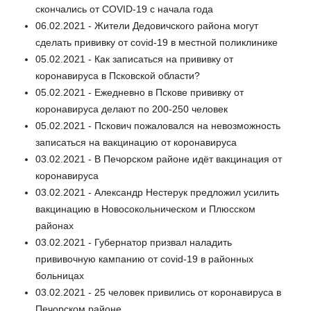
скончались от COVID-19 c начала года
06.02.2021 - Жители Дедовичского района могут
сделать прививку от covid-19 в местной поликлинике
05.02.2021 - Как записаться на прививку от
коронавируса в Псковской области?
05.02.2021 - Ежедневно в Пскове прививку от
коронавируса делают по 200-250 человек
05.02.2021 - Пскович пожаловался на невозможность
записаться на вакцинацию от коронавируса
03.02.2021 - В Печорском районе идёт вакцинация от
коронавируса
03.02.2021 - Александр Нестерук предложил усилить
вакцинацию в Новосокольническом и Плюсском
районах
03.02.2021 - Губернатор призвал наладить
прививочную кампанию от covid-19 в районных
больницах
03.02.2021 - 25 человек привились от коронавируса в
Печорском районе