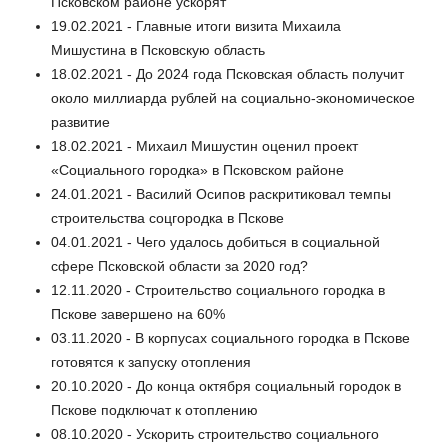
Псковском районе ускорят
19.02.2021 - Главные итоги визита Михаила
Мишустина в Псковскую область
18.02.2021 - До 2024 года Псковская область получит
около миллиарда рублей на социально-экономическое
развитие
18.02.2021 - Михаил Мишустин оценил проект
«Социального городка» в Псковском районе
24.01.2021 - Василий Осипов раскритиковал темпы
строительства соцгородка в Пскове
04.01.2021 - Чего удалось добиться в социальной
сфере Псковской области за 2020 год?
12.11.2020 - Строительство социального городка в
Пскове завершено на 60%
03.11.2020 - В корпусах социального городка в Пскове
готовятся к запуску отопления
20.10.2020 - До конца октября социальный городок в
Пскове подключат к отоплению
08.10.2020 - Ускорить строительство социального