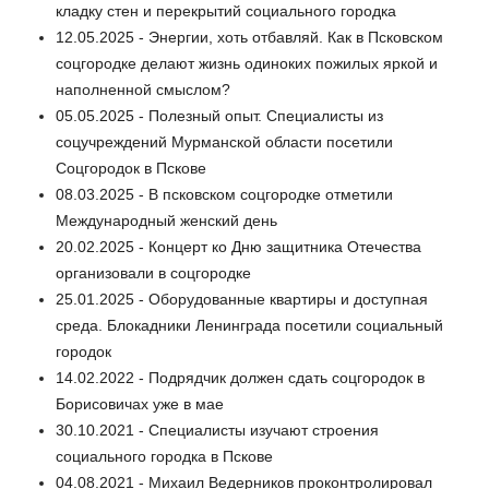
кладку стен и перекрытий социального городка
12.05.2025 - Энергии, хоть отбавляй. Как в Псковском
соцгородке делают жизнь одиноких пожилых яркой и
наполненной смыслом?
05.05.2025 - Полезный опыт. Специалисты из
соцучреждений Мурманской области посетили
Соцгородок в Пскове
08.03.2025 - В псковском соцгородке отметили
Международный женский день
20.02.2025 - Концерт ко Дню защитника Отечества
организовали в соцгородке
25.01.2025 - Оборудованные квартиры и доступная
среда. Блокадники Ленинграда посетили социальный
городок
14.02.2022 - Подрядчик должен сдать соцгородок в
Борисовичах уже в мае
30.10.2021 - Специалисты изучают строения
социального городка в Пскове
04.08.2021 - Михаил Ведерников проконтролировал