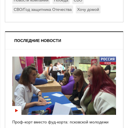
Новости компании
Победа
СВО
СВО/Год защитника Отечества
Хочу домой
ПОСЛЕДНИЕ НОВОСТИ
Проф-корт вместо фуд-корта: псковской молодежи