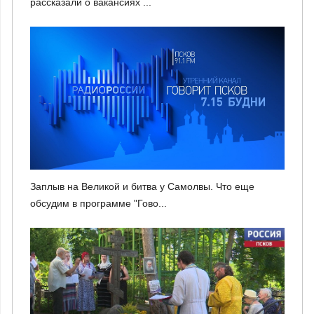
рассказали о вакансиях ...
Заплыв на Великой и битва у Самолвы. Что еще
обсудим в программе "Гово...