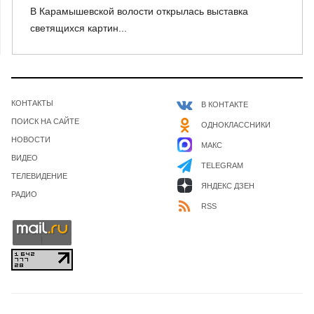
В Карамышевской волости открылась выставка
светящихся картин...
КОНТАКТЫ
В КОНТАКТЕ
ПОИСК НА САЙТЕ
ОДНОКЛАССНИКИ
НОВОСТИ
МАКС
ВИДЕО
TELEGRAM
ТЕЛЕВИДЕНИЕ
ЯНДЕКС ДЗЕН
РАДИО
RSS