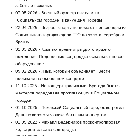
заботы о пожилых
07.05.2026 - Военный оркестр выступил в
"Социальном городке" в канун Дня Победы
22.04.2026 - Возраст спорту не помеха: пенсионеры из
Социального городка сдали ГТО на золото, серебро и
бронзу
31.03.2026 - Компьютерные игры для старшего
поколения. Подопечные соцгородка осваивают новое
оборудование
05.02.2026 - Язык, который объединяет. "Вести"
побывали на особенном концерте
11.10.2025 - На концерт красивыми. Бригада бьюти-
мастеров порадовала проживающих в Социальном
городке
01.10.2025 - Псковский Социальный городок встретил
День пожилого человека большим концертом
01.05.2022 - Михаил Ведерников проконтролировал
ход строительства соцгородка