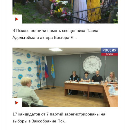
В Пскове почтили память священника Павла
Адельгейма и актера Виктора Я...
17 кандидатов от 7 партий зарегистрированы на
выборы в Заксобрание Пск...