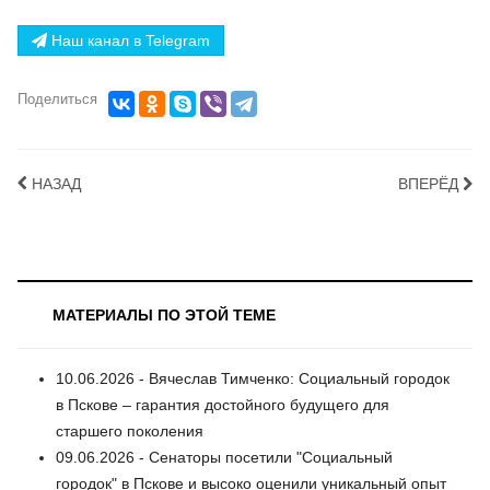
Наш канал в Telegram
Поделиться
НАЗАД
ВПЕРЁД
МАТЕРИАЛЫ ПО ЭТОЙ ТЕМЕ
10.06.2026 - Вячеслав Тимченко: Социальный городок
в Пскове – гарантия достойного будущего для
старшего поколения
09.06.2026 - Сенаторы посетили "Социальный
городок" в Пскове и высоко оценили уникальный опыт