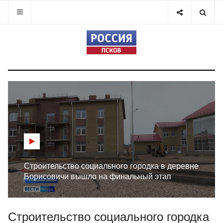
Строительство социального городка в деревне
Борисовичи вышло на финальный этап
Строительство социального городка