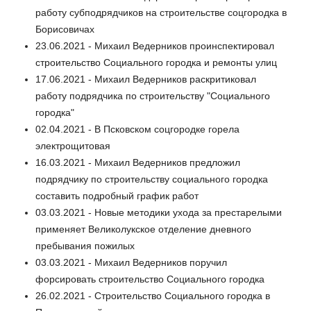
работу субподрядчиков на строительстве соцгородка в
Борисовичах
23.06.2021 - Михаил Ведерников проинспектировал
строительство Социального городка и ремонты улиц
17.06.2021 - Михаил Ведерников раскритиковал
работу подрядчика по строительству "Социального
городка"
02.04.2021 - В Псковском соцгородке горела
электрощитовая
16.03.2021 - Михаил Ведерников предложил
подрядчику по строительству социального городка
составить подробный график работ
03.03.2021 - Новые методики ухода за престарелыми
применяет Великолукское отделение дневного
пребывания пожилых
03.03.2021 - Михаил Ведерников поручил
форсировать строительство Социального городка
26.02.2021 - Строительство Социального городка в