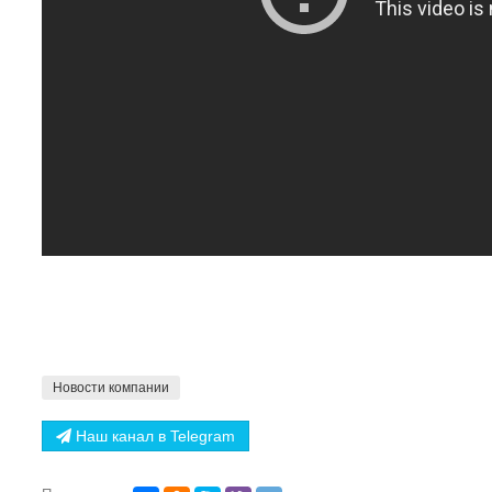
Новости компании
Наш канал в Telegram