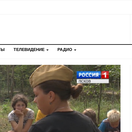
ТЫ
ТЕЛЕВИДЕНИЕ
РАДИО