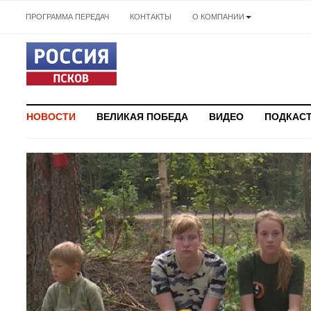
ПРОГРАММА ПЕРЕДАЧ
КОНТАКТЫ
О КОМПАНИИ
НОВОСТИ
ВЕЛИКАЯ ПОБЕДА
ВИДЕО
ПОДКАС