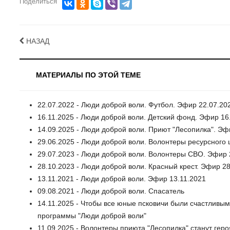
Поделиться
НАЗАД
МАТЕРИАЛЫ ПО ЭТОЙ ТЕМЕ
22.07.2022 - Люди доброй воли. Футбол. Эфир 22.07.20
16.11.2025 - Люди доброй воли. Детский фонд. Эфир 16
14.09.2025 - Люди доброй воли. Приют "Лесопилка". Эф
29.06.2025 - Люди доброй воли. Волонтеры ресурсного 
29.07.2023 - Люди доброй воли. Волонтеры СВО. Эфир 
28.10.2023 - Люди доброй воли. Красный крест. Эфир 2
13.11.2021 - Люди доброй воли. Эфир 13.11.2021
09.08.2021 - Люди доброй воли. Спасатель
14.11.2025 - Чтобы все юные псковичи были счастливым
программы "Люди доброй воли"
11.09.2025 - Волонтеры приюта "Лесопилка" станут ге