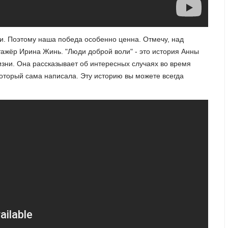
и. Поэтому наша победа особенно ценна. Отмечу, над
ажёр Ирина Жинь. "Люди доброй воли" - это история Анны
изни. Она рассказывает об интересных случаях во время
который сама написала. Эту историю вы можете всегда