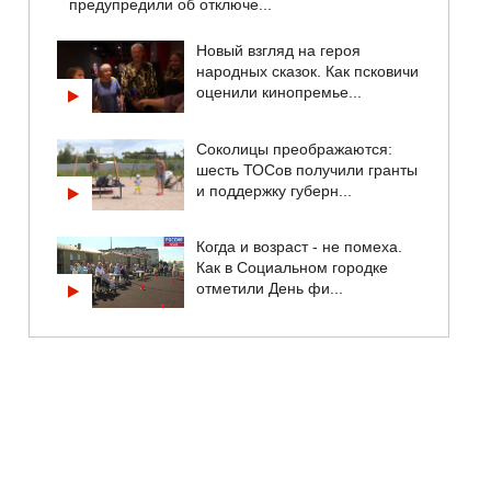
предупредили об отключе...
Новый взгляд на героя
народных сказок. Как псковичи
оценили кинопремье...
Соколицы преображаются:
шесть ТОСов получили гранты
и поддержку губерн...
Когда и возраст - не помеха.
Как в Социальном городке
отметили День фи...