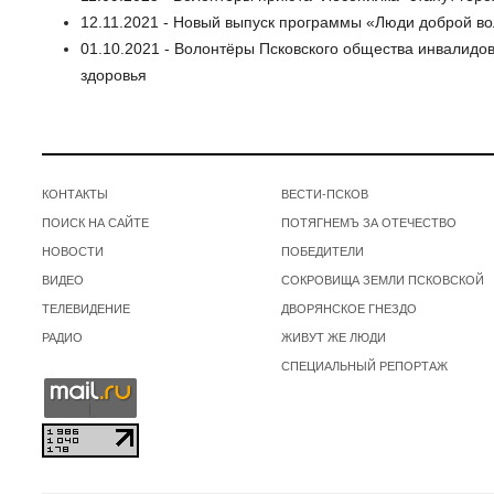
12.11.2021 - Новый выпуск программы «Люди доброй вол
01.10.2021 - Волонтёры Псковского общества инвалид
здоровья
КОНТАКТЫ
ВЕСТИ-ПСКОВ
ПОИСК НА САЙТЕ
ПОТЯГНЕМЪ ЗА ОТЕЧЕСТВО
НОВОСТИ
ПОБЕДИТЕЛИ
ВИДЕО
СОКРОВИЩА ЗЕМЛИ ПСКОВСКОЙ
ТЕЛЕВИДЕНИЕ
ДВОРЯНСКОЕ ГНЕЗДО
РАДИО
ЖИВУТ ЖЕ ЛЮДИ
СПЕЦИАЛЬНЫЙ РЕПОРТАЖ