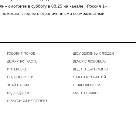
и» смотрите в субботу в 08.25 на канале «Россия 1»
ов помогают людям с ограниченными возможностями
ГОВОРИТ ПСКОВ
ШОУ ВЕЖЛИВЫХ ЛЮДЕЙ
ДЕЖУРНАЯ ЧАСТЬ
ВЕЧЕР С ЛЮБОВЬЮ
ИНТЕРВЬЮ
ДЕД, Я ТЕБЯ ПОМНЮ
ПОДРОБНОСТИ
С МЕСТА СОБЫТИЙ
ЗНАЙ НАШИХ
О НАБОЛЕВШЕМ
БУДЬ ЗДОРОВ
КАК ЭТО БЫЛО
О ВКУСНОМ НЕ СПОРЯТ