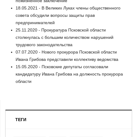
пожизненное заключение
18.05.2021 - В Великих Луках члены общественного
совета обсудили вопросы защиты прав
предпринимателей
25.11.2020 - Прокуратура Псковской области
столкнулась с большим количеством нарушений
трудового законодательства
07.07.2020 - Нового прокурора Псковской области
Ивана Грибова представили коллективу ведомства
15.05.2020 - Псковские депутаты согласовали
кандидатуру Ивана Грибова на должность прокурора
области
ТЕГИ