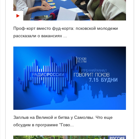
Проф-корт вместо фуд-корта: псковской молодежи
рассказали о вакансиях ...
Заплыв на Великой и битва у Самолвы. Что еще
обсудим в программе "Гово...