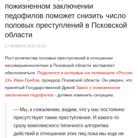
пожизненном заключении
педофилов поможет снизить число
половых преступлений в Псковской
области
27 ЯНВАРЯ 2022 18:24
Рост количества половых преступлений в отношении
несовершеннолетних в Псковской области заставляет
обеспокоиться.
Поделился в интервью на телеканале «Россия
24» Иван Грибов
, прокурор Псковской области. Он уверен, что
принятый Государственной Думой
Закон о пожизненном
заключении педофилов
- должен изменить ситуацию.
— Мы, к сожалению, видим, что у нас постоянно
присутствует такие преступления. И какого-то
сразу комплексного типичного алгоритма
действий в отношении этих лиц пока мы еще не