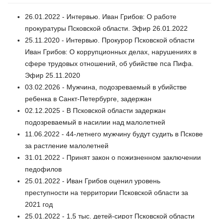
26.01.2022 - Интервью. Иван Грибов: О работе
прокуратуры Псковской области. Эфир 26.01.2022
25.11.2020 - Интервью. Прокурор Псковской области
Иван Грибов: О коррупционных делах, нарушениях в
сфере трудовых отношений, об убийстве пса Пифа.
Эфир 25.11.2020
03.02.2026 - Мужчина, подозреваемый в убийстве
ребенка в Санкт-Петербурге, задержан
02.12.2025 - В Псковской области задержан
подозреваемый в насилии над малолетней
11.06.2022 - 44-летнего мужчину будут судить в Пскове
за растление малолетней
31.01.2022 - Принят закон о пожизненном заключении
педофилов
25.01.2022 - Иван Грибов оценил уровень
преступности на территории Псковской области за
2021 год
25.01.2022 - 1,5 тыс. детей-сирот Псковской области