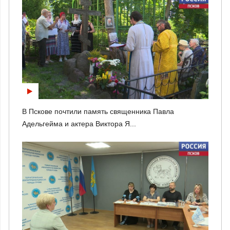
В Пскове почтили память священника Павла
Адельгейма и актера Виктора Я...