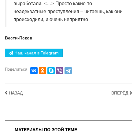
выработали. <…> Просто какие-то
неадекватные преступления – читаешь, как они
происходили, и очень неприятно
Вести-Псков
Наш канал в Telegram
Поделиться
НАЗАД
ВПЕРЁД
МАТЕРИАЛЫ ПО ЭТОЙ ТЕМЕ