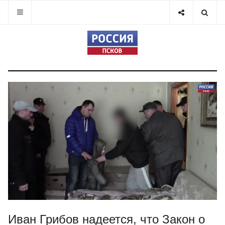
Иван Грибов надеется, что Закон о