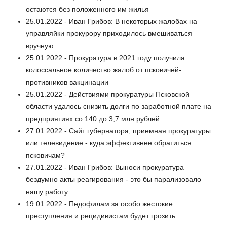
остаются без положенного им жилья
25.01.2022 - Иван Грибов: В некоторых жалобах на
управляйки прокурору приходилось вмешиваться
вручную
25.01.2022 - Прокуратура в 2021 году получила
колоссальное количество жалоб от псковичей-
противников вакцинации
25.01.2022 - Действиями прокуратуры Псковской
области удалось снизить долги по заработной плате на
предприятиях со 140 до 3,7 млн рублей
27.01.2022 - Сайт губернатора, приемная прокуратуры
или телевидение - куда эффективнее обратиться
псковичам?
27.01.2022 - Иван Грибов: Выноси прокуратура
бездумно акты реагирования - это бы парализовало
нашу работу
19.01.2022 - Педофилам за особо жестокие
преступления и рецидивистам будет грозить