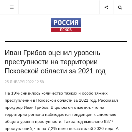
Иван Грибов оценил уровень
преступности на территории
Псковской области за 2021 год
25 ЯНВАРЯ 2022 12:58
На 19% снизилось количество тяжких и особо тяжких
преступлений в Псковской области за 2021 год. Рассказал
прокурор Иван Грибов. В целом он отметил, что на
территории региона наблюдается тенденция к снижению
общего уровня преступности. Так за год выявлено 8377
преступлений, что на 7,2% ниже показателей 2020 года. А