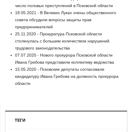
число половых преступлений в Псковской области
18.05.2021 - В Великих Луках члены общественного
совета обсудили вопросы защиты прав
предпринимателей
25.11.2020 - Прокуратура Псковской области
столкнулась с большим количеством нарушений
трудового законодательства
07.07.2020 - Нового прокурора Псковской области
Ивана Грибова представили коллективу ведомства
15.05.2020 - Псковские депутаты согласовали
кандидатуру Ивана Грибова на должность прокурора
области
ТЕГИ