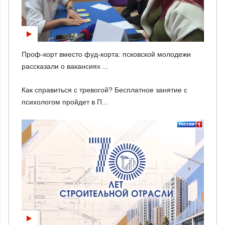
Проф-корт вместо фуд-корта: псковской молодежи
рассказали о вакансиях ...
Как справиться с тревогой? Бесплатное занятие с
психологом пройдет в П...