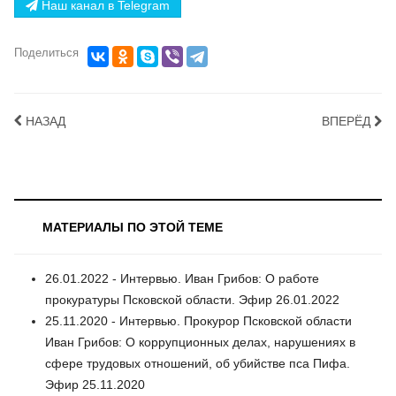
Наш канал в Telegram
Поделиться
НАЗАД
ВПЕРЁД
МАТЕРИАЛЫ ПО ЭТОЙ ТЕМЕ
26.01.2022 - Интервью. Иван Грибов: О работе
прокуратуры Псковской области. Эфир 26.01.2022
25.11.2020 - Интервью. Прокурор Псковской области
Иван Грибов: О коррупционных делах, нарушениях в
сфере трудовых отношений, об убийстве пса Пифа.
Эфир 25.11.2020