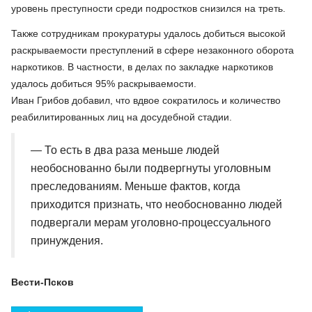
уровень преступности среди подростков снизился на треть.
Также сотрудникам прокуратуры удалось добиться высокой
раскрываемости преступлений в сфере незаконного оборота
наркотиков. В частности, в делах по закладке наркотиков
удалось добиться 95% раскрываемости.
Иван Грибов добавил, что вдвое сократилось и количество
реабилитированных лиц на досудебной стадии.
— То есть в два раза меньше людей
необоснованно были подвергнуты уголовным
преследованиям. Меньше фактов, когда
приходится признать, что необоснованно людей
подвергали мерам уголовно-процессуального
принуждения.
Вести-Псков