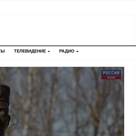
ТЫ
ТЕЛЕВИДЕНИЕ
РАДИО