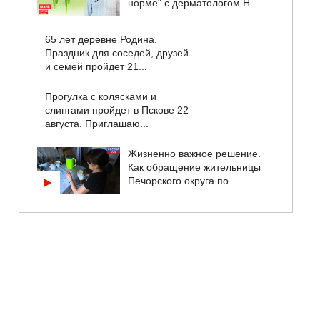
норме" с дерматологом Н...
65 лет деревне Родина.
Праздник для соседей, друзей
и семей пройдет 21...
Прогулка с колясками и
слингами пройдет в Пскове 22
августа. Приглашаю...
Жизненно важное решение.
Как обращение жительницы
Печорского округа по...