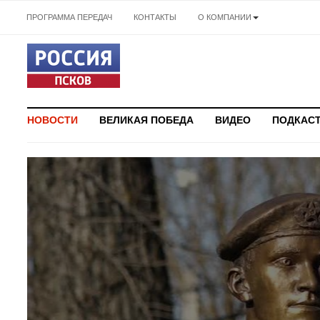
ПРОГРАММА ПЕРЕДАЧ
КОНТАКТЫ
О КОМПАНИИ
НОВОСТИ
ВЕЛИКАЯ ПОБЕДА
ВИДЕО
ПОДКАС