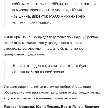
ребёнка, и не только ребёнка, но и взрослого, и
на мировоззрении в том числе», - Юлия
Ярышкина, директор МАОУ «Инженерно-
экономический лицей».
Юлия Ярышкина - кандидат педагогических наук. Директор
новой школы считает, что у грандиозного в плане
строительства учреждения должно быть не менее
грандиозное содержание.
- Если я это сделаю, я считаю, что это будет
главная победа в моей жизни.
История лицея начнётся в этом сентябре. Управление
образование уже принимает заявления от желающих учиться
в одной из самых современных школ региона.
Лариса Чурикова, Юрий Павкин. Вести-Псков. Великие