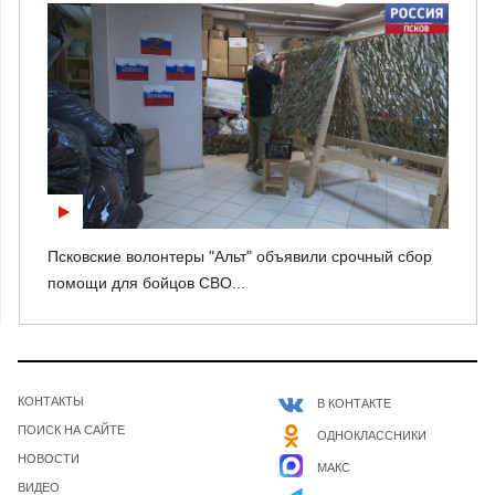
Псковские волонтеры "Альт" объявили срочный сбор
помощи для бойцов СВО...
КОНТАКТЫ
В КОНТАКТЕ
ПОИСК НА САЙТЕ
ОДНОКЛАССНИКИ
НОВОСТИ
МАКС
ВИДЕО