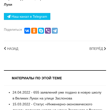
Луки
Наш канал в Telegram
Поделиться
НАЗАД
ВПЕРЁД
МАТЕРИАЛЫ ПО ЭТОЙ ТЕМЕ
24.04.2022 - 655 заявлений уже подано в новую школу
в Великих Луках на улице Заслонова
15.03.2022 - Статус «Инженерно-экономического