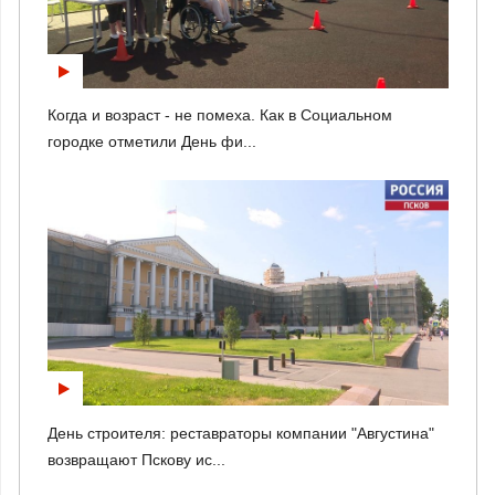
Когда и возраст - не помеха. Как в Социальном
городке отметили День фи...
День строителя: реставраторы компании "Августина"
возвращают Пскову ис...