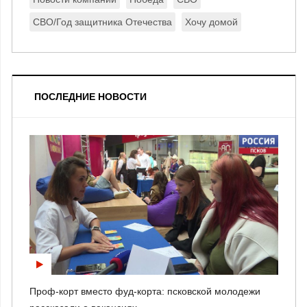
СВО/Год защитника Отечества
Хочу домой
ПОСЛЕДНИЕ НОВОСТИ
Проф-корт вместо фуд-корта: псковской молодежи