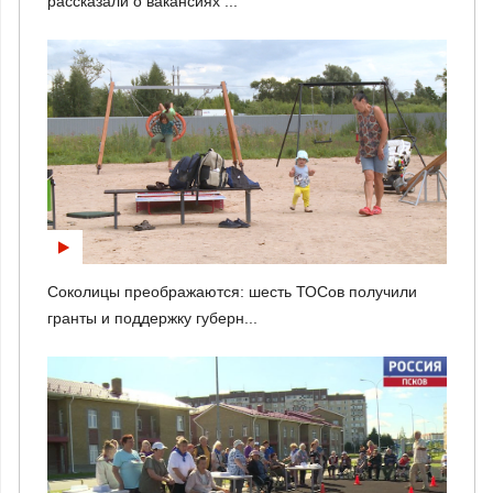
рассказали о вакансиях ...
Соколицы преображаются: шесть ТОСов получили
гранты и поддержку губерн...