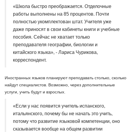
«Школа быстро преображается. Отделочные
работы выполнены на 85 процентов. Почти
полностью укомплектован штат. Учителя уже
даже приносят в свои кабинеты книги и учебные
пособия. Сейчас не хватает только
преподавателя географии, биологии и
китайского языка», - Лариса Чурикова,
корреспондент.
Иностранных языков планируют преподавать столько, сколько
найдут специалистов. Возможно, через дополнительные
услуги, учить будут и взрослых.
«Если у нас появится учитель испанского,
итальянского, почему бы не начать это учить,
потому что развитие языковой компетенции, оно
сказывается вообще на общем развитии