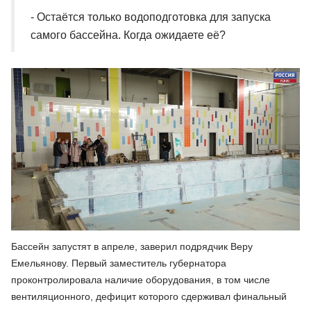
- Остаётся только водоподготовка для запуска
самого бассейна. Когда ожидаете её?
Бассейн запустят в апреле, заверил подрядчик Веру
Емельянову. Первый заместитель губернатора
проконтролировала наличие оборудования, в том числе
вентиляционного, дефицит которого сдерживал финальный