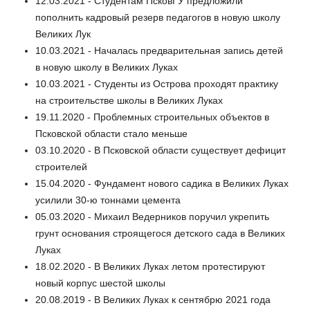
12.03.2021 - Студентам ПсковГУ предложили
пополнить кадровый резерв педагогов в новую школу
Великих Лук
10.03.2021 - Началась предварительная запись детей
в новую школу в Великих Луках
10.03.2021 - Студенты из Острова проходят практику
на строительстве школы в Великих Луках
19.11.2020 - Проблемных строительных объектов в
Псковской области стало меньше
03.10.2020 - В Псковской области существует дефицит
строителей
15.04.2020 - Фундамент нового садика в Великих Луках
усилили 30-ю тоннами цемента
05.03.2020 - Михаил Ведерников поручил укрепить
грунт основания строящегося детского сада в Великих
Луках
18.02.2020 - В Великих Луках летом протестируют
новый корпус шестой школы
20.08.2019 - В Великих Луках к сентябрю 2021 года