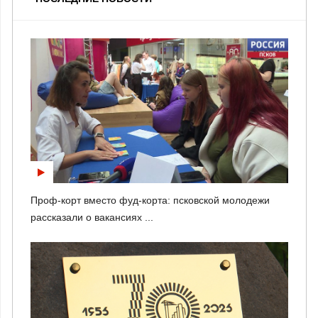
Проф-корт вместо фуд-корта: псковской молодежи
рассказали о вакансиях ...