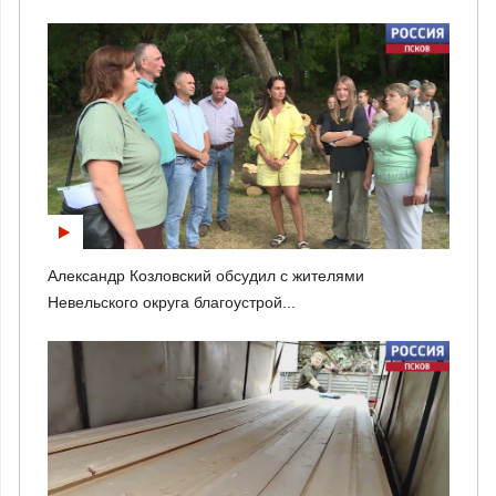
Александр Козловский обсудил с жителями
Невельского округа благоустрой...