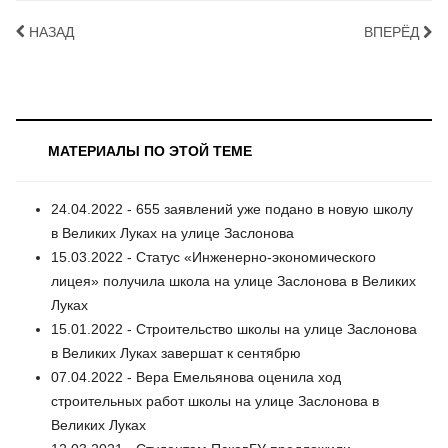
НАЗАД
ВПЕРЁД
МАТЕРИАЛЫ ПО ЭТОЙ ТЕМЕ
24.04.2022 - 655 заявлений уже подано в новую школу
в Великих Луках на улице Заслонова
15.03.2022 - Статус «Инженерно-экономического
лицея» получила школа на улице Заслонова в Великих
Луках
15.01.2022 - Строительство школы на улице Заслонова
в Великих Луках завершат к сентябрю
07.04.2022 - Вера Емельянова оценила ход
строительных работ школы на улице Заслонова в
Великих Луках