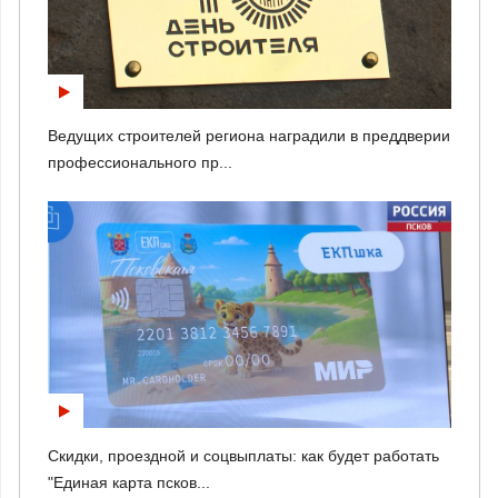
Ведущих строителей региона наградили в преддверии
профессионального пр...
Скидки, проездной и соцвыплаты: как будет работать
"Единая карта псков...