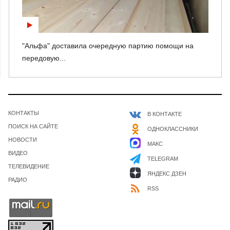
"Альфа" доставила очередную партию помощи на
передовую...
КОНТАКТЫ
В КОНТАКТЕ
ПОИСК НА САЙТЕ
ОДНОКЛАССНИКИ
НОВОСТИ
МАКС
ВИДЕО
TELEGRAM
ТЕЛЕВИДЕНИЕ
ЯНДЕКС ДЗЕН
РАДИО
RSS