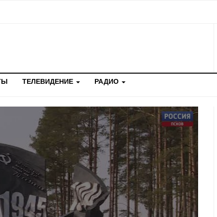
ТЫ
ТЕЛЕВИДЕНИЕ
РАДИО