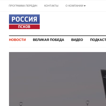
ПРОГРАММА ПЕРЕДАЧ
КОНТАКТЫ
О КОМПАНИИ
НОВОСТИ
ВЕЛИКАЯ ПОБЕДА
ВИДЕО
ПОДКАС