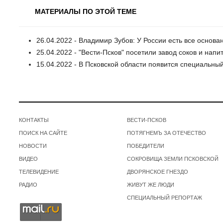
МАТЕРИАЛЫ ПО ЭТОЙ ТЕМЕ
26.04.2022 - Владимир Зубов: У России есть все основа
25.04.2022 - "Вести-Псков" посетили завод соков и напи
15.04.2022 - В Псковской области появится специальн
КОНТАКТЫ
ВЕСТИ-ПСКОВ
ПОИСК НА САЙТЕ
ПОТЯГНЕМЪ ЗА ОТЕЧЕСТВО
НОВОСТИ
ПОБЕДИТЕЛИ
ВИДЕО
СОКРОВИЩА ЗЕМЛИ ПСКОВСКОЙ
ТЕЛЕВИДЕНИЕ
ДВОРЯНСКОЕ ГНЕЗДО
РАДИО
ЖИВУТ ЖЕ ЛЮДИ
СПЕЦИАЛЬНЫЙ РЕПОРТАЖ