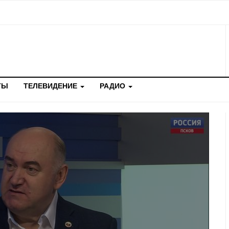
ТЫ
ТЕЛЕВИДЕНИЕ
РАДИО