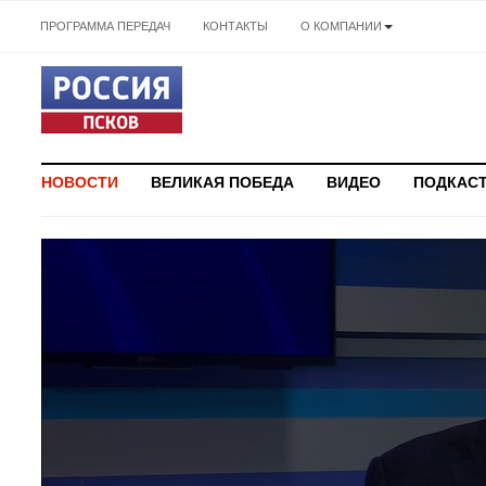
ПРОГРАММА ПЕРЕДАЧ
КОНТАКТЫ
О КОМПАНИИ
НОВОСТИ
ВЕЛИКАЯ ПОБЕДА
ВИДЕО
ПОДКАС