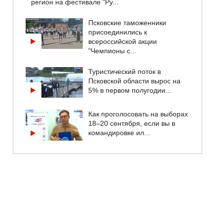
регион на фестивале "Ру...
Псковские таможенники
присоединились к
всероссийской акции
"Чемпионы с...
Туристический поток в
Псковской области вырос на
5% в первом полугодии...
Как проголосовать на выборах
18–20 сентября, если вы в
командировке ил...