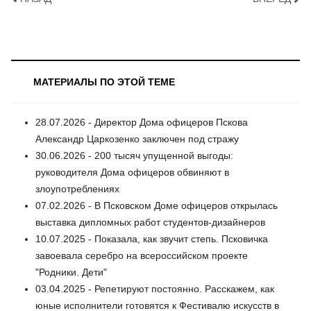
МАТЕРИАЛЫ ПО ЭТОЙ ТЕМЕ
28.07.2026 - Директор Дома офицеров Пскова
Александр Царкозенко заключен под стражу
30.06.2026 - 200 тысяч упущенной выгоды:
руководителя Дома офицеров обвиняют в
злоупотреблениях
07.02.2026 - В Псковском Доме офицеров открылась
выставка дипломных работ студентов-дизайнеров
10.07.2025 - Показала, как звучит степь. Псковичка
завоевала серебро на всероссийском проекте
"Родники. Дети"
03.04.2025 - Репетируют постоянно. Расскажем, как
юные исполнители готовятся к Фестивалю искусств в