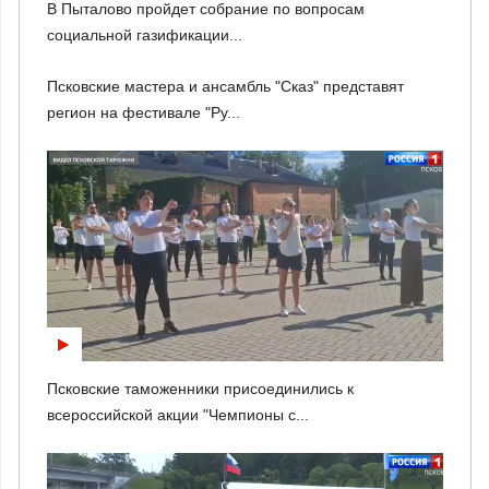
В Пыталово пройдет собрание по вопросам
социальной газификации...
Псковские мастера и ансамбль "Сказ" представят
регион на фестивале "Ру...
Псковские таможенники присоединились к
всероссийской акции "Чемпионы с...