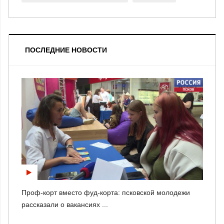
ПОСЛЕДНИЕ НОВОСТИ
Проф-корт вместо фуд-корта: псковской молодежи
рассказали о вакансиях ...