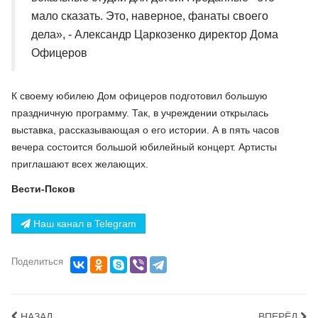
мало сказать. Это, наверное, фанаты своего
дела», - Александр Царкозенко директор Дома
Офицеров
К своему юбилею Дом офицеров подготовил большую
праздничную программу. Так, в учреждении открылась
выставка, рассказывающая о его истории. А в пять часов
вечера состоится большой юбилейный концерт. Артисты
приглашают всех желающих.
Вести-Псков
Наш канал в Telegram
Поделиться
НАЗАД
ВПЕРЁД