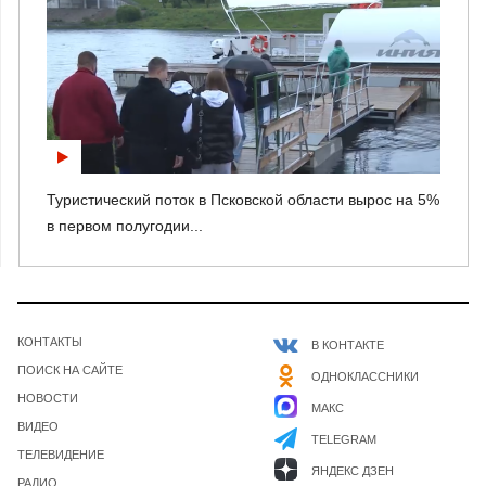
Туристический поток в Псковской области вырос на 5%
в первом полугодии...
КОНТАКТЫ
В КОНТАКТЕ
ПОИСК НА САЙТЕ
ОДНОКЛАССНИКИ
НОВОСТИ
МАКС
ВИДЕО
TELEGRAM
ТЕЛЕВИДЕНИЕ
ЯНДЕКС ДЗЕН
РАДИО