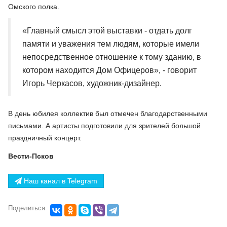
Омского полка.
«Главный смысл этой выставки - отдать долг
памяти и уважения тем людям, которые имели
непосредственное отношение к тому зданию, в
котором находится Дом Офицеров», - говорит
Игорь Черкасов, художник-дизайнер.
В день юбилея коллектив был отмечен благодарственными
письмами. А артисты подготовили для зрителей большой
праздничный концерт.
Вести-Псков
Наш канал в Telegram
Поделиться