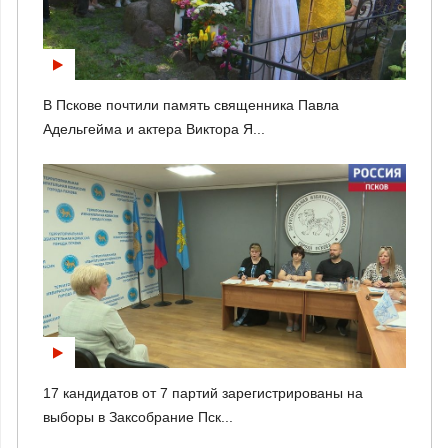
В Пскове почтили память священника Павла
Адельгейма и актера Виктора Я...
17 кандидатов от 7 партий зарегистрированы на
выборы в Заксобрание Пск...