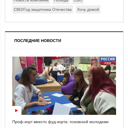
СВО/Год защитника Отечества
Хочу домой
ПОСЛЕДНИЕ НОВОСТИ
Проф-корт вместо фуд-корта: псковской молодежи