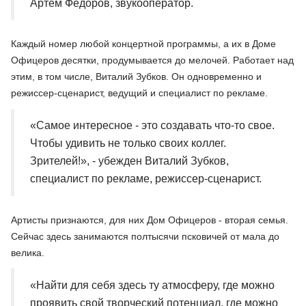
Артем Фёдоров, звукооператор.
Каждый номер любой концертной программы, а их в Доме
Офицеров десятки, продумывается до мелочей. Работает над
этим, в том числе, Виталий Зубков. Он одновременно и
режиссер-сценарист, ведущий и специалист по рекламе.
«Самое интересное - это создавать что-то свое.
Чтобы удивить не только своих коллег.
Зрителей!», - убежден Виталий Зубков,
специалист по рекламе, режиссер-сценарист.
Артисты признаются, для них Дом Офицеров - вторая семья.
Сейчас здесь занимаются полтысячи псковичей от мала до
велика.
«Найти для себя здесь ту атмосферу, где можно
проявить свой творческий потенциал, где можно