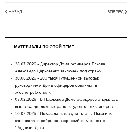
НАЗАД
ВПЕРЁД
МАТЕРИАЛЫ ПО ЭТОЙ ТЕМЕ
28.07.2026 - Директор Дома офицеров Пскова
Александр Царкозенко заключен под стражу
30.06.2026 - 200 тысяч упущенной выгоды:
руководителя Дома офицеров обвиняют в
злоупотреблениях
07.02.2026 - В Псковском Доме офицеров открылась
выставка дипломных работ студентов-дизайнеров
10.07.2025 - Показала, как звучит степь. Псковичка
завоевала серебро на всероссийском проекте
"Родники. Дети"