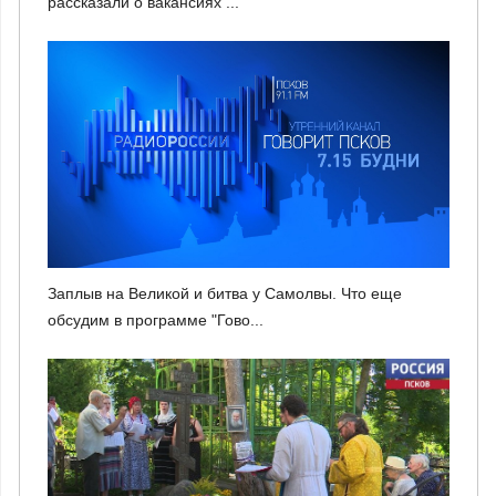
рассказали о вакансиях ...
Заплыв на Великой и битва у Самолвы. Что еще
обсудим в программе "Гово...