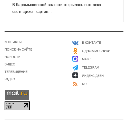
В Карамышевской волости открылась выставка
светящихся картин...
КОНТАКТЫ
В КОНТАКТЕ
ПОИСК НА САЙТЕ
ОДНОКЛАССНИКИ
НОВОСТИ
МАКС
ВИДЕО
TELEGRAM
ТЕЛЕВИДЕНИЕ
ЯНДЕКС ДЗЕН
РАДИО
RSS