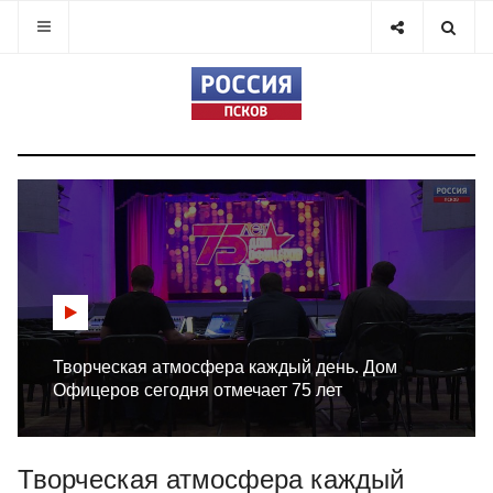
Творческая атмосфера каждый день. Дом
Офицеров сегодня отмечает 75 лет
Творческая атмосфера каждый