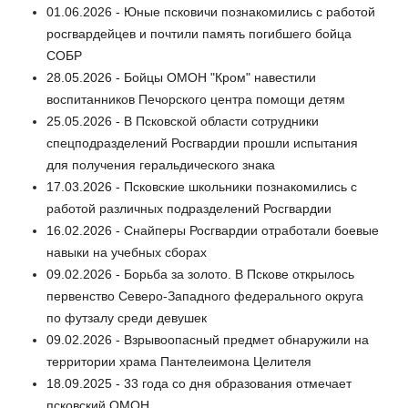
01.06.2026 - Юные псковичи познакомились с работой
росгвардейцев и почтили память погибшего бойца
СОБР
28.05.2026 - Бойцы ОМОН "Кром" навестили
воспитанников Печорского центра помощи детям
25.05.2026 - В Псковской области сотрудники
спецподразделений Росгвардии прошли испытания
для получения геральдического знака
17.03.2026 - Псковские школьники познакомились с
работой различных подразделений Росгвардии
16.02.2026 - Снайперы Росгвардии отработали боевые
навыки на учебных сборах
09.02.2026 - Борьба за золото. В Пскове открылось
первенство Северо-Западного федерального округа
по футзалу среди девушек
09.02.2026 - Взрывоопасный предмет обнаружили на
территории храма Пантелеимона Целителя
18.09.2025 - 33 года со дня образования отмечает
псковский ОМОН