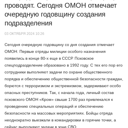
проводят. Сегодня ОМОН отмечает
очередную годовщину создания
подразделения
03 ОКТЯБРЯ 2024 10:26
Сегодня очередную годовщину со дня создания отмечает
ОМОН. Первые отряды милиции особого назначения
появились в конце 80-х еще в СССР. Псковское
спецподразделение образовано в 1992 году. С тех его пор его
сотрудники выполняют задачи по охране общественного
порядка и обеспечению общественной безопасности граждан,
борются с терроризмом и экстремизмом, задерживают особо
опасных преступников. Так, с начала года, личный состав
псковского ОМОН «Кром» свыше 1700 раз привлекался к
проведению специальных операций и обеспечению
безопасности на массовых мероприятиях. Бойцы отряда
неоднократно выезжали в командировки в горячие точки, а
сейчас выполняют задачи в зоне СВО.