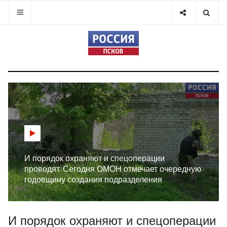
И порядок охраняют и спецоперации
проводят. Сегодня ОМОН отмечает очередную
годовщину создания подразделения
И порядок охраняют и спецоперации