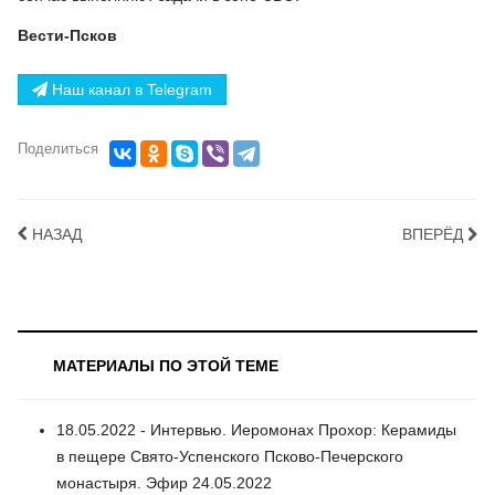
Вести-Псков
Наш канал в Telegram
Поделиться
НАЗАД
ВПЕРЁД
МАТЕРИАЛЫ ПО ЭТОЙ ТЕМЕ
18.05.2022 - Интервью. Иеромонах Прохор: Керамиды
в пещере Свято-Успенского Псково-Печерского
монастыря. Эфир 24.05.2022