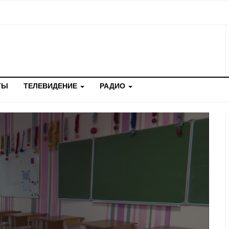
ТЫ
ТЕЛЕВИДЕНИЕ
РАДИО