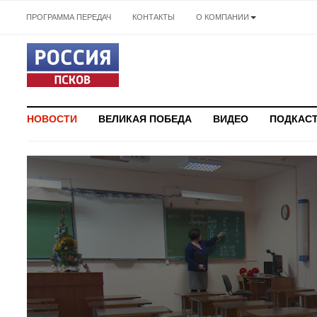
ПРОГРАММА ПЕРЕДАЧ
КОНТАКТЫ
О КОМПАНИИ
НОВОСТИ
ВЕЛИКАЯ ПОБЕДА
ВИДЕО
ПОДКАС