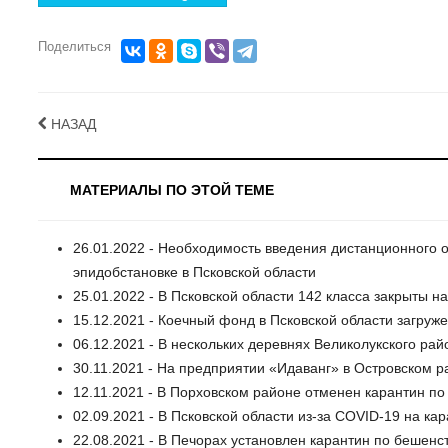
Поделиться
НАЗАД
МАТЕРИАЛЫ ПО ЭТОЙ ТЕМЕ
26.01.2022 - Необходимость введения дистанционного 
эпидобстановке в Псковской области
25.01.2022 - В Псковской области 142 класса закрыты н
15.12.2021 - Коечный фонд в Псковской области загруж
06.12.2021 - В нескольких деревнях Великолукского рай
30.11.2021 - На предприятии «Идаванг» в Островском 
12.11.2021 - В Порховском районе отменен карантин по
02.09.2021 - В Псковской области из-за COVID-19 на кар
22.08.2021 - В Печорах установлен карантин по бешенс