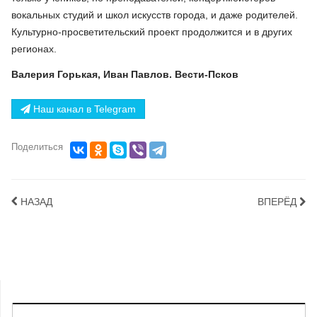
вокальных студий и школ искусств города, и даже родителей.
Культурно-просветительский проект продолжится и в других
регионах.
Валерия Горькая, Иван Павлов. Вести-Псков
Наш канал в Telegram
Поделиться
НАЗАД
ВПЕРЁД