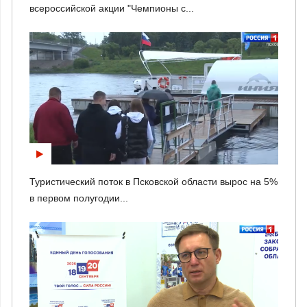
всероссийской акции "Чемпионы с...
Туристический поток в Псковской области вырос на 5%
в первом полугодии...