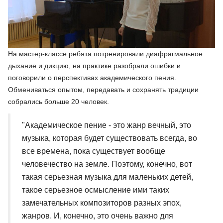
На мастер-классе ребята потренировали диафрагмальное
дыхание и дикцию, на практике разобрали ошибки и
поговорили о перспективах академического пения.
Обмениваться опытом, передавать и сохранять традиции
собрались больше 20 человек.
"Академическое пение - это жанр вечный, это
музыка, которая будет существовать всегда, во
все времена, пока существует вообще
человечество на земле. Поэтому, конечно, вот
такая серьезная музыка для маленьких детей,
такое серьезное осмысление ими таких
замечательных композиторов разных эпох,
жанров. И, конечно, это очень важно для