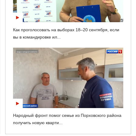
Как проголосовать на выборах 18–20 сентября, если
вы в командировке ил...
Народный фронт помог семье из Порховского района
получить новую кварти...