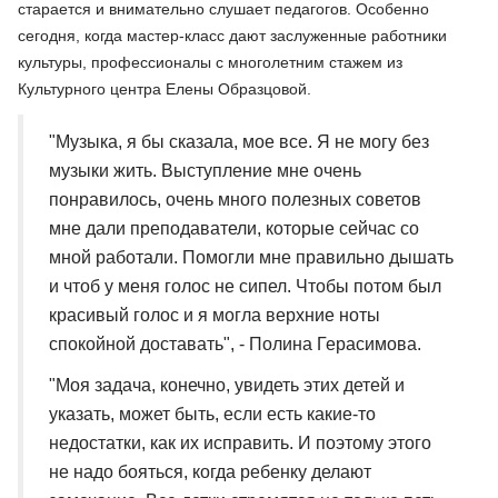
старается и внимательно слушает педагогов. Особенно
сегодня, когда мастер-класс дают заслуженные работники
культуры, профессионалы с многолетним стажем из
Культурного центра Елены Образцовой.
"Музыка, я бы сказала, мое все. Я не могу без
музыки жить. Выступление мне очень
понравилось, очень много полезных советов
мне дали преподаватели, которые сейчас со
мной работали. Помогли мне правильно дышать
и чтоб у меня голос не сипел. Чтобы потом был
красивый голос и я могла верхние ноты
спокойной доставать", - Полина Герасимова.
"Моя задача, конечно, увидеть этих детей и
указать, может быть, если есть какие-то
недостатки, как их исправить. И поэтому этого
не надо бояться, когда ребенку делают