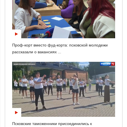
Проф-корт вместо фуд-корта: псковской молодежи
рассказали о вакансиях ...
Псковские таможенники присоединились к