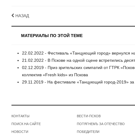
НАЗАД
МАТЕРИАЛЫ ПО ЭТОЙ ТЕМЕ
22.02.2022 - Фестиваль «Танцующий город» вернулся на
21.02.2022 - В Пскове на одной сцене встретились деся
02.12.2019 - Приз зрительских симпатий от ГТРК «Пск
коллектив «Fresh kids» из Пскова
29.11.2019 - На фестивале «Танцующий город-2019» за
КОНТАКТЫ
ВЕСТИ-ПСКОВ
ПОИСК НА САЙТЕ
ПОТЯГНЕМЪ ЗА ОТЕЧЕСТВО
НОВОСТИ
ПОБЕДИТЕЛИ