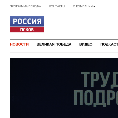
ПРОГРАММА ПЕРЕДАЧ
КОНТАКТЫ
О КОМПАНИИ
НОВОСТИ
ВЕЛИКАЯ ПОБЕДА
ВИДЕО
ПОДКАС