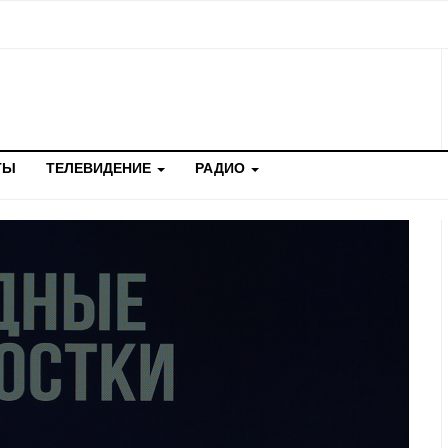
ТЫ
ТЕЛЕВИДЕНИЕ
РАДИО