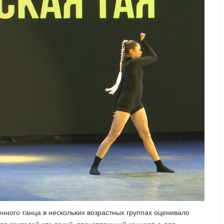
нного танца в нескольких возрастных группах оценивало