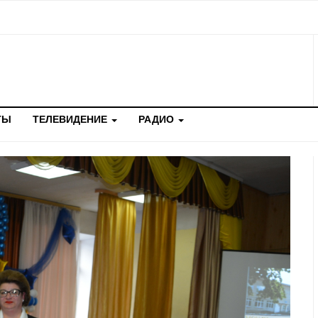
ТЫ
ТЕЛЕВИДЕНИЕ
РАДИО