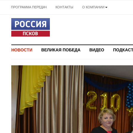
ПРОГРАММА ПЕРЕДАЧ
КОНТАКТЫ
О КОМПАНИИ
НОВОСТИ
ВЕЛИКАЯ ПОБЕДА
ВИДЕО
ПОДКАС