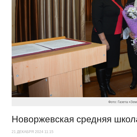
Фото: Газета «Зе
Новоржевская средняя школ
21 ДЕКАБРЯ 2024 11:15