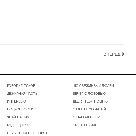
ВПЕРЁД
ГОВОРИТ ПСКОВ
ШОУ ВЕЖЛИВЫХ ЛЮДЕЙ
ДЕЖУРНАЯ ЧАСТЬ
ВЕЧЕР С ЛЮБОВЬЮ
ИНТЕРВЬЮ
ДЕД, Я ТЕБЯ ПОМНЮ
ПОДРОБНОСТИ
С МЕСТА СОБЫТИЙ
ЗНАЙ НАШИХ
О НАБОЛЕВШЕМ
БУДЬ ЗДОРОВ
КАК ЭТО БЫЛО
О ВКУСНОМ НЕ СПОРЯТ