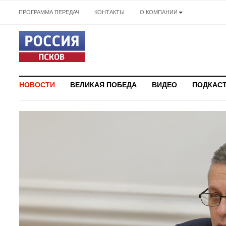
ПРОГРАММА ПЕРЕДАЧ
КОНТАКТЫ
О КОМПАНИИ
НОВОСТИ
ВЕЛИКАЯ ПОБЕДА
ВИДЕО
ПОДКАС