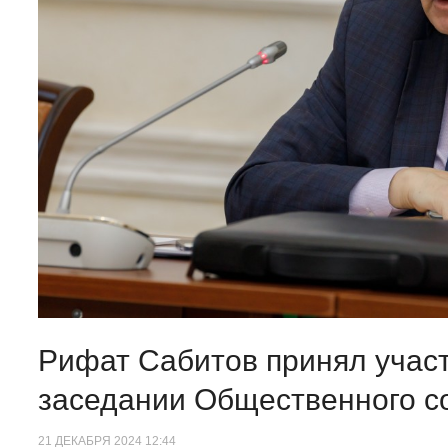
Рифат Сабитов принял учас
заседании Общественного с
21 ДЕКАБРЯ 2024 12:44