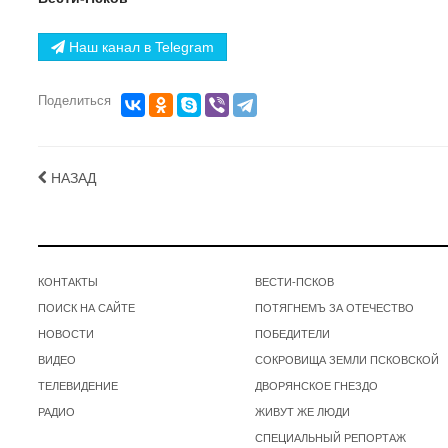
Наш канал в Telegram
Поделиться
НАЗАД
КОНТАКТЫ
ВЕСТИ-ПСКОВ
ПОИСК НА САЙТЕ
ПОТЯГНЕМЪ ЗА ОТЕЧЕСТВО
НОВОСТИ
ПОБЕДИТЕЛИ
ВИДЕО
СОКРОВИЩА ЗЕМЛИ ПСКОВСКОЙ
ТЕЛЕВИДЕНИЕ
ДВОРЯНСКОЕ ГНЕЗДО
РАДИО
ЖИВУТ ЖЕ ЛЮДИ
СПЕЦИАЛЬНЫЙ РЕПОРТАЖ