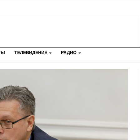
ТЫ
ТЕЛЕВИДЕНИЕ
РАДИО