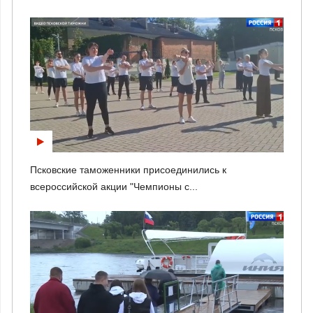
Псковские таможенники присоединились к
всероссийской акции "Чемпионы с...