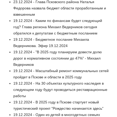
23.12.2024 - Глава Псковского района Наталья
Федорова назвала бюджет области проработанным и
взвешенным
19.12.2024 - Каким по финансам будет следующий
год? Глава региона Михаил Ведерников сегодня
обратился к депутатам с бюджетным посланием
19.12.2024 - Бюджетное послание Михаила
Ведерникова. Эфир 19.12.2024
19.12.2024 - "В 2025 году планируем довести долю
дорог в нормативном состоянии до 47%" - Михаил
Ведерников
19.12.2024 - Масштабный ремонт коммунальных сетей
пройдет в Пскове и области в 2025 году
19.12.2024 - На 30 объектах культурного наследия в
следующем году будут проводиться реставрационные
работы
19.12.2024 - В 2025 году в Пскове стартует новый
туристический проект "Рождество начинается здесь"
19.12.2024 - Один из детей в многодетных семьях