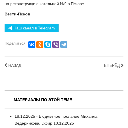
на реконструкцию котельной №9 в Пскове.
Вести-Псков
Наш канал в Telegram
Поделиться
НАЗАД
ВПЕРЁД
МАТЕРИАЛЫ ПО ЭТОЙ ТЕМЕ
18.12.2025 - Бюджетное послание Михаила
Ведерникова. Эфир 18.12.2025