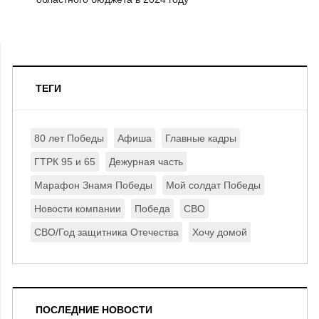
ТЕГИ
80 лет Победы
Афиша
Главные кадры
ГТРК 95 и 65
Дежурная часть
Марафон Знамя Победы
Мой солдат Победы
Новости компании
Победа
СВО
СВО/Год защитника Отечества
Хочу домой
ПОСЛЕДНИЕ НОВОСТИ