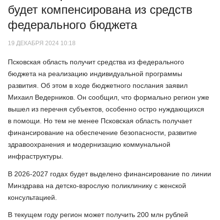
будет компенсирована из средств
федерального бюджета
19 ДЕКАБРЯ 2024 10:18
Псковская область получит средства из федерального
бюджета на реализацию индивидуальной программы
развития. Об этом в ходе бюджетного послания заявил
Михаил Ведерников. Он сообщил, что формально регион уже
вышел из перечня субъектов, особенно остро нуждающихся
в помощи. Но тем не менее Псковская область получает
финансирование на обеспечение безопасности, развитие
здравоохранения и модернизацию коммунальной
инфраструктуры.
В 2026-2027 годах будет выделено финансирование по линии
Минздрава на детско-взрослую поликлинику с женской
консультацией.
В текущем году регион может получить 200 млн рублей