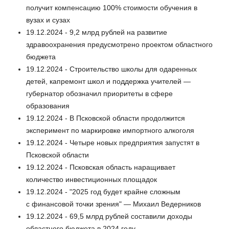
получит компенсацию 100% стоимости обучения в
вузах и сузах
19.12.2024 - 9,2 млрд рублей на развитие
здравоохранения предусмотрено проектом областного
бюджета
19.12.2024 - Строительство школы для одаренных
детей, капремонт школ и поддержка учителей —
губернатор обозначил приоритеты в сфере
образования
19.12.2024 - В Псковской области продолжится
эксперимент по маркировке импортного алкоголя
19.12.2024 - Четыре новых предприятия запустят в
Псковской области
19.12.2024 - Псковская область наращивает
количество инвестиционных площадок
19.12.2024 - "2025 год будет крайне сложным
с финансовой точки зрения" — Михаил Ведерников
19.12.2024 - 69,5 млрд рублей составили доходы
областного бюджета в 2024 году