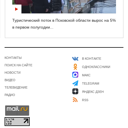
Туристический поток в Псковской области вырос на 5%
в первом полугодии...
КОНТАКТЫ
В КОНТАКТЕ
ПОИСК НА САЙТЕ
ОДНОКЛАССНИКИ
НОВОСТИ
МАКС
ВИДЕО
TELEGRAM
ТЕЛЕВИДЕНИЕ
ЯНДЕКС ДЗЕН
РАДИО
RSS