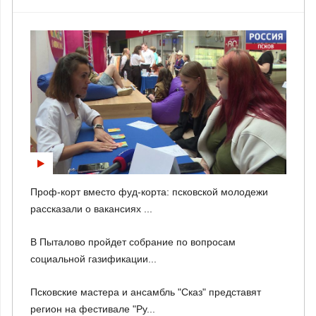
Проф-корт вместо фуд-корта: псковской молодежи
рассказали о вакансиях ...
В Пыталово пройдет собрание по вопросам
социальной газификации...
Псковские мастера и ансамбль "Сказ" представят
регион на фестивале "Ру...