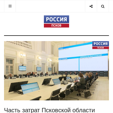
Часть затрат Псковской области