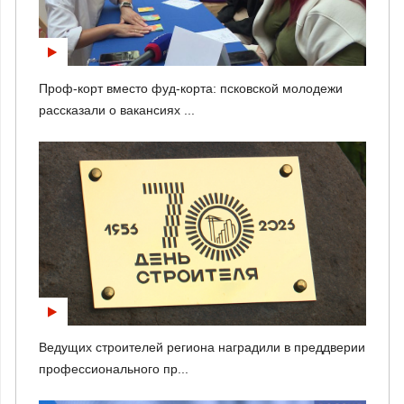
Проф-корт вместо фуд-корта: псковской молодежи
рассказали о вакансиях ...
Ведущих строителей региона наградили в преддверии
профессионального пр...