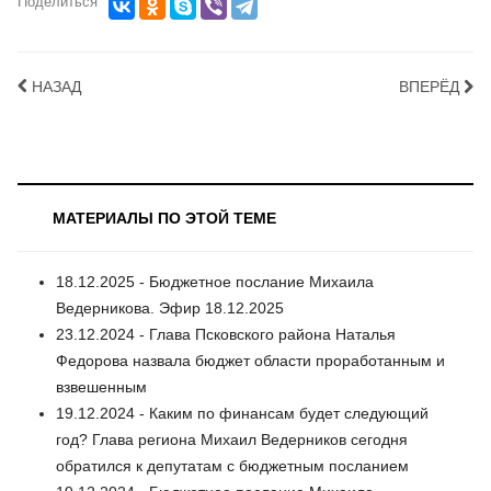
Поделиться
НАЗАД
ВПЕРЁД
МАТЕРИАЛЫ ПО ЭТОЙ ТЕМЕ
18.12.2025 - Бюджетное послание Михаила
Ведерникова. Эфир 18.12.2025
23.12.2024 - Глава Псковского района Наталья
Федорова назвала бюджет области проработанным и
взвешенным
19.12.2024 - Каким по финансам будет следующий
год? Глава региона Михаил Ведерников сегодня
обратился к депутатам с бюджетным посланием