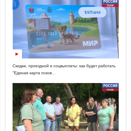
Скидки, проездной и соцвыплаты: как будет работать
"Единая карта псков...