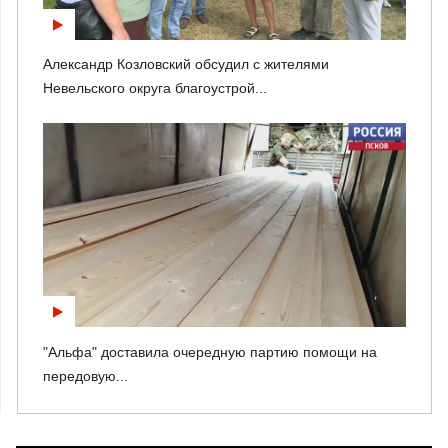
Александр Козловский обсудил с жителями
Невельского округа благоустрой...
"Альфа" доставила очередную партию помощи на
передовую...