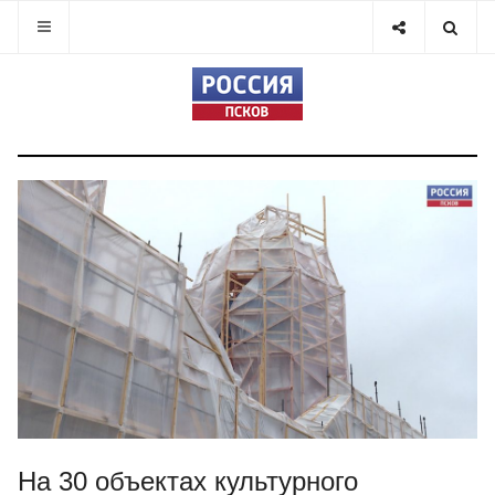
На 30 объектах культурного