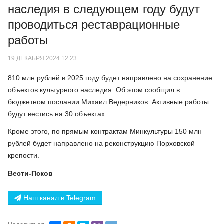
наследия в следующем году будут
проводиться реставрационные
работы
19 ДЕКАБРЯ 2024 12:23
810 млн рублей в 2025 году будет направлено на сохранение
объектов культурного наследия. Об этом сообщил в
бюджетном послании Михаил Ведерников. Активные работы
будут вестись на 30 объектах.
Кроме этого, по прямым контрактам Минкультуры 150 млн
рублей будет направлено на реконструкцию Порховской
крепости.
Вести-Псков
Наш канал в Telegram