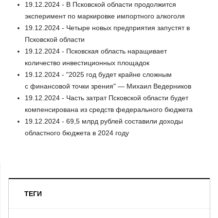
19.12.2024 - В Псковской области продолжится
эксперимент по маркировке импортного алкоголя
19.12.2024 - Четыре новых предприятия запустят в
Псковской области
19.12.2024 - Псковская область наращивает
количество инвестиционных площадок
19.12.2024 - "2025 год будет крайне сложным
с финансовой точки зрения" — Михаил Ведерников
19.12.2024 - Часть затрат Псковской области будет
компенсирована из средств федерального бюджета
19.12.2024 - 69,5 млрд рублей составили доходы
областного бюджета в 2024 году
ТЕГИ