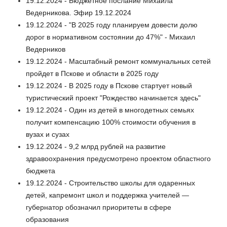
19.12.2024 - Бюджетное послание Михаила
Ведерникова. Эфир 19.12.2024
19.12.2024 - "В 2025 году планируем довести долю
дорог в нормативном состоянии до 47%" - Михаил
Ведерников
19.12.2024 - Масштабный ремонт коммунальных сетей
пройдет в Пскове и области в 2025 году
19.12.2024 - В 2025 году в Пскове стартует новый
туристический проект "Рождество начинается здесь"
19.12.2024 - Один из детей в многодетных семьях
получит компенсацию 100% стоимости обучения в
вузах и сузах
19.12.2024 - 9,2 млрд рублей на развитие
здравоохранения предусмотрено проектом областного
бюджета
19.12.2024 - Строительство школы для одаренных
детей, капремонт школ и поддержка учителей —
губернатор обозначил приоритеты в сфере
образования