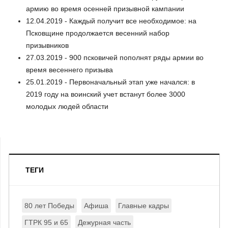
армию во время осенней призывной кампании
12.04.2019 - Каждый получит все необходимое: на
Псковщине продолжается весенний набор
призывников
27.03.2019 - 900 псковичей пополнят ряды армии во
время весеннего призыва
25.01.2019 - Первоначальный этап уже начался: в
2019 году на воинский учет встанут более 3000
молодых людей области
ТЕГИ
80 лет Победы
Афиша
Главные кадры
ГТРК 95 и 65
Дежурная часть