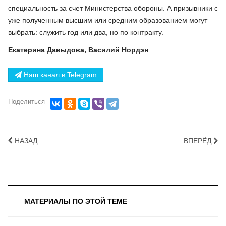
специальность за счет Министерства обороны. А призывники с
уже полученным высшим или средним образованием могут
выбрать: служить год или два, но по контракту.
Екатерина Давыдова, Василий Нордэн
Наш канал в Telegram
Поделиться
НАЗАД
ВПЕРЁД
МАТЕРИАЛЫ ПО ЭТОЙ ТЕМЕ