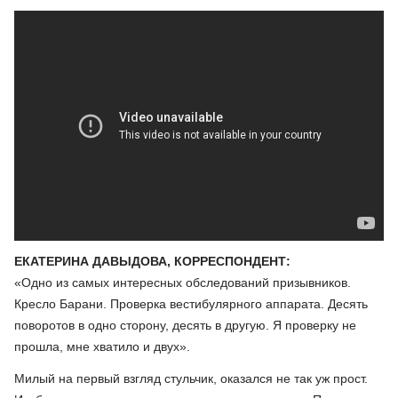
ЕКАТЕРИНА ДАВЫДОВА, КОРРЕСПОНДЕНТ:
«Одно из самых интересных обследований призывников.
Кресло Барани. Проверка вестибулярного аппарата. Десять
поворотов в одно сторону, десять в другую. Я проверку не
прошла, мне хватило и двух».
Милый на первый взгляд стульчик, оказался не так уж прост.