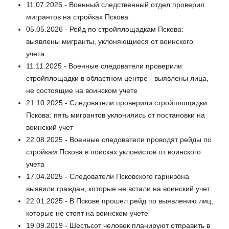
11.07.2026 - Военный следственный отдел проверил
мигрантов на стройках Пскова
05.05.2026 - Рейд по стройплощадкам Пскова:
выявлены мигранты, уклоняющиеся от воинского
учета
11.11.2025 - Военные следователи проверили
стройплощадки в областном центре - выявлены лица,
не состоящие на воинском учете
21.10.2025 - Следователи проверили стройплощадки
Пскова: пять мигрантов уклонились от постановки на
воинский учет
22.08.2025 - Военные следователи проводят рейды по
стройкам Пскова в поисках уклонистов от воинского
учета
17.04.2025 - Следователи Псковского гарнизона
выявили граждан, которые не встали на воинский учет
22.01.2025 - В Пскове прошел рейд по выявлению лиц,
которые не стоят на воинском учете
19.09.2019 - Шестьсот человек планируют отправить в