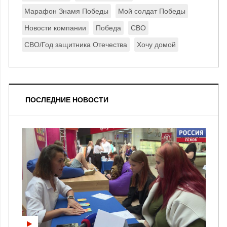
Марафон Знамя Победы
Мой солдат Победы
Новости компании
Победа
СВО
СВО/Год защитника Отечества
Хочу домой
ПОСЛЕДНИЕ НОВОСТИ