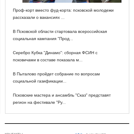
Проф-корт вместо фуд-корта: псковской молодежи
рассказали о вакансиях ...
В Псковской области стартовала всероссийская
социальная кампания "Прод...
Серебро Кубка "Динамо": сборная ФСИН с
псковичами в составе показала м...
В Пыталово пройдет собрание по вопросам
социальной газификации...
Псковские мастера и ансамбль "Сказ" представят
регион на фестивале "Ру...