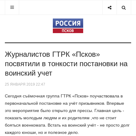
Журналистов ГТРК «Псков»
посвятили в тонкости постановки на
воинский учет
25 ЯНВАРЯ 2019 22:47
Сегодня съёмочная группа ГТРК «Псков» поучаствовала в
первоначальной постановке на учёт призывников. Впервые
это мероприятие было открыто для прессы. Главная цель -
показать молодым людям и их родителям ,что не стоит
бояться военкомата. Встать на воинский учёт - не просто долг
каждого юноши, но и полезное дело.