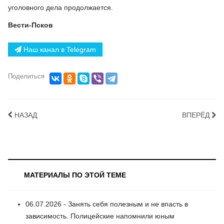
уголовного дела продолжается.
Вести-Псков
Наш канал в Telegram
Поделиться
НАЗАД
ВПЕРЁД
МАТЕРИАЛЫ ПО ЭТОЙ ТЕМЕ
06.07.2026 - Занять себя полезным и не впасть в
зависимость. Полицейские напомнили юным