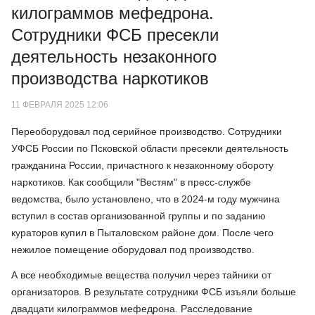
килограммов мефедрона.
Сотрудники ФСБ пресекли
деятельность незаконного
производства наркотиков
11 ФЕВРАЛЯ 2025 12:06
Переоборудовал под серийное производство. Сотрудники
УФСБ России по Псковской области пресекли деятельность
гражданина России, причастного к незаконному обороту
наркотиков. Как сообщили "Вестям" в пресс-службе
ведомства, было установлено, что в 2024-м году мужчина
вступил в состав организованной группы и по заданию
кураторов купил в Пыталовском районе дом. После чего
нежилое помещение оборудовал под производство.
А все необходимые вещества получил через тайники от
организаторов. В результате сотрудники ФСБ изъяли больше
двадцати килограммов мефедрона. Расследование