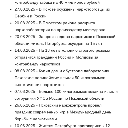
контрабанду табака на 40 миллионов рублей
27.08.2025 - В Пскове осуждены наркоторговцы из
Сербии и России
20.08.2025 - В Плюсском районе раскрыта
нарколаборатория по производству мефедрона
20.08.2025 - За производство наркотиков в Псковской
области житель Петербурга осужден на 15 лет
14.08.2025 - На 18 лет в колонию строгого режима
отправится гражданин России и Молдовы за
контрабанду наркотиков
08.08.2025 - Купил дом и обустроил лабораторию.
Псковские полицейские изъяли 50 килограммов
синтетических наркотиков
07.08.2025 - Больше 100 килограммов кокаина изъяли
сотрудники УФСБ России по Псковской области
26.06.2025 - Псковский наркоконтроль провел
праздник современных игр в Международный день
борьбы с наркотиками
10.06.2025 - Жителя Петербурга приговорили к 12