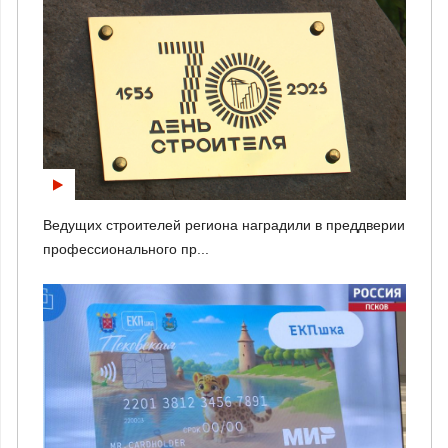
Ведущих строителей региона наградили в преддверии
профессионального пр...