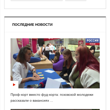
ПОСЛЕДНИЕ НОВОСТИ
Проф-корт вместо фуд-корта: псковской молодежи
рассказали о вакансиях ...