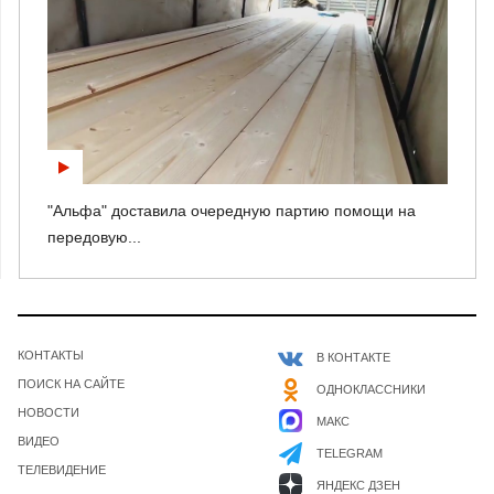
"Альфа" доставила очередную партию помощи на
передовую...
КОНТАКТЫ
В КОНТАКТЕ
ПОИСК НА САЙТЕ
ОДНОКЛАССНИКИ
НОВОСТИ
МАКС
ВИДЕО
TELEGRAM
ТЕЛЕВИДЕНИЕ
ЯНДЕКС ДЗЕН