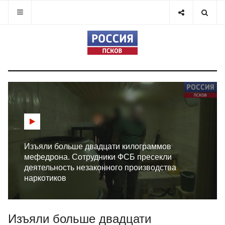
Изъяли больше двадцати килограммов
мефедрона. Сотрудники ФСБ пресекли
деятельность незаконного производства
наркотиков
Изъяли больше двадцати