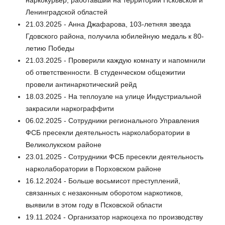
Ленинградской областей
21.03.2025 - Анна Джафарова, 103-летняя звезда
Гдовского района, получила юбилейную медаль к 80-
летию Победы
21.03.2025 - Проверили каждую комнату и напомнили
об ответственности. В студенческом общежитии
провели антинаркотический рейд
18.03.2025 - На теплоузле на улице Индустриальной
закрасили наркограффити
06.02.2025 - Сотрудники регионального Управления
ФСБ пресекли деятельность нарколаборатории в
Великолукском районе
23.01.2025 - Сотрудники ФСБ пресекли деятельность
нарколаборатории в Порховском районе
16.12.2024 - Больше восьмисот преступлений,
связанных с незаконным оборотом наркотиков,
выявили в этом году в Псковской области
19.11.2024 - Организатор наркоцеха по производству