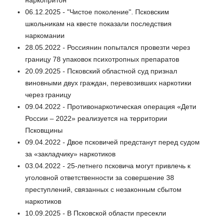
06.12.2025 - "Чистое поколение". Псковским
школьникам на квесте показали последствия
наркомании
28.05.2022 - Россиянин попытался провезти через
границу 78 упаковок психотропных препаратов
20.09.2025 - Псковский областной суд признал
виновными двух граждан, перевозивших наркотики
через границу
09.04.2022 - Противонаркотическая операция «Дети
России – 2022» реализуется на территории
Псковщины
09.04.2022 - Двое псковичей предстанут перед судом
за «закладчику» наркотиков
03.04.2022 - 25-летнего псковича могут привлечь к
уголовной ответственности за совершение 38
преступлений, связанных с незаконным сбытом
наркотиков
10.09.2025 - В Псковской области пресекли