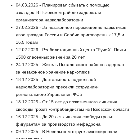
04.03.2026 - Планировал сбывать с помощью
закладок. В Псковском районе задержали
организатора нарколаборатории
27.02.2026 - За незаконное перемещение наркотиков
двое граждан России и Сербии приговорены к 17,5 и
16,5 годам
12.02.2026 - Реабилитационный центр "Ручей". Почти
1500 спасенных жизней за 20 лет
24.12.2025 - Житель Пыталовского района задержан
за незаконное хранение наркотиков
18.12.2025 - Деятельность подпольной
нарколаборатории пресекли сотрудники
регионального Управления ФСБ
18.12.2025 - От 15 лет до пожизненного лишения
свободы грозит контрабандистам из Псковской области
16.12.2025 - До 20 лет лишения свободы грозит
фигурантам за производство мефедрона
09.12.2025 - В Невельском округе ликвидировали
наркопритон