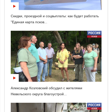
Скидки, проездной и соцвыплаты: как будет работать
"Единая карта псков...
Александр Козловский обсудил с жителями
Невельского округа благоустрой...