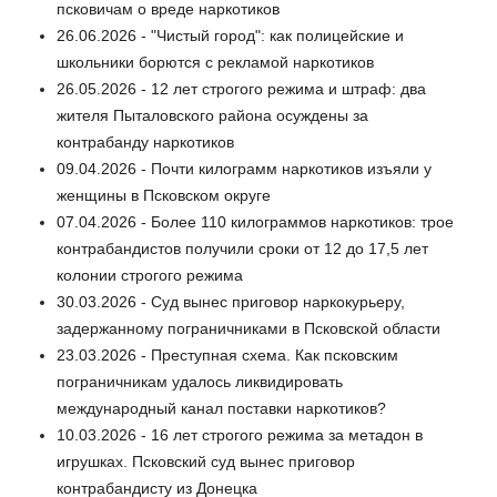
псковичам о вреде наркотиков
26.06.2026 - "Чистый город": как полицейские и
школьники борются с рекламой наркотиков
26.05.2026 - 12 лет строгого режима и штраф: два
жителя Пыталовского района осуждены за
контрабанду наркотиков
09.04.2026 - Почти килограмм наркотиков изъяли у
женщины в Псковском округе
07.04.2026 - Более 110 килограммов наркотиков: трое
контрабандистов получили сроки от 12 до 17,5 лет
колонии строгого режима
30.03.2026 - Суд вынес приговор наркокурьеру,
задержанному пограничниками в Псковской области
23.03.2026 - Преступная схема. Как псковским
пограничникам удалось ликвидировать
международный канал поставки наркотиков?
10.03.2026 - 16 лет строгого режима за метадон в
игрушках. Псковский суд вынес приговор
контрабандисту из Донецка