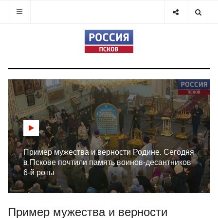
Пример мужества и верности Родине. Сегодня
в Пскове почтили память воинов-десантников
6-й роты
Пример мужества и верности