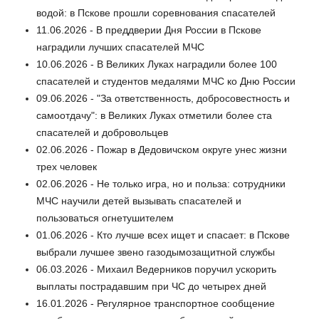
водой: в Пскове прошли соревнования спасателей
11.06.2026 - В преддверии Дня России в Пскове
наградили лучших спасателей МЧС
10.06.2026 - В Великих Луках наградили более 100
спасателей и студентов медалями МЧС ко Дню России
09.06.2026 - "За ответственность, добросовестность и
самоотдачу": в Великих Луках отметили более ста
спасателей и добровольцев
02.06.2026 - Пожар в Дедовичском округе унес жизни
трех человек
02.06.2026 - Не только игра, но и польза: сотрудники
МЧС научили детей вызывать спасателей и
пользоваться огнетушителем
01.06.2026 - Кто лучше всех ищет и спасает: в Пскове
выбрали лучшее звено газодымозащитной службы
06.03.2026 - Михаил Ведерников поручил ускорить
выплаты пострадавшим при ЧС до четырех дней
16.01.2026 - Регулярное транспортное сообщение