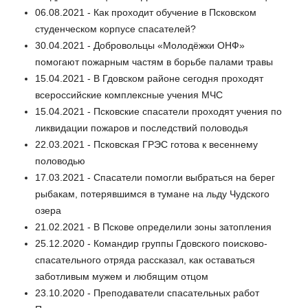
06.08.2021 - Как проходит обучение в Псковском
студенческом корпусе спасателей?
30.04.2021 - Добровольцы «Молодёжки ОНФ»
помогают пожарным частям в борьбе палами травы
15.04.2021 - В Гдовском районе сегодня проходят
всероссийские комплексные учения МЧС
15.04.2021 - Псковские спасатели проходят учения по
ликвидации пожаров и последствий половодья
22.03.2021 - Псковская ГРЭС готова к весеннему
половодью
17.03.2021 - Спасатели помогли выбраться на берег
рыбакам, потерявшимся в тумане на льду Чудского
озера
21.02.2021 - В Пскове определили зоны затопления
25.12.2020 - Командир группы Гдовского поисково-
спасательного отряда рассказал, как оставаться
заботливым мужем и любящим отцом
23.10.2020 - Преподаватели спасательных работ