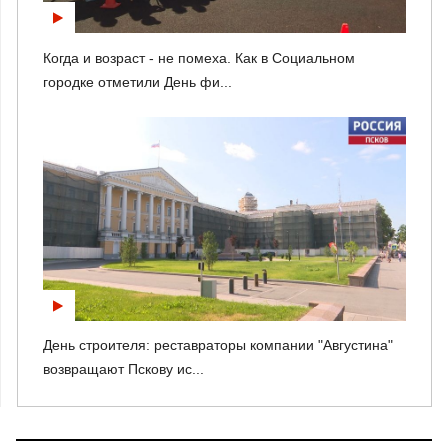
Когда и возраст - не помеха. Как в Социальном
городке отметили День фи...
День строителя: реставраторы компании "Августина"
возвращают Пскову ис...