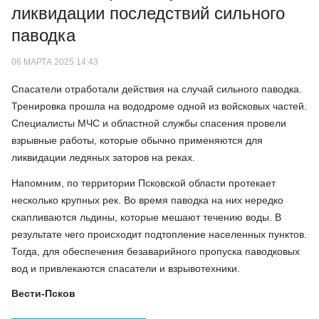
ликвидации последствий сильного
паводка
06 МАРТА 2025 14:43
Спасатели отработали действия на случай сильного паводка.
Тренировка прошла на вододроме одной из войсковых частей.
Специалисты МЧС и областной службы спасения провели
взрывные работы, которые обычно применяются для
ликвидации ледяных заторов на реках.
Напомним, по территории Псковской области протекает
несколько крупных рек. Во время паводка на них нередко
скапливаются льдины, которые мешают течению воды. В
результате чего происходит подтопление населенных пунктов.
Тогда, для обеспечения безаварийного пропуска паводковых
вод и привлекаются спасатели и взрывотехники.
Вести-Псков