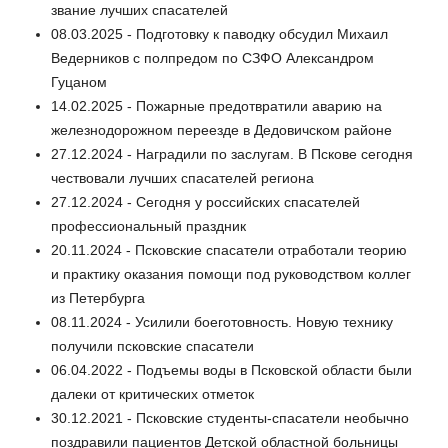
звание лучших спасателей
08.03.2025 - Подготовку к паводку обсудил Михаил
Ведерников с полпредом по СЗФО Александром
Гуцаном
14.02.2025 - Пожарные предотвратили аварию на
железнодорожном переезде в Дедовичском районе
27.12.2024 - Наградили по заслугам. В Пскове сегодня
чествовали лучших спасателей региона
27.12.2024 - Сегодня у российских спасателей
профессиональный праздник
20.11.2024 - Псковские спасатели отработали теорию
и практику оказания помощи под руководством коллег
из Петербурга
08.11.2024 - Усилили боеготовность. Новую технику
получили псковские спасатели
06.04.2022 - Подъемы воды в Псковской области были
далеки от критических отметок
30.12.2021 - Псковские студенты-спасатели необычно
поздравили пациентов Детской областной больницы