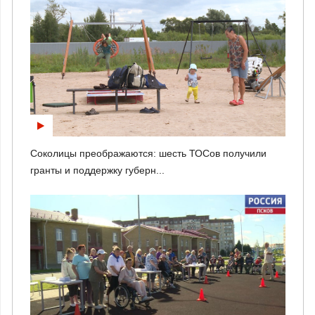
Соколицы преображаются: шесть ТОСов получили
гранты и поддержку губерн...