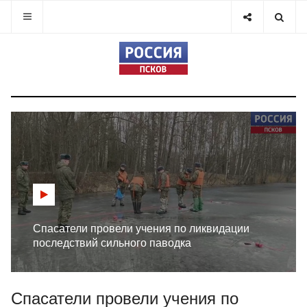
Спасатели провели учения по ликвидации
последствий сильного паводка
Спасатели провели учения по