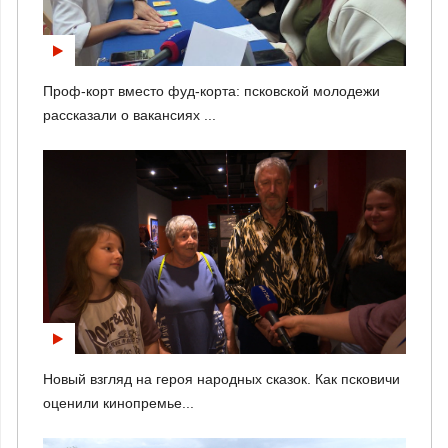
Проф-корт вместо фуд-корта: псковской молодежи
рассказали о вакансиях ...
Новый взгляд на героя народных сказок. Как псковичи
оценили кинопремье...