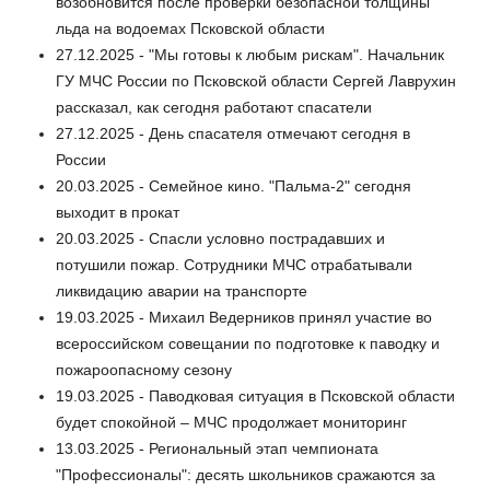
возобновится после проверки безопасной толщины
льда на водоемах Псковской области
27.12.2025 - "Мы готовы к любым рискам". Начальник
ГУ МЧС России по Псковской области Сергей Лаврухин
рассказал, как сегодня работают спасатели
27.12.2025 - День спасателя отмечают сегодня в
России
20.03.2025 - Семейное кино. "Пальма-2" сегодня
выходит в прокат
20.03.2025 - Спасли условно пострадавших и
потушили пожар. Сотрудники МЧС отрабатывали
ликвидацию аварии на транспорте
19.03.2025 - Михаил Ведерников принял участие во
всероссийском совещании по подготовке к паводку и
пожароопасному сезону
19.03.2025 - Паводковая ситуация в Псковской области
будет спокойной – МЧС продолжает мониторинг
13.03.2025 - Региональный этап чемпионата
"Профессионалы": десять школьников сражаются за