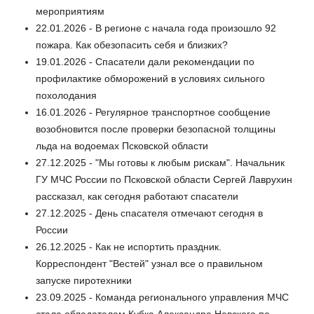
мероприятиям
22.01.2026 - В регионе с начала года произошло 92
пожара. Как обезопасить себя и близких?
19.01.2026 - Спасатели дали рекомендации по
профилактике обморожений в условиях сильного
похолодания
16.01.2026 - Регулярное транспортное сообщение
возобновится после проверки безопасной толщины
льда на водоемах Псковской области
27.12.2025 - "Мы готовы к любым рискам". Начальник
ГУ МЧС России по Псковской области Сергей Лаврухин
рассказал, как сегодня работают спасатели
27.12.2025 - День спасателя отмечают сегодня в
России
26.12.2025 - Как не испортить праздник.
Корреспондент "Вестей" узнал все о правильном
запуске пиротехники
23.09.2025 - Команда регионального управления МЧС