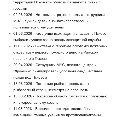
территории Псковской области ожидаются ливни с
грозами
02.06.2026 - Не только игра, но и польза: сотрудники
МЧС научили детей вызывать спасателей и
пользоваться огнетушителем
01.06.2026 - Кто лучше всех ищет и спасает: в Пскове
выбрали лучшее звено газодымозащитной службы
11.05.2026 - Выставка о героизме псковских пожарных
открылась у первого пожарного депо на Рижском
проспекте в Пскове
20.04.2026 - Сотрудники МЧС, лесного центра и
"Дружины" ликвидировали условный ландшафтный
пожар под Псковом
18.03.2026 - Псковские рыбаки продолжают
рыболовный сезон, несмотря на опасность
13.03.2026 - Псковская область готовится к половодью
и пожароопасному сезону
11.03.2026 - В регионе проходят масштабные
командно-штабные учения по противопаводковым