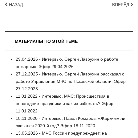
НАЗАД
ВПЕРЁД
МАТЕРИАЛЫ ПО ЭТОЙ ТЕМЕ
29.04.2026 - Интервью. Сергей Лаврухин о работе
пожарных. Эфир 29.04.2026
27.12.2025 - Интервью. Сергей Лаврухин рассказал о
работе Управления МЧС по Псковской области. Эфир
27.12.2025
11.01.2022 - Интервью. МЧС: Происшествия в
новогодние праздники и как их избежать? Эфир
11.01.2022
18.11.2020 - Интервью. Павел Комаров: «Жарким» ли
оказался 2020-й год? Эфир 18.11.2020
13.05.2026 - МЧС России предупреждает: на