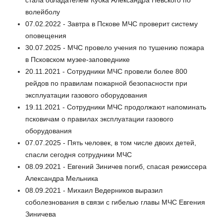
стала обладателем Кубка Александра Невского по
волейболу
07.02.2022 - Завтра в Пскове МЧС проверит систему
оповещения
30.07.2025 - МЧС провело учения по тушению пожара
в Псковском музее-заповеднике
20.11.2021 - Сотрудники МЧС провели более 800
рейдов по правилам пожарной безопасности при
эксплуатации газового оборудования
19.11.2021 - Сотрудники МЧС продолжают напоминать
псковичам о правилах эксплуатации газового
оборудования
07.07.2025 - Пять человек, в том числе двоих детей,
спасли сегодня сотрудники МЧС
08.09.2021 - Евгений Зиничев погиб, спасая режиссера
Александра Мельника
08.09.2021 - Михаил Ведерников выразил
соболезнования в связи с гибелью главы МЧС Евгения
Зиничева