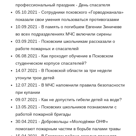
профессиональный праздник - День спасателя
05.10.2021 - Сотрудники псковского «Горводоканала»
показали свои умения пользоваться противогазами
10.09.2021 - В память о погибшем Евгении Зиничеве
во всех подразделениях МЧС включили сирены
03.09.2021 - Псковским школьникам рассказали о
работе пожарных и спасателей
06.08.2021 - Как проходит обучение в Псковском
студенческом корпусе спасателей?
14.07.2021 - В Псковской области за три недели
утонули трое детей
12.07.2021 - В МЧС напомнили правила безопасности
при купании
09.07.2021 - Как не допустить гибели детей на воде?
13.05.2021 - Псковских школьников познакомили с
работой пожарной бригады
30.04.2021 - Добровольцы «Молодёжки ОНФ»
помогают пожарным частям в борьбе палами травы