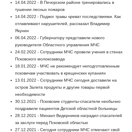
14.04.2022 - В Печорском районе тренировались в
тушении лесных пожаров
14.04.2022 - Поджог травы чреват последствиями. Как
отлавливают нарушителей, рассказал Владимир
Якунин
06.04.2022 - Губернатору представили нового
руководителя Областного управления МЧС
24.02.2022 - Сотрудники МЧС провели учения в стенах
Псковского молокозавода
18.01.2022 - МЧС не рекомендует неподготовленным
псковичам участвовать в крещенских купаниях
13.01.2022 - Сотрудники МЧС сегодня доставили на
остров Залита продукты и другие товары первой
необходимости
30.12.2021 - Псковские студенты-спасатели необычно
поздравили пациентов Детской областной больницы
28.12.2021 - Михаил Ведерников наградил спасателей
за заслуги перед Псковской областью
27.12.2021 - Сегодня сотрудники МЧС отмечают свой