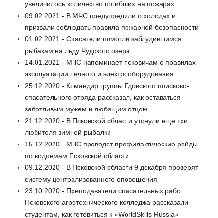
увеличилось количество погибших на пожарах
09.02.2021 - В МЧС предупредили о холодах и
призвали соблюдать правила пожарной безопасности
01.02.2021 - Спасатели помогли заблудившимся
рыбакам на льду Чудского озера
14.01.2021 - МЧС напоминает псковичам о правилах
эксплуатации печного и электрооборудования
25.12.2020 - Командир группы Гдовского поисково-
спасательного отряда рассказал, как оставаться
заботливым мужем и любящим отцом
21.12.2020 - В Псковской области утонули еще три
любителя зимней рыбалки
15.12.2020 - МЧС проведет профилактические рейды
по водоёмам Псковской области
09.12.2020 - В Псковской области 9 декабря проверят
систему централизованного оповещения
23.10.2020 - Преподаватели спасательных работ
Псковского агротехнического колледжа рассказали
студентам, как готовиться к «WorldSkills Russia»