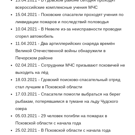
15.04.2021 - В Гдовском районе сегодня проходят
всероссийские комплексные учения МЧС
15.04.2021 - Псковские спасатели проходят учения по
ликвидации пожаров и последствий половодья
10.04.2021 - В Невеле из-за неисправности проводки
сгорел автомобиль
11.04.2021 - Два артиллерийских снаряда времён
Великой Отечественной войны обнаружили в
Печорском районе
02.04.2021 - Сотрудники МЧС призывают псковичей не
выходить на лёд
18.03.2021 - Гдовский поисково-спасательный отряд
стал лучшим в Псковской области
17.03.2021 - Спасатели помогли выбраться на берег
рыбакам, потерявшимся в тумане на льду Чудского
озера
05.03.2021 - 29 человек погибли на пожарах в
Псковской области с начала года
25.02.2021 - В Псковской области с начала года