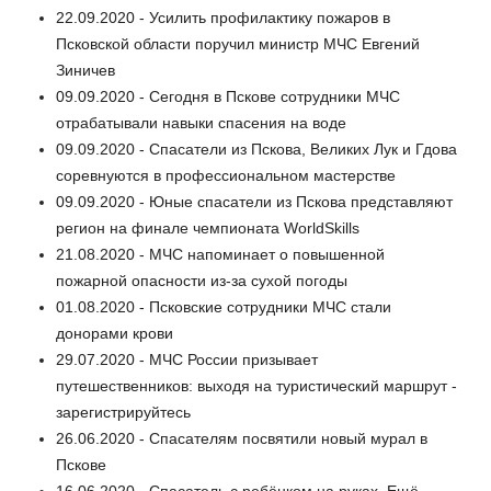
22.09.2020 - Усилить профилактику пожаров в
Псковской области поручил министр МЧС Евгений
Зиничев
09.09.2020 - Сегодня в Пскове сотрудники МЧС
отрабатывали навыки спасения на воде
09.09.2020 - Спасатели из Пскова, Великих Лук и Гдова
соревнуются в профессиональном мастерстве
09.09.2020 - Юные спасатели из Пскова представляют
регион на финале чемпионата WorldSkills
21.08.2020 - МЧС напоминает о повышенной
пожарной опасности из-за сухой погоды
01.08.2020 - Псковские сотрудники МЧС стали
донорами крови
29.07.2020 - МЧС России призывает
путешественников: выходя на туристический маршрут -
зарегистрируйтесь
26.06.2020 - Спасателям посвятили новый мурал в
Пскове