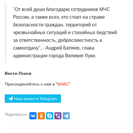
"От всей души благодарю сотрудников МЧС
России, а также всех, кто стоит на страже
безопасности граждан, территорий от
чрезвычайных ситуаций и стихийных бедствий
за ответственность, добросовестность и
самоотдачу", - Андрей Беляев, глава
администрации города Великие Луки.
Вести-Псков
Присоединяйтесь к нам в "
МАКС
"
Наш канал в Telegram
Поделиться