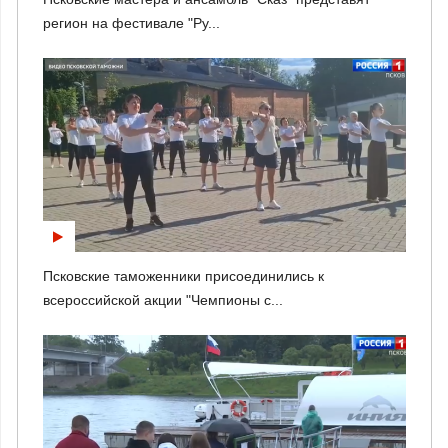
регион на фестивале "Ру...
Псковские таможенники присоединились к
всероссийской акции "Чемпионы с...