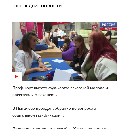
ПОСЛЕДНИЕ НОВОСТИ
Проф-корт вместо фуд-корта: псковской молодежи
рассказали о вакансиях ...
В Пыталово пройдет собрание по вопросам
социальной газификации...
Псковские мастера и ансамбль "Сказ" представят