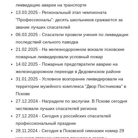
ликвидацию аварии на транспорте
13.03.2025 - Региональный этап чемпионата
"Профессионалы": десять школьников сражаются за
звание лучших спасателей
06.03.2025 - Спасатели провели учения по ликвидации
последствий сильного паводка
21.02.2025 - На железнодорожном вокзале псковские
пожарные ликвидировали условный пожар
14.02.2025 - Пожарные предотвратили аварию на
железнодорожном переезде в Дедовичском районе
31.01.2025 - Условное возгорание ликвидировали на
территории музейного комплекса "Двор Постникова" в
Пскове
27.12.2024 - Наградили по заслугам. В Пскове сегодня
чествовали лучших спасателей региона
27.12.2024 - Сегодня у российских спасателей
профессиональный праздник
28.11.2024 - Сегодня в Псковской гимназии номер 29