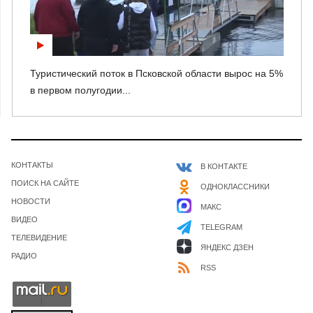
Туристический поток в Псковской области вырос на 5%
в первом полугодии...
КОНТАКТЫ
В КОНТАКТЕ
ПОИСК НА САЙТЕ
ОДНОКЛАССНИКИ
НОВОСТИ
МАКС
ВИДЕО
TELEGRAM
ТЕЛЕВИДЕНИЕ
ЯНДЕКС ДЗЕН
РАДИО
RSS