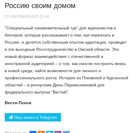
Россию своим домом
23 СЕНТЯБРЯ 2025 21:44
"Специальный ознакомительный тур" для журналистов и
блогеров, которые рассказывают о том, как переехать в
Россию, и делятся собственным опытом адаптации, проведет
в эти выходные Россотрудничество в Омской области. Это
новый формат взаимодействия с отечественной и
иностранной аудиторией – о том, как смогли построить жизнь
в новой среде, найти возможности для личного и
профессионального роста. Истории из Псковской и Курганской
областей – в репортаже Дины Перевозчиковой для
федерального выпуска "Вестей".
Вести-Псков
Наш канал в Telegram