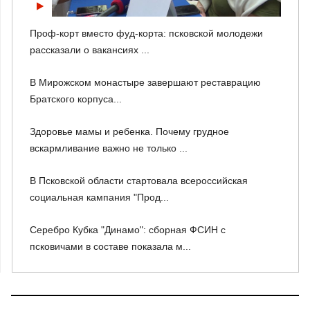
Проф-корт вместо фуд-корта: псковской молодежи
рассказали о вакансиях ...
В Мирожском монастыре завершают реставрацию
Братского корпуса...
Здоровье мамы и ребенка. Почему грудное
вскармливание важно не только ...
В Псковской области стартовала всероссийская
социальная кампания "Прод...
Серебро Кубка "Динамо": сборная ФСИН с
псковичами в составе показала м...