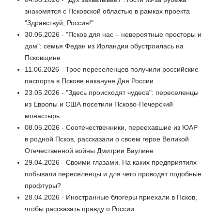
знакомятся с Псковской областью в рамках проекта
"Здравствуй, Россия!"
30.06.2026 - "Псков для нас – невероятные просторы и
дом": семья Федан из Ирландии обустроилась на
Псковщине
11.06.2026 - Трое переселенцев получили российские
паспорта в Пскове накануне Дня России
23.05.2026 - "Здесь происходят чудеса": переселенцы
из Европы и США посетили Псково-Печерский
монастырь
08.05.2026 - Соотечественники, переехавшие из ЮАР
в родной Псков, рассказали о своем герое Великой
Отечественной войны Дмитрии Ваулине
29.04.2026 - Своими глазами. На каких предприятиях
побывали переселенцы и для чего проводят подобные
профтуры?
28.04.2026 - Иностранные блогеры приехали в Псков,
чтобы рассказать правду о России