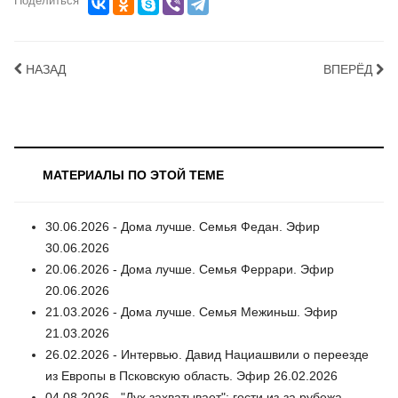
Поделиться
НАЗАД
ВПЕРЁД
МАТЕРИАЛЫ ПО ЭТОЙ ТЕМЕ
30.06.2026 - Дома лучше. Семья Федан. Эфир
30.06.2026
20.06.2026 - Дома лучше. Семья Феррари. Эфир
20.06.2026
21.03.2026 - Дома лучше. Семья Межиньш. Эфир
21.03.2026
26.02.2026 - Интервью. Давид Нациашвили о переезде
из Европы в Псковскую область. Эфир 26.02.2026
04.08.2026 - "Дух захватывает": гости из-за рубежа