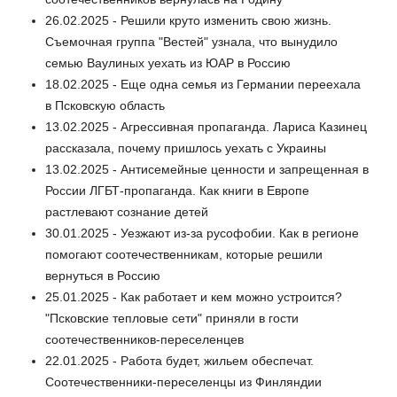
26.02.2025 - Решили круто изменить свою жизнь.
Съемочная группа "Вестей" узнала, что вынудило
семью Ваулиных уехать из ЮАР в Россию
18.02.2025 - Еще одна семья из Германии переехала
в Псковскую область
13.02.2025 - Агрессивная пропаганда. Лариса Казинец
рассказала, почему пришлось уехать с Украины
13.02.2025 - Антисемейные ценности и запрещенная в
России ЛГБТ-пропаганда. Как книги в Европе
растлевают сознание детей
30.01.2025 - Уезжают из-за русофобии. Как в регионе
помогают соотечественникам, которые решили
вернуться в Россию
25.01.2025 - Как работает и кем можно устроится?
"Псковские тепловые сети" приняли в гости
соотечественников-переселенцев
22.01.2025 - Работа будет, жильем обеспечат.
Соотечественники-переселенцы из Финляндии