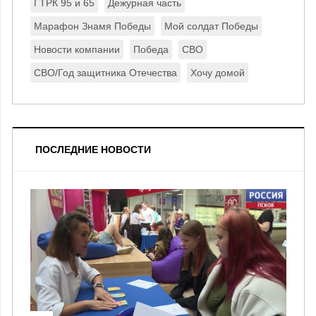
ГТРК 95 и 65
Дежурная часть
Марафон Знамя Победы
Мой солдат Победы
Новости компании
Победа
СВО
СВО/Год защитника Отечества
Хочу домой
ПОСЛЕДНИЕ НОВОСТИ