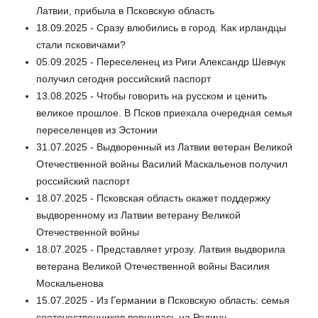
Латвии, прибыла в Псковскую область
18.09.2025 - Сразу влюбились в город. Как ирландцы
стали псковичами?
05.09.2025 - Переселенец из Риги Александр Шевчук
получил сегодня российский паспорт
13.08.2025 - Чтобы говорить на русском и ценить
великое прошлое. В Псков приехала очередная семья
переселенцев из Эстонии
31.07.2025 - Выдворенный из Латвии ветеран Великой
Отечественной войны Василий Маскальенов получил
российский паспорт
18.07.2025 - Псковская область окажет поддержку
выдворенному из Латвии ветерану Великой
Отечественной войны
18.07.2025 - Представляет угрозу. Латвия выдворила
ветерана Великой Отечественной войны Василия
Москальенова
15.07.2025 - Из Германии в Псковскую область: семья
соотечественников вернулась на Родину