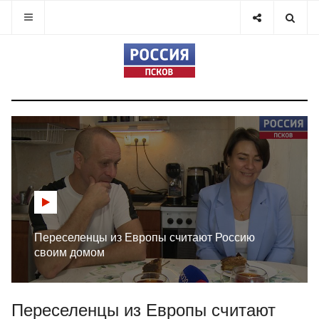
Переселенцы из Европы считают Россию
своим домом
Переселенцы из Европы считают