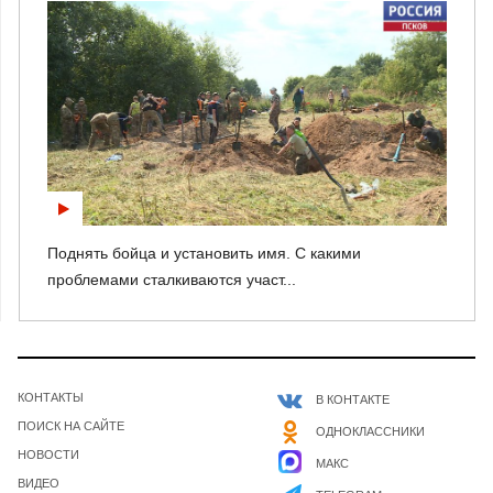
Поднять бойца и установить имя. С какими
проблемами сталкиваются участ...
КОНТАКТЫ
В КОНТАКТЕ
ПОИСК НА САЙТЕ
ОДНОКЛАССНИКИ
НОВОСТИ
МАКС
ВИДЕО