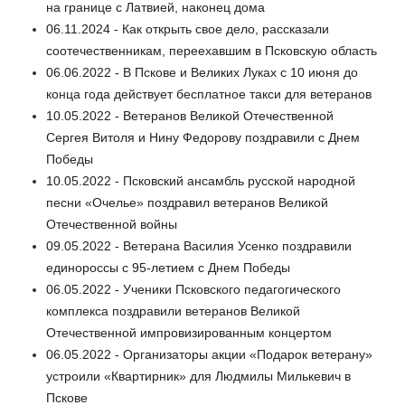
на границе с Латвией, наконец дома
06.11.2024 - Как открыть свое дело, рассказали
соотечественникам, переехавшим в Псковскую область
06.06.2022 - В Пскове и Великих Луках с 10 июня до
конца года действует бесплатное такси для ветеранов
10.05.2022 - Ветеранов Великой Отечественной
Сергея Витоля и Нину Федорову поздравили с Днем
Победы
10.05.2022 - Псковский ансамбль русской народной
песни «Очелье» поздравил ветеранов Великой
Отечественной войны
09.05.2022 - Ветерана Василия Усенко поздравили
единороссы с 95-летием с Днем Победы
06.05.2022 - Ученики Псковского педагогического
комплекса поздравили ветеранов Великой
Отечественной импровизированным концертом
06.05.2022 - Организаторы акции «Подарок ветерану»
устроили «Квартирник» для Людмилы Милькевич в
Пскове