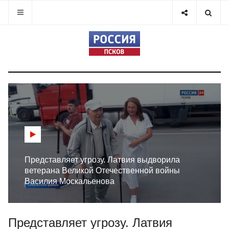
Представляет угрозу. Латвия выдворила
ветерана Великой Отечественной войны
Василия Москальенова
Представляет угрозу. Латвия