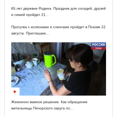
65 лет деревне Родина. Праздник для соседей, друзей
и семей пройдет 21...
Прогулка с колясками и слингами пройдет в Пскове 22
августа. Приглашаю...
Жизненно важное решение. Как обращение
жительницы Печорского округа по...