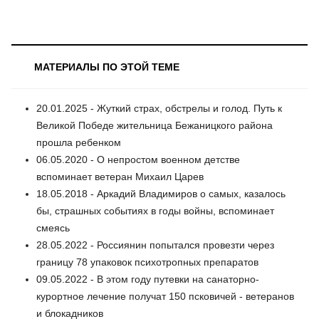
МАТЕРИАЛЫ ПО ЭТОЙ ТЕМЕ
20.01.2025 - Жуткий страх, обстрелы и голод. Путь к
Великой Победе жительница Бежаницкого района
прошла ребенком
06.05.2020 - О непростом военном детстве
вспоминает ветеран Михаил Царев
18.05.2018 - Аркадий Владимиров о самых, казалось
бы, страшных событиях в годы войны, вспоминает
смеясь
28.05.2022 - Россиянин попытался провезти через
границу 78 упаковок психотропных препаратов
09.05.2022 - В этом году путевки на санаторно-
курортное лечение получат 150 псковичей - ветеранов
и блокадников