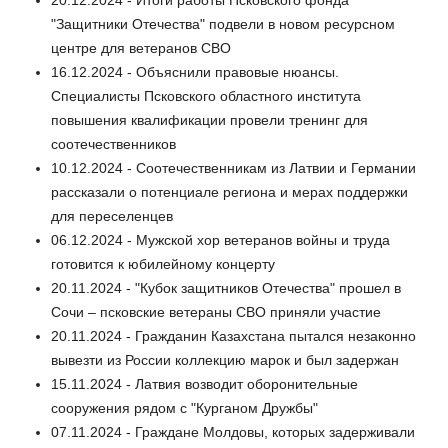
"Защитники Отечества" подвели в новом ресурсном
центре для ветеранов СВО
16.12.2024 - Объяснили правовые нюансы.
Специалисты Псковского областного института
повышения квалификации провели тренинг для
соотечественников
10.12.2024 - Соотечественникам из Латвии и Германии
рассказали о потенциале региона и мерах поддержки
для переселенцев
06.12.2024 - Мужской хор ветеранов войны и труда
готовится к юбилейному концерту
20.11.2024 - "Кубок защитников Отечества" прошел в
Сочи – псковские ветераны СВО приняли участие
20.11.2024 - Гражданин Казахстана пытался незаконно
вывезти из России коллекцию марок и был задержан
15.11.2024 - Латвия возводит оборонительные
сооружения рядом с "Курганом Дружбы"
07.11.2024 - Граждане Молдовы, которых задерживали