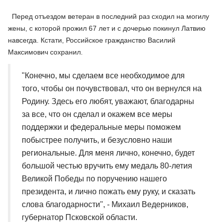
Перед отъездом ветеран в последний раз сходил на могилу
жены, с которой прожил 67 лет и с дочерью покинул Латвию
навсегда. Кстати, Российское гражданство Василий
Максимович сохранил.
"Конечно, мы сделаем все необходимое для
того, чтобы он почувствовал, что он вернулся на
Родину. Здесь его любят, уважают, благодарны
за все, что он сделал и окажем все меры
поддержки и федеральные меры поможем
побыстрее получить, и безусловно наши
региональные. Для меня лично, конечно, будет
большой честью вручить ему медаль 80-летия
Великой Победы по поручению нашего
президента, и лично пожать ему руку, и сказать
слова благодарности", - Михаил Ведерников,
губернатор Псковской области.