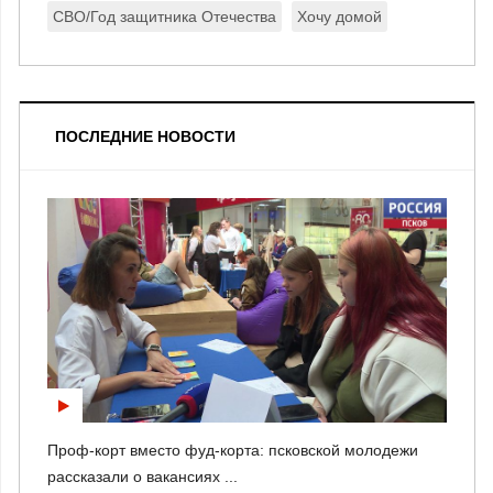
СВО/Год защитника Отечества
Хочу домой
ПОСЛЕДНИЕ НОВОСТИ
Проф-корт вместо фуд-корта: псковской молодежи
рассказали о вакансиях ...