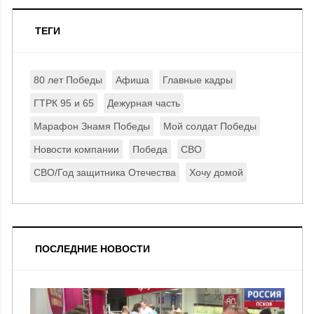
ТЕГИ
80 лет Победы
Афиша
Главные кадры
ГТРК 95 и 65
Дежурная часть
Марафон Знамя Победы
Мой солдат Победы
Новости компании
Победа
СВО
СВО/Год защитника Отечества
Хочу домой
ПОСЛЕДНИЕ НОВОСТИ