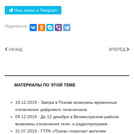
Наш канал в Telegram
Поделиться
НАЗАД
ВПЕРЁД
МАТЕРИАЛЫ ПО ЭТОЙ ТЕМЕ
19.12.2019 - Завтра в Пскове возможны временные
отключения цифрового телесигнала
09.12.2019 - До 12 декабря в Великолукском районе
возможны отключения теле- и радиопрограмм
31.07.2019 - ГТРК «Псков» помогает жителям