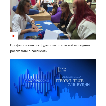
Проф-корт вместо фуд-корта: псковской молодежи
рассказали о вакансиях ...