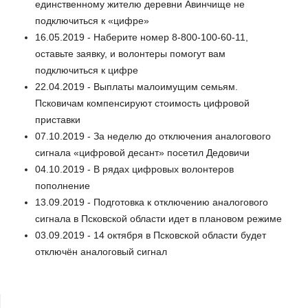
единственному жителю деревни Авинчище не
подключиться к «цифре»
16.05.2019 - Наберите номер 8-800-100-60-11,
оставьте заявку, и волонтеры помогут вам
подключиться к цифре
22.04.2019 - Выплаты малоимущим семьям.
Псковичам компенсируют стоимость цифровой
приставки
07.10.2019 - За неделю до отключения аналогового
сигнала «цифровой десант» посетил Дедовичи
04.10.2019 - В рядах цифровых волонтеров
пополнение
13.09.2019 - Подготовка к отключению аналогового
сигнала в Псковской области идет в плановом режиме
03.09.2019 - 14 октября в Псковской области будет
отключён аналоговый сигнал