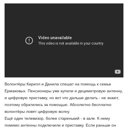
Волонтёры Кирилл и Данила спешат на помощь к семье
Ермаковых. Пенсионеры уже купили и дециметровую антенну,
и цифровую приставку, но вот что дальше делать - не знают,
поэтому обратились за помощью. Абсолютно бесплатно
волонтёры ловят цифровую волну.
Ещё один телевизор, более старенький - в зале. К нему
помимо антенны подключили и приставку. Если раньше он