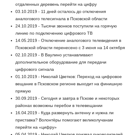
отдаленных деревень перейти на цифру
03.10.2019 - 11 дней осталось до отключения
аналогового телесигнала в Псковской области
24.10.2019 - Тысячи звонков поступили на горячую
линию по подключению цифрового ТВ
14.05.2019 - Отключение аналогового телевидения в
Псковской области перенесено с 3 июня на 14 октября
02.10.2019 - В Ваулино устанавливают
дополнительное оборудование для передачи
цифрового сигнала
01.10.2019 - Николай Цветков: Переход на цифровое
вещание в Псковском регионе выходит на финишную
прямую
30.09.2019 - Сегодня и завтра в Пскове и некоторых
районах возможны перебои в телевещании
16.04.2019 - Куда развернуть антенну и нужна ли
приставка? Волонтёры помогают великолучанам
перейти на «цифру»
05.04.2019 - Николай Цветков призвал руководителей