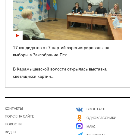
17 кандидатов от 7 партий зарегистрированы на
выборы в Заксобрание Пск...
В Карамышевской волости открылась выставка
светящихся картин...
КОНТАКТЫ
В КОНТАКТЕ
ПОИСК НА САЙТЕ
ОДНОКЛАССНИКИ
НОВОСТИ
МАКС
ВИДЕО