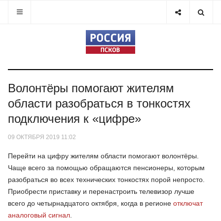
Волонтёры помогают жителям
области разобраться в тонкостях
подключения к «цифре»
09 ОКТЯБРЯ 2019 11:02
Перейти на цифру жителям области помогают волонтёры.
Чаще всего за помощью обращаются пенсионеры, которым
разобраться во всех технических тонкостях порой непросто.
Приобрести приставку и перенастроить телевизор лучше
всего до четырнадцатого октября, когда в регионе
отключат
аналоговый сигнал
.