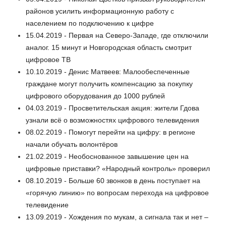
районов усилить информационную работу с
населением по подключению к цифре
15.04.2019 - Первая на Северо-Западе, где отключили
аналог. 15 минут и Новгородская область смотрит
цифровое ТВ
10.10.2019 - Денис Матвеев: Малообеспеченные
граждане могут получить компенсацию за покупку
цифрового оборудования до 1000 рублей
04.03.2019 - Просветительская акция: жители Гдова
узнали всё о возможностях цифрового телевидения
08.02.2019 - Помогут перейти на цифру: в регионе
начали обучать волонтёров
21.02.2019 - Необоснованное завышение цен на
цифровые приставки? «Народный контроль» проверил
08.10.2019 - Больше 60 звонков в день поступает на
«горячую линию» по вопросам перехода на цифровое
телевидение
13.09.2019 - Хождения по мукам, а сигнала так и нет –